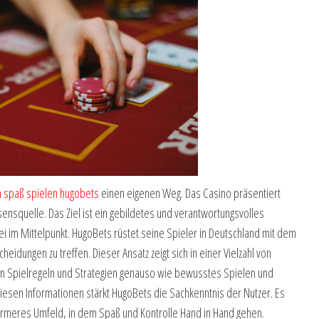
 spaß spielen hugobets
einen eigenen Weg. Das Casino präsentiert
sensquelle. Das Ziel ist ein gebildetes und verantwortungsvolles
ei im Mittelpunkt. HugoBets rüstet seine Spieler in Deutschland mit dem
idungen zu treffen. Dieser Ansatz zeigt sich in einer Vielzahl von
ern Spielregeln und Strategien genauso wie bewusstes Spielen und
iesen Informationen stärkt HugoBets die Sachkenntnis der Nutzer. Es
oärmeres Umfeld, in dem Spaß und Kontrolle Hand in Hand gehen.