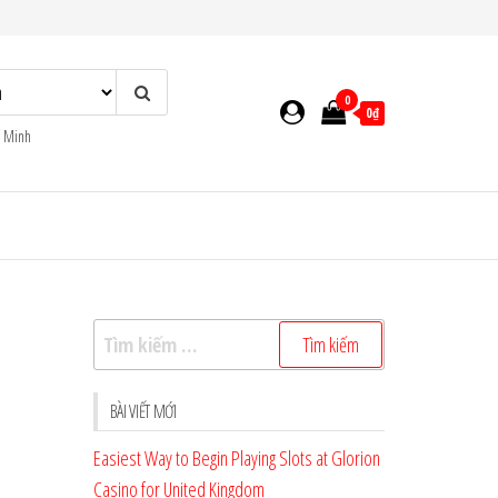
0
0₫
í Minh
Tìm
kiếm
cho:
BÀI VIẾT MỚI
Easiest Way to Begin Playing Slots at Glorion
Casino for United Kingdom