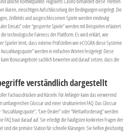
sind übliche Konfliktpunkte. HugoBets Casino behandelt diese Themen
er klaren, einsichtigen Aufschlüsselung der Bedingungen vorgelegt. Die
en, Zeitlimits und ausgeschlossenen Spiele werden eindeutig
maler Einsatz” oder “gesperrte Spiele” werden mit Beispielen erläutert.
die technologische Fairness der Plattform. Es wird erklärt, wie
Der Spieler lernt, dass externe Prüfstellen wie eCOGRA diese Systeme
 Auszahlungsquote” werden in einfachen Worten festgelegt. Diese
r kann Bonusangebote sachlich bewerten und darauf setzen, dass die
egriffe verständlich dargestellt
ller Fachausdrücken und Kürzeln. Für Anfänger kann das verwirrend
em umfangreichen Glossar und einer strukturierten FAQ. Das Glossar
e “Auszahlungsquote”, “Live-Dealer” oder “Wettanforderung” werden
ie FAQ baut darauf auf. Sie erledigt die häufigsten konkreten Fragen der
el sind die primäre Station für schnelle Klärungen. Sie helfen gleichzeitig