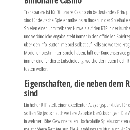
Billionaire Casino
Transparenz ist für Billionaire Casino ein bedeutendes Prinzip.
sind für deutsche Spieler mühelos zu finden. In der Spielhall
Spielen einen unmittelbaren Hinweis auf den RTP in der Kurzbe
und verbindliche Angabe steht immer in den offiziellen Spielre
über den Info-Button im Spiel selbst auf. Falls Sie weitere F
Modellen bestimmter Spiele haben, hilft der Kundenservice ge
immer eine fundierte Entscheidung, welche der neuen Hoch-RT
testen wollen.
Eigenschaften, die neben dem R
sind
Ein hoher RTP stellt einen exzellenten Ausgangspunkt dar. Für
sollten Sie jedoch auch weitere Aspekte berücksichtigen. Die Vo
in welcher Höhe Gewinne fallen. Hochvolatile Spielautomaten z
meist höhere Beträge aus. Die Auszahlungsstruktur, auch Hit F