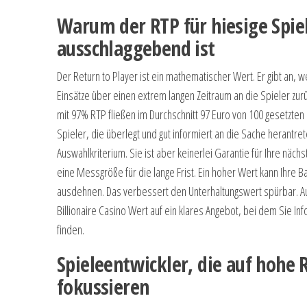
Warum der RTP für hiesige Spie
ausschlaggebend ist
Der Return to Player ist ein mathematischer Wert. Er gibt an, w
Einsätze über einen extrem langen Zeitraum an die Spieler zurü
mit 97% RTP fließen im Durchschnitt 97 Euro von 100 gesetzten 
Spieler, die überlegt und gut informiert an die Sache herantrete
Auswahlkriterium. Sie ist aber keinerlei Garantie für Ihre näch
eine Messgröße für die lange Frist. Ein hoher Wert kann Ihre Ba
ausdehnen. Das verbessert den Unterhaltungswert spürbar. 
Billionaire Casino Wert auf ein klares Angebot, bei dem Sie I
finden.
Spieleentwickler, die auf hohe 
fokussieren