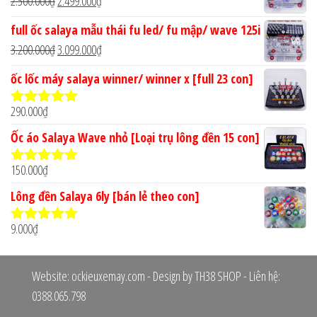
Giá
Giá
2.500.000
₫
2.499.000
₫
gốc
hiện
full ốc salaya mẫu thái fu led/ fu mập/ wave 125i
là:
tại
Giá
Giá
3.200.000
₫
3.099.000
₫
2.500.000₫.
là:
gốc
hiện
ốc lốc máy salaya winner/ winner x [full 23 con]
2.499.000₫.
là:
tại
3.200.000₫.
là:
290.000
₫
Được xếp
3.099.000₫.
hạng
4.90
5
Ốc áo Salaya Wave nhỏ [Loại trụ lông đền 15 con]
sao
150.000
₫
Được xếp
hạng
5.00
5
Lông đền Salaya 6ly [bán lẻ theo con]
sao
9.000
₫
Được xếp
hạng
5.00
5
sao
Website: ockieuxemay.com - Design by TH38 SHOP - Liên hệ:
0388.065.798