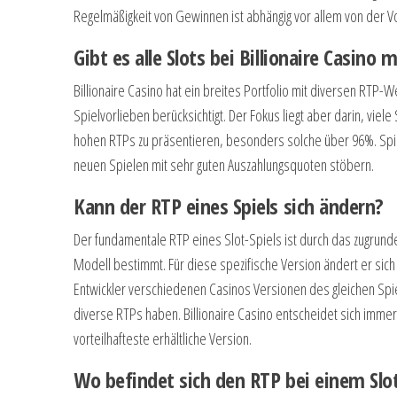
Regelmäßigkeit von Gewinnen ist abhängig vor allem von der Vol
Gibt es alle Slots bei Billionaire Casino
Billionaire Casino hat ein breites Portfolio mit diversen RTP-
Spielvorlieben berücksichtigt. Der Fokus liegt aber darin, viel
hohen RTPs zu präsentieren, besonders solche über 96%. Spie
neuen Spielen mit sehr guten Auszahlungsquoten stöbern.
Kann der RTP eines Spiels sich ändern?
Der fundamentale RTP eines Slot-Spiels ist durch das zugrun
Modell bestimmt. Für diese spezifische Version ändert er sich
Entwickler verschiedenen Casinos Versionen des gleichen Spie
diverse RTPs haben. Billionaire Casino entscheidet sich immer 
vorteilhafteste erhältliche Version.
Wo befindet sich den RTP bei einem Slo