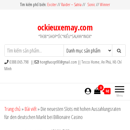
Skip
Tìm kiếm phổ biến:
Exciter
//
Raider – Satria
//
Sonic
//
Winner
to
the
ockieuxemay.com
content
*TH38*SHOP*ỐC*KIỂU*SALAYA*INOX*
0388.065.798 ||
hongthaoqn90@gmail.com
|| Tecco Home, An Phú, Hồ Chí
Minh
0
0₫
Menu
Trang chủ
»
Bài viết
»
Die neuesten Slots mit hohen Auszahlungsraten
für den deutschen Markt bei Billionaire Casino