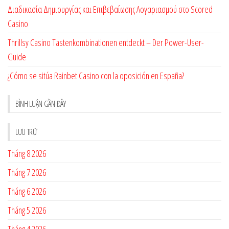
Διαδικασία Δημιουργίας και Επιβεβαίωσης Λογαριασμού στο Scored
Casino
Thrillsy Casino Tastenkombinationen entdeckt – Der Power-User-
Guide
¿Cómo se sitúa Rainbet Casino con la oposición en España?
BÌNH LUẬN GẦN ĐÂY
LƯU TRỮ
Tháng 8 2026
Tháng 7 2026
Tháng 6 2026
Tháng 5 2026