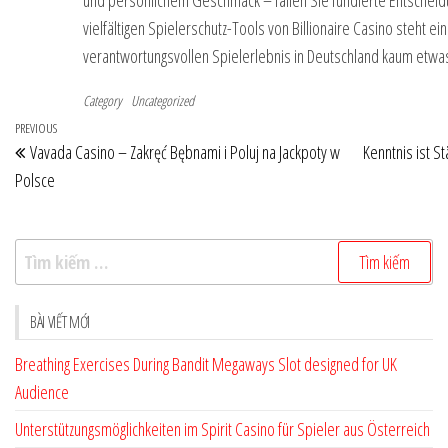
und persönlichem Geschmack – fällen Sie fundierte Entschei
vielfältigen Spielerschutz-Tools von Billionaire Casino steht 
verantwortungsvollen Spielerlebnis in Deutschland kaum etw
Category
Uncategorized
Điều
Previous
PREVIOUS
Vavada Casino – Zakręć Bębnami i Poluj na Jackpoty w
Kenntnis ist S
hướng
Post
Polsce
bài
viết
Tìm
kiếm
cho:
BÀI VIẾT MỚI
Breathing Exercises During Bandit Megaways Slot designed for UK
Audience
Unterstützungsmöglichkeiten im Spirit Casino für Spieler aus Österreich