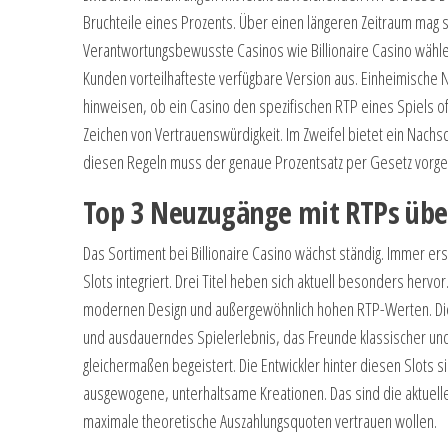
Bruchteile eines Prozents. Über einen längeren Zeitraum mag 
Verantwortungsbewusste Casinos wie Billionaire Casino wählen
Kunden vorteilhafteste verfügbare Version aus. Einheimische
hinweisen, ob ein Casino den spezifischen RTP eines Spiels of
Zeichen von Vertrauenswürdigkeit. Im Zweifel bietet ein Nachsch
diesen Regeln muss der genaue Prozentsatz per Gesetz vorge
Top 3 Neuzugänge mit RTPs üb
Das Sortiment bei Billionaire Casino wächst ständig. Immer e
Slots integriert. Drei Titel heben sich aktuell besonders hervo
modernen Design und außergewöhnlich hohen RTP-Werten. Dies
und ausdauerndes Spielerlebnis, das Freunde klassischer u
gleichermaßen begeistert. Die Entwickler hinter diesen Slots 
ausgewogene, unterhaltsame Kreationen. Das sind die aktuellen 
maximale theoretische Auszahlungsquoten vertrauen wollen.