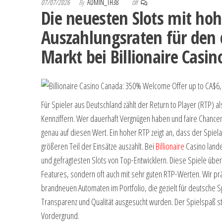
07/07/2026
By
ADMIN_TH38
Off
Die neuesten Slots mit ho
Auszahlungsraten für den
Markt bei Billionaire Casin
Für Spieler aus Deutschland zählt der Return to Player (RTP) al
Kennziffern. Wer dauerhaft Vergnügen haben und faire Chancen
genau auf diesen Wert. Ein hoher RTP zeigt an, dass der Spiel
größeren Teil der Einsätze auszahlt. Bei
Billionaire
Casino lande
und gefragtesten Slots von Top-Entwicklern. Diese Spiele über
Features, sondern oft auch mit sehr guten RTP-Werten. Wir prä
brandneuen Automaten im Portfolio, die gezielt für deutsche Sp
Transparenz und Qualität ausgesucht wurden. Der Spielspaß s
Vordergrund.