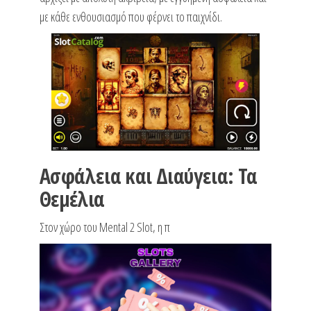
με κάθε ενθουσιασμό που φέρνει το παιχνίδι.
Ασφάλεια και Διαύγεια: Τα
Θεμέλια
Στον χώρο του Mental 2 Slot, η π