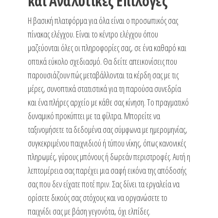
και Αναλυτικές Επιλογές
Η βασική πλατφόρμα για όλα είναι ο προσωπικός σας
πίνακας ελέγχου. Είναι το κέντρο ελέγχου όπου
μαζεύονται όλες οι πληροφορίες σας, σε ένα καθαρό και
οπτικά εύκολο σχεδιασμό. Θα δείτε απεικονίσεις που
παρουσιάζουν πώς μεταβάλλονται τα κέρδη σας με τις
μέρες, συνοπτικά στατιστικά για τη παρούσα συνεδρία
και ένα πλήρες αρχείο με κάθε σας κίνηση. Το πραγματικό
δυναμικό προκύπτει με τα φίλτρα. Μπορείτε να
ταξινομήσετε τα δεδομένα σας σύμφωνα με ημερομηνίας,
συγκεκριμένου παιχνιδιού ή τύπου νίκης, όπως κανονικές
πληρωμές, γύρους μπόνους ή δωρεάν περιστροφές. Αυτή η
λεπτομέρεια σας παρέχει μια σαφή εικόνα της απόδοσής
σας που δεν είχατε ποτέ πριν. Σας δίνει τα εργαλεία να
ορίσετε δικούς σας στόχους και να οργανώσετε το
παιχνίδι σας με βάση γεγονότα, όχι ελπίδες.