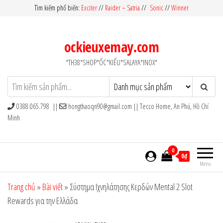
Skip
Tìm kiếm phổ biến:
Exciter
//
Raider – Satria
//
Sonic
//
Winner
to
the
ockieuxemay.com
content
*TH38*SHOP*ỐC*KIỂU*SALAYA*INOX*
0388.065.798 ||
hongthaoqn90@gmail.com
|| Tecco Home, An Phú, Hồ Chí
Minh
0
0₫
Menu
Trang chủ
»
Bài viết
»
Σύστημα Ιχνηλάτησης Κερδών Mental 2 Slot
Rewards για την Ελλάδα