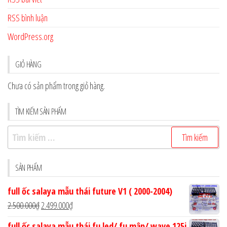
RSS bình luận
WordPress.org
GIỎ HÀNG
Chưa có sản phẩm trong giỏ hàng.
TÌM KIẾM SẢN PHẨM
Tìm
kiếm
cho:
SẢN PHẨM
full ốc salaya mẫu thái future V1 ( 2000-2004)
Giá
Giá
2.500.000
₫
2.499.000
₫
gốc
hiện
full ốc salaya mẫu thái fu led/ fu mập/ wave 125i