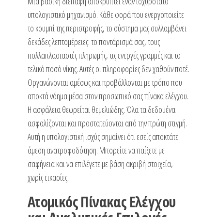
Μια βασική διεπαφή αποκρύπτει έναν ισχυρότατο
υπολογιστικό μηχανισμό. Κάθε φορά που ενεργοποιείτε
το κουμπί της περιστροφής, το σύστημα μας συλλαμβάνει
δεκάδες λεπτομέρειες: το ποντάρισμά σας, τους
πολλαπλασιαστές πληρωμής, τις ενεργές γραμμές και το
τελικό ποσό νίκης. Αυτές οι πληροφορίες δεν χαθούν ποτέ.
Οργανώνονται αμέσως και προβάλλονται με τρόπο που
αποκτά νόημα μέσα στον προσωπικό σας πίνακα ελέγχου.
Η ασφάλεια θεωρείται θεμελιώδης. Όλα τα δεδομένα
ασφαλίζονται και προστατεύονται από την πρώτη στιγμή.
Αυτή η υπολογιστική ισχύς σημαίνει ότι εσείς αποκτάτε
άμεση ανατροφοδότηση. Μπορείτε να παίξετε με
σαφήνεια και να επιλέγετε με βάση ακριβή στοιχεία,
χωρίς εικασίες.
Ατομικός Πίνακας Ελέγχου