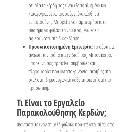
ότι όλα τα κέρδη σας είναι εξασφαλισμένα και
καταγεγραμμένα προσφέρει ένα αίσθημα
εμπιστοσύνης. Μπορείτε να παραχωρήσετε το
σύστημα να φυλάει τα νούμερα, ενώ εσείς
αφιερώνεστε στη διασκέδαση.
Προσωποποιημένη Εμπειρία:
Το σύστημα
αναλύει τον τρόπο παιχνιδιού σας. Με τον καιρό,
μπορεί να σας προτείνει συμβουλές και
πληροφορίες που ανταποκρίνονται ακριβώς στο
στυλ σας, δημιουργώντας κάθε επίσκεψή σας πιο
προσωπική.
Τι Είναι το Εργαλείο
Παρακολούθησης Κερδών;
Φανταστείτε έναν επιμελή φύλακα που στέκεται πίσω από