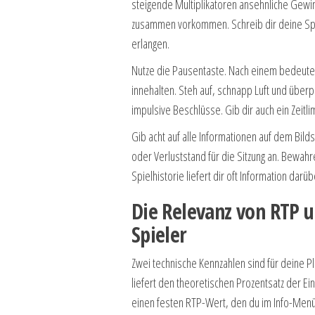
steigende Multiplikatoren ansehnliche Gew
zusammen vorkommen. Schreib dir deine Spie
erlangen.
Nutze die Pausentaste. Nach einem bedeute
innehalten. Steh auf, schnapp Luft und über
impulsive Beschlüsse. Gib dir auch ein Zeitlim
Gib acht auf alle Informationen auf dem Bil
oder Verluststand für die Sitzung an. Bewahr
Spielhistorie liefert dir oft Information dar
Die Relevanz von RTP u
Spieler
Zwei technische Kennzahlen sind für deine Pla
liefert den theoretischen Prozentsatz der Eins
einen festen RTP-Wert, den du im Info-Menü