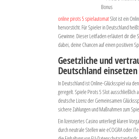
online pirots 5 spielautomat
Slot ist ein Onl
hervorsticht. Für Spieler in Deutschland heiß
Gewinne. Dieser Leitfaden erläutert dir die S
dabei, deine Chancen auf einen positiven Spi
Gesetzliche und vertr
Deutschland einsetzen
In Deutschland ist Online-Glücksspiel via d
geregelt. Spiele Pirots 5 Slot ausschließlich
deutsche Lizenz der Gemeinsamen Glücksspie
sichere Zahlungen und Maßnahmen zum Spiel
Ein lizenziertes Casino unterliegt klaren Vo
durch neutrale Stellen wie eCOGRA oder iTe
die Einhaltung von EU-Datenschutzstandards.