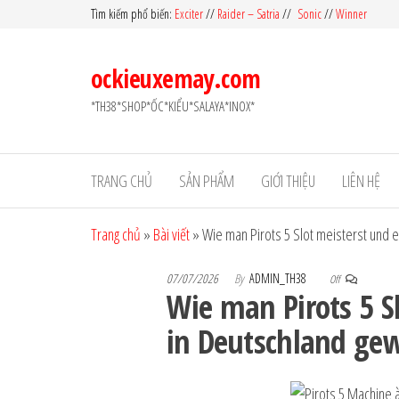
Skip
Tìm kiếm phổ biến:
Exciter
//
Raider – Satria
//
Sonic
//
Winner
to
the
ockieuxemay.com
content
*TH38*SHOP*ỐC*KIỂU*SALAYA*INOX*
TRANG CHỦ
SẢN PHẨM
GIỚI THIỆU
LIÊN HỆ
Trang chủ
»
Bài viết
»
Wie man Pirots 5 Slot meisterst und 
07/07/2026
By
ADMIN_TH38
Off
Wie man Pirots 5 S
in Deutschland ge