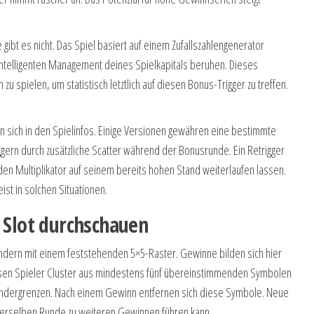
gibt es nicht. Das Spiel basiert auf einem Zufallszahlengenerator
intelligenten Management deines Spielkapitals beruhen. Dieses
 spielen, um statistisch letztlich auf diesen Bonus-Trigger zu treffen.
n sich in den Spielinfos. Einige Versionen gewähren eine bestimmte
ggern durch zusätzliche Scatter während der Bonusrunde. Ein Retrigger
en Multiplikator auf seinem bereits hohen Stand weiterlaufen lassen.
st in solchen Situationen.
5 Slot durchschauen
 sondern mit einem feststehenden 5×5-Raster. Gewinne bilden sich hier
ssen Spieler Cluster aus mindestens fünf übereinstimmenden Symbolen
inandergrenzen. Nach einem Gewinn entfernen sich diese Symbole. Neue
derselben Runde zu weiteren Gewinnen führen kann.