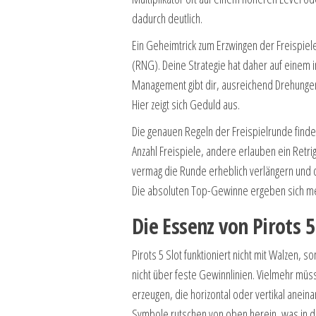
dadurch deutlich.
Ein Geheimtrick zum Erzwingen der Freispiele 
(RNG). Deine Strategie hat daher auf einem 
Management gibt dir, ausreichend Drehungen zu
Hier zeigt sich Geduld aus.
Die genauen Regeln der Freispielrunde finde
Anzahl Freispiele, andere erlauben ein Retri
vermag die Runde erheblich verlängern und d
Die absoluten Top-Gewinne ergeben sich mei
Die Essenz von Pirots 
Pirots 5 Slot funktioniert nicht mit Walzen,
nicht über feste Gewinnlinien. Vielmehr mü
erzeugen, die horizontal oder vertikal ane
Symbole rutschen von oben herein, was in 