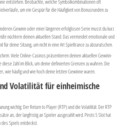
inne entstehen. Beobachte, welche Symbolkombinationen oft
lverläufe, um ein Gespür für die Häufigkeit von Bonusrunden zu
nderen Gewinn oder einer längeren erfolglosen Serie musst du kurz
prüfe nüchtern deinen aktuellen Stand. Das vermeidet emotionale und
it für deine Sitzung, um nicht in eine Art Spieltrance zu abzurutschen.
dschirm. Viele Online-Casinos präsentieren deinen aktuellen Gewinn-
e diese Zahl im Blick, um deine definierten Grenzen zu wahren. Die
über, wie häufig und wie hoch deine letzten Gewinne waren.
nd Volatilität für einheimische
nung wichtig: Der Return to Player (RTP) und die Volatilität. Der RTP
ätze an, der langfristig an Spieler ausgezahlt wird. Pirots 5 Slot hat
 des Spiels entdeckst.