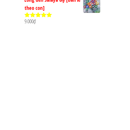
sao
theo con]
9.000
₫
Được xếp
hạng
5.00
5
sao