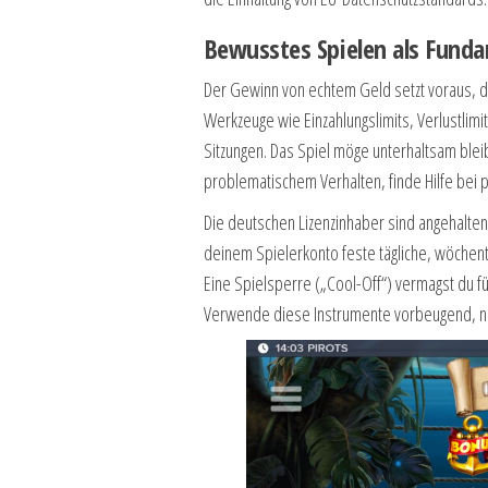
Bewusstes Spielen als Fund
Der Gewinn von echtem Geld setzt voraus, da
Werkzeuge wie Einzahlungslimits, Verlustlimi
Sitzungen. Das Spiel möge unterhaltsam blei
problematischem Verhalten, finde Hilfe bei 
Die deutschen Lizenzinhaber sind angehalten,
deinem Spielerkonto feste tägliche, wöchent
Eine Spielsperre („Cool-Off“) vermagst du f
Verwende diese Instrumente vorbeugend, nich