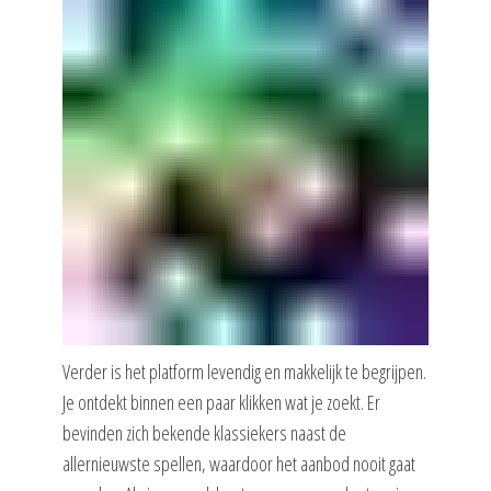
Verder is het platform levendig en makkelijk te begrijpen.
Je ontdekt binnen een paar klikken wat je zoekt. Er
bevinden zich bekende klassiekers naast de
allernieuwste spellen, waardoor het aanbod nooit gaat