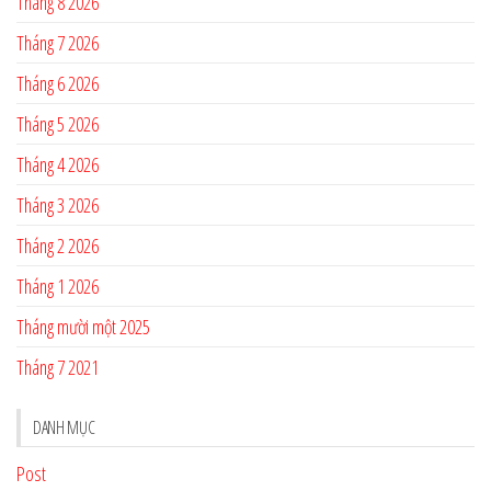
Tháng 8 2026
Tháng 7 2026
Tháng 6 2026
Tháng 5 2026
Tháng 4 2026
Tháng 3 2026
Tháng 2 2026
Tháng 1 2026
Tháng mười một 2025
Tháng 7 2021
DANH MỤC
Post