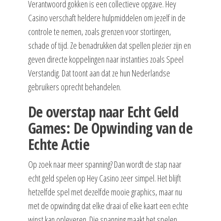
Verantwoord gokken is een collectieve opgave. Hey
Casino verschaft heldere hulpmiddelen om jezelf in de
controle te nemen, zoals grenzen voor stortingen,
schade of tijd. Ze benadrukken dat spellen plezier zijn en
geven directe koppelingen naar instanties zoals Speel
Verstandig. Dat toont aan dat ze hun Nederlandse
gebruikers oprecht behandelen.
De overstap naar Echt Geld
Games: De Opwinding van de
Echte Actie
Op zoek naar meer spanning? Dan wordt de stap naar
echt geld spelen op Hey Casino zeer simpel. Het blijft
hetzelfde spel met dezelfde mooie graphics, maar nu
met de opwinding dat elke draai of elke kaart een echte
winst kan opleveren. Die spanning maakt het spelen