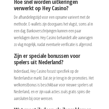
Hoe snel worden uitkeringen
verwerkt op Hey Casino?
De afhandelingstijd voor een opname varieert met de
methode. E-wallets zijn doorgaans het vlugst, soms al in
een dag. Bankoverschrijvingen kunnen een paar
werkdagen duren. Hey Casino behandelt alle aanvragen
zo vlug mogelijk, nadat eventuele verificatie is afgerond.
Zijn er speciale bonussen voor
spelers uit Nederland?
Inderdaad, Hey Casino focust specifiek op de
Nederlandse markt. Dat zie je terug in de promoties. Het
welkomstbonus is beschikbaar voor nieuwe spelers uit
Nederland, en er zijn vaak acties zoals gratis spins die
aansluiten bij onze wensen.