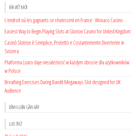
cho:
BÀI VIẾT MỚI
L’endroit où les gagnants se réunissent en France : Wonaco Casino
Easiest Way to Begin Playing Slots at Glorion Casino for United Kingdom
Casinò Slotrize è Semplice, Protetto e Costantemente Divertente in
Svizzera
Platforma Lizaro daje niezależność w każdym obrocie dla użytkowników
w Polsce
Breathing Exercises During Bandit Megaways Slot designed for UK
Audience
BÌNH LUẬN GẦN ĐÂY
LƯU TRỮ