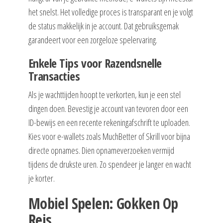
het snelst. Het volledige proces is transparant en je volgt
de status makkelijk in je account. Dat gebruiksgemak
garandeert voor een zorgeloze spelervaring.
Enkele Tips voor Razendsnelle
Transacties
Als je wachttijden hoopt te verkorten, kun je een stel
dingen doen. Bevestig je account van tevoren door een
ID-bewijs en een recente rekeningafschrift te uploaden.
Kies voor e-wallets zoals MuchBetter of Skrill voor bijna
directe opnames. Dien opnameverzoeken vermijd
tijdens de drukste uren. Zo spendeer je langer en wacht
je korter.
Mobiel Spelen: Gokken Op
Reis