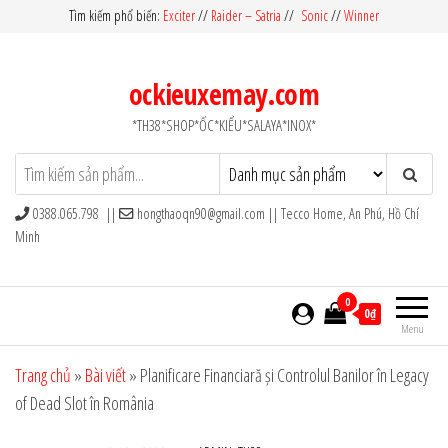
Skip
Tìm kiếm phổ biến:
Exciter
//
Raider – Satria
//
Sonic
//
Winner
to
the
ockieuxemay.com
content
*TH38*SHOP*ỐC*KIỂU*SALAYA*INOX*
0388.065.798 ||
hongthaoqn90@gmail.com
|| Tecco Home, An Phú, Hồ Chí
Minh
0
0₫
Menu
Trang chủ
»
Bài viết
»
Planificare Financiară și Controlul Banilor în Legacy
of Dead Slot în România