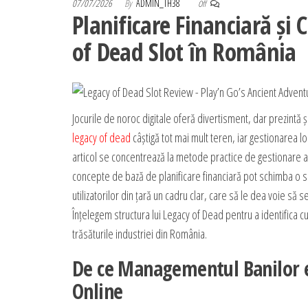
07/07/2026
By
ADMIN_TH38
Off
Planificare Financiară și 
of Dead Slot în România
Jocurile de noroc digitale oferă divertisment, dar prezintă 
legacy of dead
câștigă tot mai mult teren, iar gestionarea 
articol se concentrează la metode practice de gestionare
concepte de bază de planificare financiară pot schimba o se
utilizatorilor din țară un cadru clar, care să le dea voie să 
Înțelegem structura lui Legacy of Dead pentru a identifica cu
trăsăturile industriei din România.
De ce Managementul Banilor es
Online