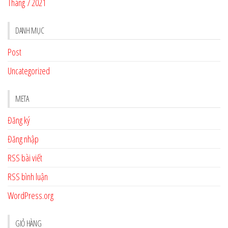
Tháng 7 2021
DANH MỤC
Post
Uncategorized
META
Đăng ký
Đăng nhập
RSS bài viết
RSS bình luận
WordPress.org
GIỎ HÀNG