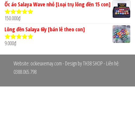
3.099.000₫.
Ốc áo Salaya Wave nhỏ [Loại trụ lông đền 15 con]
sao
150.000
₫
Được xếp
hạng
5.00
5
Lông đền Salaya 6ly [bán lẻ theo con]
sao
9.000
₫
Được xếp
hạng
5.00
5
sao
Website: ockieuxemay.com - Design by TH38 SHOP - Liên hệ:
0388.065.798