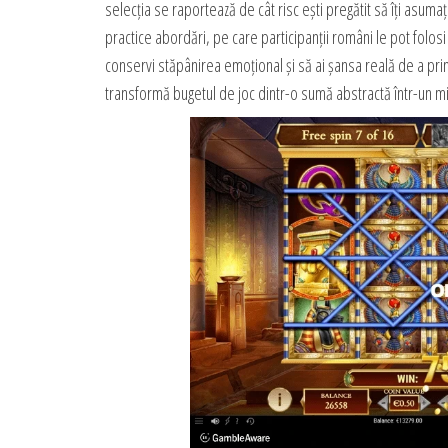
selecția se raportează de cât risc ești pregătit să îți asumaț
practice abordări, pe care participanții români le pot folos
conservi stăpânirea emoțional și să ai șansa reală de a prin
transformă bugetul de joc dintr-o sumă abstractă într-un mij