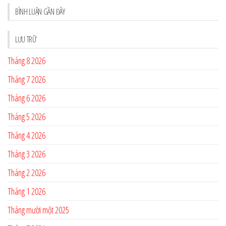
BÌNH LUẬN GẦN ĐÂY
LƯU TRỮ
Tháng 8 2026
Tháng 7 2026
Tháng 6 2026
Tháng 5 2026
Tháng 4 2026
Tháng 3 2026
Tháng 2 2026
Tháng 1 2026
Tháng mười một 2025