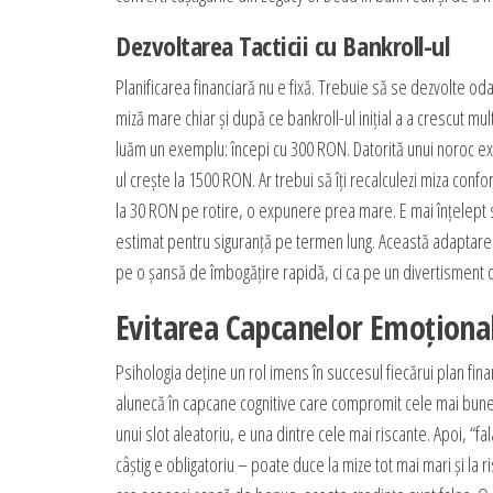
Dezvoltarea Tacticii cu Bankroll-ul
Planificarea financiară nu e fixă. Trebuie să se dezvolte od
miză mare chiar și după ce bankroll-ul inițial a a crescut mul
luăm un exemplu: începi cu 300 RON. Datorită unui noroc exc
ul crește la 1500 RON. Ar trebui să îți recalculezi miza conf
la 30 RON pe rotire, o expunere prea mare. E mai înțelept să 
estimat pentru siguranță pe termen lung. Această adaptare co
pe o șansă de îmbogățire rapidă, ci ca pe un divertisment cu
Evitarea Capcanelor Emoțional
Psihologia deține un rol imens în succesul fiecărui plan financ
alunecă în capcane cognitive care compromit cele mai bune inte
unui slot aleatoriu, e una dintre cele mai riscante. Apoi, “f
câștig e obligatoriu – poate duce la mize tot mai mari și la 