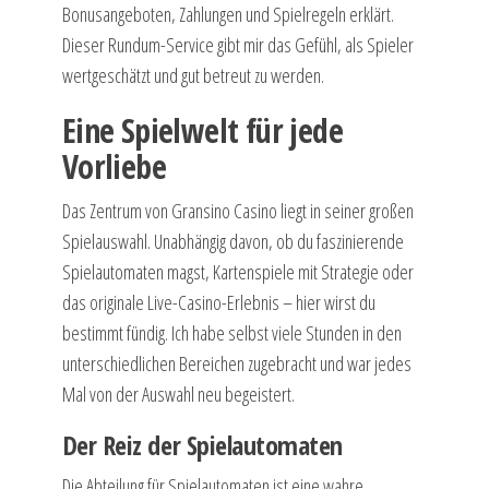
Bonusangeboten, Zahlungen und Spielregeln erklärt.
Dieser Rundum-Service gibt mir das Gefühl, als Spieler
wertgeschätzt und gut betreut zu werden.
Eine Spielwelt für jede
Vorliebe
Das Zentrum von Gransino Casino liegt in seiner großen
Spielauswahl. Unabhängig davon, ob du faszinierende
Spielautomaten magst, Kartenspiele mit Strategie oder
das originale Live-Casino-Erlebnis – hier wirst du
bestimmt fündig. Ich habe selbst viele Stunden in den
unterschiedlichen Bereichen zugebracht und war jedes
Mal von der Auswahl neu begeistert.
Der Reiz der Spielautomaten
Die Abteilung für Spielautomaten ist eine wahre