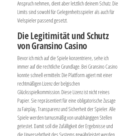
Anspruch nehmen, dient aber letztlich deinem Schutz. Die
Limits sind sowohl für Gelegenheitsspieler als auch für
Vielspieler passend gesetzt.
Die Legitimität und Schutz
von Gransino Casino
Bevor ich mich auf die Spiele konzentriere, sehe ich
immer auf die rechtliche Grundlage. Bei Gransino Casino
konnte schnell ermitteln: Die Plattform agiert mit einer
rechtmäßigen Lizenz der belgischen
Glücksspielkommission. Diese Lizenz ist nicht reines
Papier. Sie repräsentiert für eine obligatorische Zusage
zu Fairplay, Transparenz und Sicherheit der Spieler. Alle
Spiele werden turnusmäßig von unabhängigen Stellen
getestet. Damit soll die Zufälligkeit der Ergebnisse und
die Unversehrtheit des Systems gewährleistet werden.