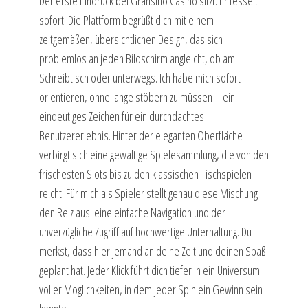
Der erste Eindruck bei Gransino Casino sitzt. Er fesselt
sofort. Die Plattform begrüßt dich mit einem
zeitgemäßen, übersichtlichen Design, das sich
problemlos an jeden Bildschirm angleicht, ob am
Schreibtisch oder unterwegs. Ich habe mich sofort
orientieren, ohne lange stöbern zu müssen – ein
eindeutiges Zeichen für ein durchdachtes
Benutzererlebnis. Hinter der eleganten Oberfläche
verbirgt sich eine gewaltige Spielesammlung, die von den
frischesten Slots bis zu den klassischen Tischspielen
reicht. Für mich als Spieler stellt genau diese Mischung
den Reiz aus: eine einfache Navigation und der
unverzügliche Zugriff auf hochwertige Unterhaltung. Du
merkst, dass hier jemand an deine Zeit und deinen Spaß
geplant hat. Jeder Klick führt dich tiefer in ein Universum
voller Möglichkeiten, in dem jeder Spin ein Gewinn sein