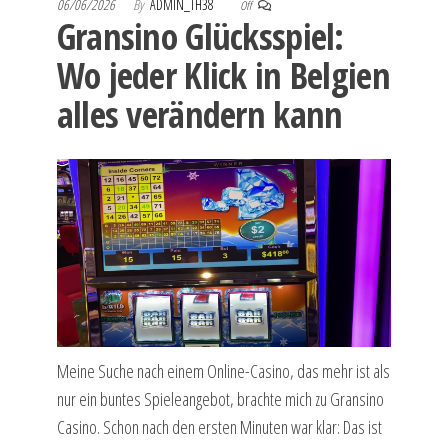
06/06/2026
By
ADMIN_TH38
Off
Gransino Glücksspiel:
Wo jeder Klick in Belgien
alles verändern kann
Meine Suche nach einem Online-Casino, das mehr ist als
nur ein buntes Spieleangebot, brachte mich zu Gransino
Casino. Schon nach den ersten Minuten war klar: Das ist