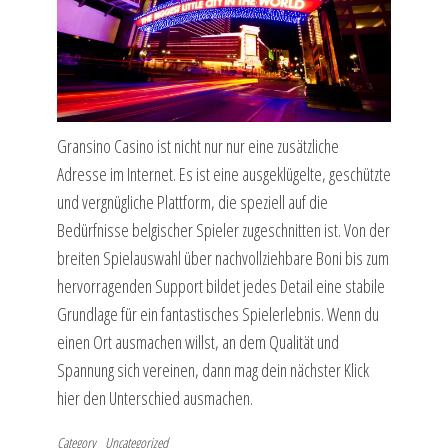
Gransino Casino ist nicht nur nur eine zusätzliche
Adresse im Internet. Es ist eine ausgeklügelte, geschützte
und vergnügliche Plattform, die speziell auf die
Bedürfnisse belgischer Spieler zugeschnitten ist. Von der
breiten Spielauswahl über nachvollziehbare Boni bis zum
hervorragenden Support bildet jedes Detail eine stabile
Grundlage für ein fantastisches Spielerlebnis. Wenn du
einen Ort ausmachen willst, an dem Qualität und
Spannung sich vereinen, dann mag dein nächster Klick
hier den Unterschied ausmachen.
Category
Uncategorized