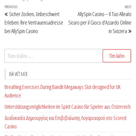
Điều
Previous
PREVIOUS
NEXT
Ne
Sicher Zocken, Unbeschwert
AllySpin Casino – Il Tuo Alleato
hướng
Post
Po
Erleben: Ihre Vertrauensadresse
Sicuro per il Gioco d’Azzardo Online
bài
bei AllySpin Casino
in Svizzera
viết
Tìm
kiếm
cho:
BÀI VIẾT MỚI
Breathing Exercises During Bandit Megaways Slot designed for UK
Audience
Unterstützungsmöglichkeiten im Spirit Casino für Spieler aus Österreich
Διαδικασία Δημιουργίας και Επιβεβαίωσης Λογαριασμού στο Scored
Casino