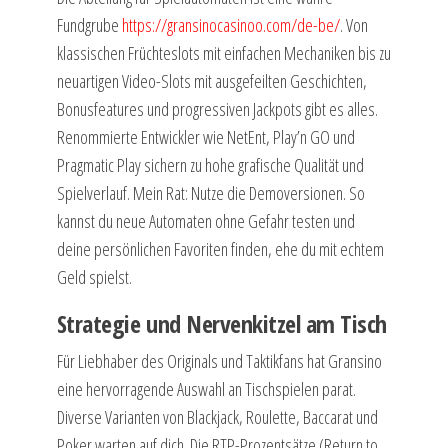
Fundgrube
https://gransinocasinoo.com/de-be/
. Von
klassischen Früchteslots mit einfachen Mechaniken bis zu
neuartigen Video-Slots mit ausgefeilten Geschichten,
Bonusfeatures und progressiven Jackpots gibt es alles.
Renommierte Entwickler wie NetEnt, Play’n GO und
Pragmatic Play sichern zu hohe grafische Qualität und
Spielverlauf. Mein Rat: Nutze die Demoversionen. So
kannst du neue Automaten ohne Gefahr testen und
deine persönlichen Favoriten finden, ehe du mit echtem
Geld spielst.
Strategie und Nervenkitzel am Tisch
Für Liebhaber des Originals und Taktikfans hat Gransino
eine hervorragende Auswahl an Tischspielen parat.
Diverse Varianten von Blackjack, Roulette, Baccarat und
Poker warten auf dich. Die RTP-Prozentsätze (Return to