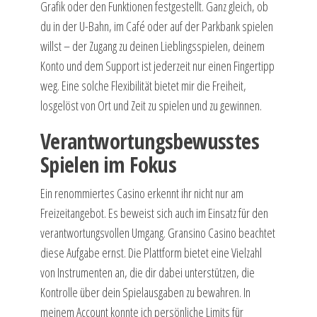
Grafik oder den Funktionen festgestellt. Ganz gleich, ob
du in der U-Bahn, im Café oder auf der Parkbank spielen
willst – der Zugang zu deinen Lieblingsspielen, deinem
Konto und dem Support ist jederzeit nur einen Fingertipp
weg. Eine solche Flexibilität bietet mir die Freiheit,
losgelöst von Ort und Zeit zu spielen und zu gewinnen.
Verantwortungsbewusstes
Spielen im Fokus
Ein renommiertes Casino erkennt ihr nicht nur am
Freizeitangebot. Es beweist sich auch im Einsatz für den
verantwortungsvollen Umgang. Gransino Casino beachtet
diese Aufgabe ernst. Die Plattform bietet eine Vielzahl
von Instrumenten an, die dir dabei unterstützen, die
Kontrolle über dein Spielausgaben zu bewahren. In
meinem Account konnte ich persönliche Limits für