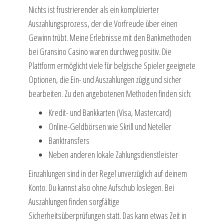
Nichts ist frustrierender als ein komplizierter
Auszahlungsprozess, der die Vorfreude über einen
Gewinn trübt. Meine Erlebnisse mit den Bankmethoden
bei Gransino Casino waren durchweg positiv. Die
Plattform ermöglicht viele für belgische Spieler geeignete
Optionen, die Ein- und Auszahlungen zügig und sicher
bearbeiten. Zu den angebotenen Methoden finden sich:
Kredit- und Bankkarten (Visa, Mastercard)
Online-Geldbörsen wie Skrill und Neteller
Banktransfers
Neben anderen lokale Zahlungsdienstleister
Einzahlungen sind in der Regel unverzüglich auf deinem
Konto. Du kannst also ohne Aufschub loslegen. Bei
Auszahlungen finden sorgfältige
Sicherheitsüberprüfungen statt. Das kann etwas Zeit in