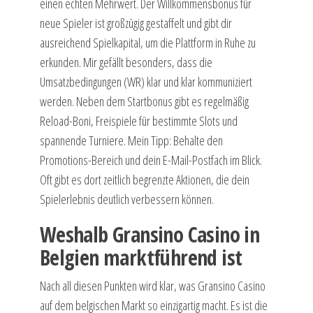
einen echten Mehrwert. Der Willkommensbonus für
neue Spieler ist großzügig gestaffelt und gibt dir
ausreichend Spielkapital, um die Plattform in Ruhe zu
erkunden. Mir gefällt besonders, dass die
Umsatzbedingungen (WR) klar und klar kommuniziert
werden. Neben dem Startbonus gibt es regelmäßig
Reload-Boni, Freispiele für bestimmte Slots und
spannende Turniere. Mein Tipp: Behalte den
Promotions-Bereich und dein E-Mail-Postfach im Blick.
Oft gibt es dort zeitlich begrenzte Aktionen, die dein
Spielerlebnis deutlich verbessern können.
Weshalb Gransino Casino in
Belgien marktführend ist
Nach all diesen Punkten wird klar, was Gransino Casino
auf dem belgischen Markt so einzigartig macht. Es ist die