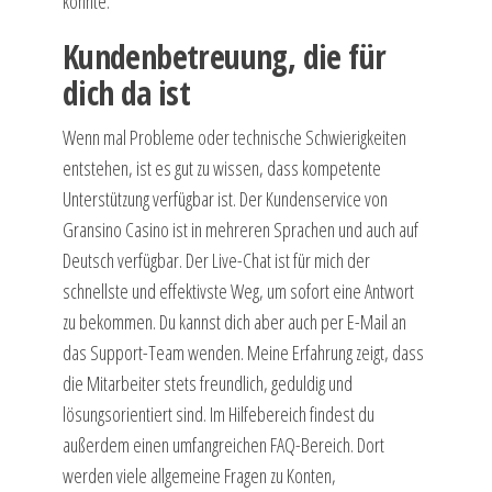
könnte.
Kundenbetreuung, die für
dich da ist
Wenn mal Probleme oder technische Schwierigkeiten
entstehen, ist es gut zu wissen, dass kompetente
Unterstützung verfügbar ist. Der Kundenservice von
Gransino Casino ist in mehreren Sprachen und auch auf
Deutsch verfügbar. Der Live-Chat ist für mich der
schnellste und effektivste Weg, um sofort eine Antwort
zu bekommen. Du kannst dich aber auch per E-Mail an
das Support-Team wenden. Meine Erfahrung zeigt, dass
die Mitarbeiter stets freundlich, geduldig und
lösungsorientiert sind. Im Hilfebereich findest du
außerdem einen umfangreichen FAQ-Bereich. Dort
werden viele allgemeine Fragen zu Konten,