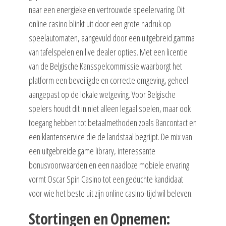
naar een energieke en vertrouwde speelervaring. Dit
online casino blinkt uit door een grote nadruk op
speelautomaten, aangevuld door een uitgebreid gamma
van tafelspelen en live dealer opties. Met een licentie
van de Belgische Kansspelcommissie waarborgt het
platform een beveiligde en correcte omgeving, geheel
aangepast op de lokale wetgeving. Voor Belgische
spelers houdt dit in niet alleen legaal spelen, maar ook
toegang hebben tot betaalmethoden zoals Bancontact en
een klantenservice die de landstaal begrijpt. De mix van
een uitgebreide game library, interessante
bonusvoorwaarden en een naadloze mobiele ervaring
vormt Oscar Spin Casino tot een geduchte kandidaat
voor wie het beste uit zijn online casino-tijd wil beleven.
Stortingen en Opnemen: