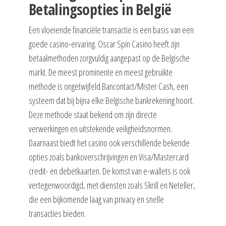
Betalingsopties in België
Een vloeiende financiële transactie is een basis van een
goede casino-ervaring. Oscar Spin Casino heeft zijn
betaalmethoden zorgvuldig aangepast op de Belgische
markt. De meest prominente en meest gebruikte
methode is ongetwijfeld Bancontact/Mister Cash, een
systeem dat bij bijna elke Belgische bankrekening hoort.
Deze methode staat bekend om zijn directe
verwerkingen en uitstekende veiligheidsnormen.
Daarnaast biedt het casino ook verschillende bekende
opties zoals bankoverschrijvingen en Visa/Mastercard
credit- en debetkaarten. De komst van e-wallets is ook
vertegenwoordigd, met diensten zoals Skrill en Neteller,
die een bijkomende laag van privacy en snelle
transacties bieden.