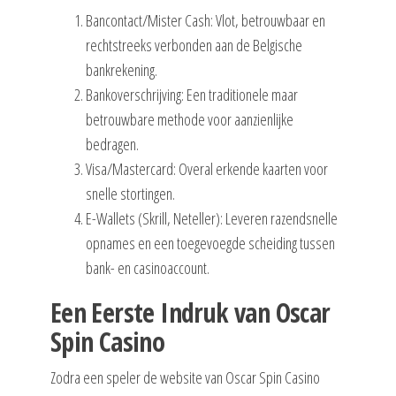
Bancontact/Mister Cash: Vlot, betrouwbaar en
rechtstreeks verbonden aan de Belgische
bankrekening.
Bankoverschrijving: Een traditionele maar
betrouwbare methode voor aanzienlijke
bedragen.
Visa/Mastercard: Overal erkende kaarten voor
snelle stortingen.
E-Wallets (Skrill, Neteller): Leveren razendsnelle
opnames en een toegevoegde scheiding tussen
bank- en casinoaccount.
Een Eerste Indruk van Oscar
Spin Casino
Zodra een speler de website van Oscar Spin Casino