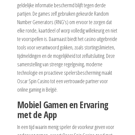
geldelijke informatie beschermd blijft tegen derde
partijen. De games zelf gebruiken gekeurde Random
Number Generators (RNG’s) om ervoor te zorgen dat
elke ronde, kaartdeel of worp volledig willekeurig en niet
te voorspellen is. Daarnaast biedt het casino uitgebreide
tools voor verantwoord gokken, zoals stortingslimieten,
tijdmeldingen en de mogelijkheid tot zelfuitsluiting. Deze
samenstelling van strenge regelgeving, moderne
technologie en proactieve spelersbescherming maakt
Oscar Spin Casino tot een vertrouwde partner voor
online gaming in België.
Mobiel Gamen en Ervaring
met de App
In een tijd waarin menig speler de voorkeur geven voor