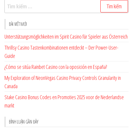
Tìm
kiếm
cho:
BÀI VIẾT MỚI
Unterstützungsmöglichkeiten im Spirit Casino für Spieler aus Österreich
Thrillsy Casino Tastenkombinationen entdeckt – Der Power-User-
Guide
¿Cómo se sitúa Rainbet Casino con la oposición en España?
My Exploration of NeonVegas Casino Privacy Controls Granularity in
Canada
Stake Casino Bonus Codes en Promoties 2025 voor de Nederlandse
markt
BÌNH LUẬN GẦN ĐÂY