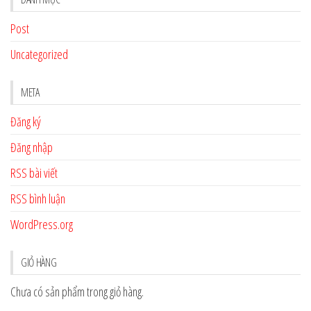
Post
Uncategorized
META
Đăng ký
Đăng nhập
RSS bài viết
RSS bình luận
WordPress.org
GIỎ HÀNG
Chưa có sản phẩm trong giỏ hàng.