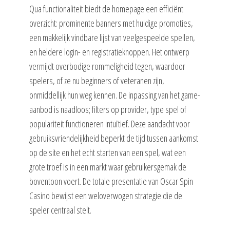
Qua functionaliteit biedt de homepage een efficiënt
overzicht: prominente banners met huidige promoties,
een makkelijk vindbare lijst van veelgespeelde spellen,
en heldere login- en registratieknoppen. Het ontwerp
vermijdt overbodige rommeligheid tegen, waardoor
spelers, of ze nu beginners of veteranen zijn,
onmiddellijk hun weg kennen. De inpassing van het game-
aanbod is naadloos; filters op provider, type spel of
populariteit functioneren intuïtief. Deze aandacht voor
gebruiksvriendelijkheid beperkt de tijd tussen aankomst
op de site en het echt starten van een spel, wat een
grote troef is in een markt waar gebruikersgemak de
boventoon voert. De totale presentatie van Oscar Spin
Casino bewijst een weloverwogen strategie die de
speler centraal stelt.