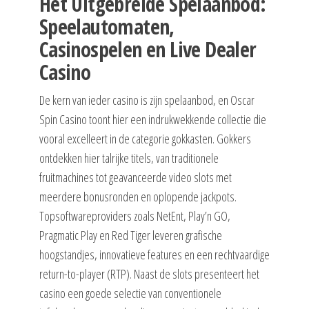
Het Uitgebreide Spelaanbod:
Speelautomaten,
Casinospelen en Live Dealer
Casino
De kern van ieder casino is zijn spelaanbod, en Oscar
Spin Casino toont hier een indrukwekkende collectie die
vooral excelleert in de categorie gokkasten. Gokkers
ontdekken hier talrijke titels, van traditionele
fruitmachines tot geavanceerde video slots met
meerdere bonusronden en oplopende jackpots.
Topsoftwareproviders zoals NetEnt, Play’n GO,
Pragmatic Play en Red Tiger leveren grafische
hoogstandjes, innovatieve features en een rechtvaardige
return-to-player (RTP). Naast de slots presenteert het
casino een goede selectie van conventionele