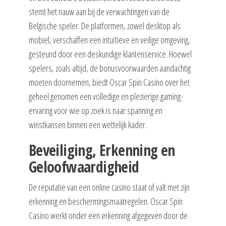
stemt het nauw aan bij de verwachtingen van de
Belgische speler. De platformen, zowel desktop als
mobiel, verschaffen een intuïtieve en veilige omgeving,
gesteund door een deskundige klantenservice. Hoewel
spelers, zoals altijd, de bonusvoorwaarden aandachtig
moeten doornemen, biedt Oscar Spin Casino over het
geheel genomen een volledige en plezierige gaming-
ervaring voor wie op zoek is naar spanning en
winstkansen binnen een wettelijk kader.
Beveiliging, Erkenning en
Geloofwaardigheid
De reputatie van een online casino staat of valt met zijn
erkenning en beschermingsmaatregelen. Oscar Spin
Casino werkt onder een erkenning afgegeven door de