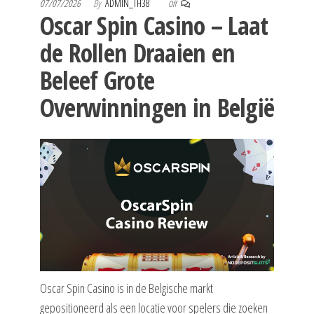
07/07/2026
By
ADMIN_TH38
Off
Oscar Spin Casino – Laat
de Rollen Draaien en
Beleef Grote
Overwinningen in België
Oscar Spin Casino is in de Belgische markt
gepositioneerd als een locatie voor spelers die zoeken