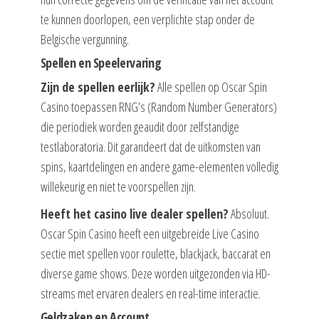
te kunnen doorlopen, een verplichte stap onder de
Belgische vergunning.
Spellen en Speelervaring
Zijn de spellen eerlijk?
Alle spellen op Oscar Spin
Casino toepassen RNG’s (Random Number Generators)
die periodiek worden geaudit door zelfstandige
testlaboratoria. Dit garandeert dat de uitkomsten van
spins, kaartdelingen en andere game-elementen volledig
willekeurig en niet te voorspellen zijn.
Heeft het casino live dealer spellen?
Absoluut.
Oscar Spin Casino heeft een uitgebreide Live Casino
sectie met spellen voor roulette, blackjack, baccarat en
diverse game shows. Deze worden uitgezonden via HD-
streams met ervaren dealers en real-time interactie.
Geldzaken en Account