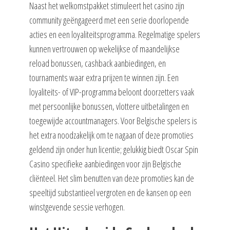
Naast het welkomstpakket stimuleert het casino zijn
community geëngageerd met een serie doorlopende
acties en een loyaliteitsprogramma. Regelmatige spelers
kunnen vertrouwen op wekelijkse of maandelijkse
reload bonussen, cashback aanbiedingen, en
tournaments waar extra prijzen te winnen zijn. Een
loyaliteits- of VIP-programma beloont doorzetters vaak
met persoonlijke bonussen, vlottere uitbetalingen en
toegewijde accountmanagers. Voor Belgische spelers is
het extra noodzakelijk om te nagaan of deze promoties
geldend zijn onder hun licentie; gelukkig biedt Oscar Spin
Casino specifieke aanbiedingen voor zijn Belgische
cliënteel. Het slim benutten van deze promoties kan de
speeltijd substantieel vergroten en de kansen op een
winstgevende sessie verhogen.