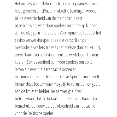
Het proces voor allebei stortingen als opnames is over
het algemeen efficiënt en makkelijk. Stortingen worden
bij de meerderheid van de methoden direct
bijgeschreven, waardoor spelers onmiddellijk kunnen
aan de slag gaan met spelen. Voor opnames toepast het
casino verwerkingsperiodes die verschillen per
methode; e-wallets zijn vaak het snelste (binnen 24 uur),
terwijl bankoverschrijvingen enkele werkdagen kunnen
kosten. Een essentieel punt voor spelers om op te
letten zijn eventuele transactiekosten en
minimum-/maximumlimieten. Oscar Spin Casino streeft
ernaar deze kosten waar mogelijk te vermijden en geeft
aan de limieten helder. De aanwezigheid van
betrouwbare, lokale betaalmethoden zoals Bancontact
benadrukt opnieuw de betrokkenheid van het casino
voor de Belgische speler.