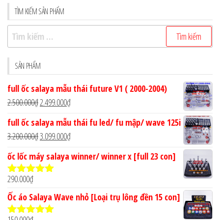
TÌM KIẾM SẢN PHẨM
Tìm
kiếm
cho:
SẢN PHẨM
full ốc salaya mẫu thái future V1 ( 2000-2004)
Giá
Giá
2.500.000
₫
2.499.000
₫
gốc
hiện
full ốc salaya mẫu thái fu led/ fu mập/ wave 125i
là:
tại
Giá
Giá
3.200.000
₫
3.099.000
₫
2.500.000₫.
là:
gốc
hiện
ốc lốc máy salaya winner/ winner x [full 23 con]
2.499.000₫.
là:
tại
3.200.000₫.
là:
290.000
₫
Được xếp
3.099.000₫.
hạng
4.90
5
Ốc áo Salaya Wave nhỏ [Loại trụ lông đền 15 con]
sao
150.000
₫