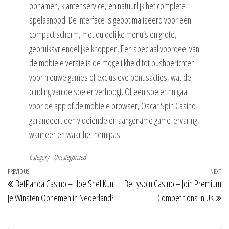
opnamen, klantenservice, en natuurlijk het complete
spelaanbod. De interface is geoptimaliseerd voor een
compact scherm, met duidelijke menu’s en grote,
gebruiksvriendelijke knoppen. Een speciaal voordeel van
de mobiele versie is de mogelijkheid tot pushberichten
voor nieuwe games of exclusieve bonusacties, wat de
binding van de speler verhoogt. Of een speler nu gaat
voor de app of de mobiele browser, Oscar Spin Casino
garandeert een vloeiende en aangename game-ervaring,
wanneer en waar het hem past.
Category
Uncategorized
Điều
Previous
PREVIOUS
NEXT
Ne
BetPanda Casino – Hoe Snel Kun
Bettyspin Casino – Join Premium
hướng
Post
Po
Je Winsten Opnemen in Nederland?
Competitions in UK
bài
viết