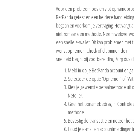
Voor een probleemloos en vlot opnameproce
BetPanda getest en een heldere handleiding o
begaan en voorkom je vertraging. Het vangt a
niet zomaar een methode. Neem weloverwoge
een snelle e-wallet. Dit kan problemen met 
wenst opnemen. Check of dit binnen de mini
snelheid begint bij voorbereiding. Zorg dus dat 
Meld in op je BetPanda account en ga n
Selecteer de optie ‘Opnemen’ of ‘Wit
Kies je gewenste betaalmethode uit de 
Neteller.
Geef het opnamebedrag in. Controlee
methode.
Bevestig de transactie en noteer het
Houd je e-mail en accountmeldingen i