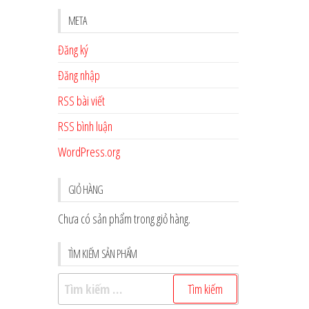
META
Đăng ký
Đăng nhập
RSS bài viết
RSS bình luận
WordPress.org
GIỎ HÀNG
Chưa có sản phẩm trong giỏ hàng.
TÌM KIẾM SẢN PHẨM
Tìm
kiếm