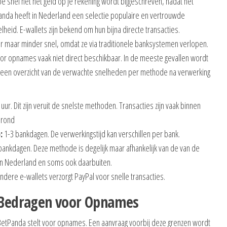
 snel het het geld op je rekening wordt bijgeschreven, nadat het
anda heeft in Nederland een selectie populaire en vertrouwde
elheid. E-wallets zijn bekend om hun bijna directe transacties.
r maar minder snel, omdat ze via traditionele banksystemen verlopen.
voor opnames vaak niet direct beschikbaar. In de meeste gevallen wordt
je een overzicht van de verwachte snelheden per methode na verwerking
uur. Dit zijn veruit de snelste methoden. Transacties zijn vaak binnen
erond
:
1-3 bankdagen. De verwerkingstijd kan verschillen per bank.
bankdagen. Deze methode is degelijk maar afhankelijk van de van de
in Nederland en soms ook daarbuiten.
ndere e-wallets verzorgt PayPal voor snelle transacties.
Bedragen voor Opnames
e BetPanda stelt voor opnames. Een aanvraag voorbij deze grenzen wordt