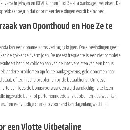
nkoverschrijvingen en iDEAL kunnen 1 tot 3 extra bankdagen vereisen. De
een oprekbaar begrip dat door meerdere dingen wordt beïnvloed.
zaak van Oponthoud en Hoe Ze te
Panda kan een opname soms vertraging krijgen. Onze bevindingen geeft
kan de gokker zelf vermijden. De meest frequente is een niet complete
resulteert het niet voldoen aan van de inzetvereisten van een bonus
rzoek. Andere problemen zijn foute bankgegevens, geld opnemen naar
 staat, of technische problemen bij de betaaldienst. Om deze
 harte aan: lees de bonusvoorwaarden altijd aandachtig na te lezen
 alle ingevulde bank- of portemonneedetails dubbel, en kies waar kan
es. Een eenvoudige check op voorhand kan dagenlang wachttijd
or een Vlotte Uitbetaling