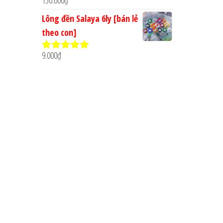
150.000
₫
Được xếp
hạng
5.00
5
Lông đền Salaya 6ly [bán lẻ
sao
theo con]
9.000
₫
Được xếp
hạng
5.00
5
sao