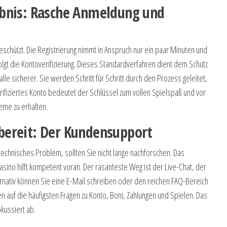
ebnis: Rasche Anmeldung und
geschützt. Die Registrierung nimmt in Anspruch nur ein paar Minuten und
folgt die Kontoverifizierung. Dieses Standardverfahren dient dem Schutz
le sicherer. Sie werden Schritt für Schritt durch den Prozess geleitet,
rifiziertes Konto bedeutet der Schlüssel zum vollen Spielspaß und vor
eme zu erhalten.
bereit: Der Kundensupport
 technisches Problem, sollten Sie nicht lange nachforschen. Das
ino hilft kompetent voran. Der rasanteste Weg ist der Live-Chat, der
Alternativ können Sie eine E-Mail schreiben oder den reichen FAQ-Bereich
 auf die häufigsten Fragen zu Konto, Boni, Zahlungen und Spielen. Das
okussiert ab.