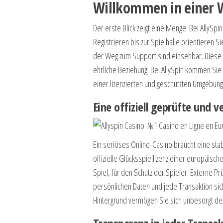
Willkommen in einer W
Der erste Blick zeigt eine Menge. Bei AllySpi
Registrieren bis zur Spielhalle orientieren 
der Weg zum Support sind einsehbar. Diese 
ehrliche Beziehung. Bei AllySpin kommen Sie 
einer lizenzierten und geschützten Umgebung
Eine offiziell geprüfte und
Ein seriöses Online-Casino braucht eine sta
offizielle Glücksspiellizenz einer europäisch
Spiel, für den Schutz der Spieler. Externe Pr
persönlichen Daten und jede Transaktion sic
Hintergrund vermögen Sie sich unbesorgt d