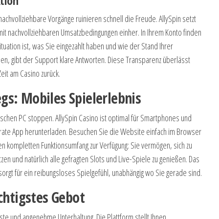
ktion
chvollziehbare Vorgänge ruinieren schnell die Freude. AllySpin setzt
mit nachvollziehbaren Umsatzbedingungen einher. In Ihrem Konto finden
Situation ist, was Sie eingezahlt haben und wie der Stand Ihrer
chen, gibt der Support klare Antworten. Diese Transparenz überlässt
Zeit am Casino zurück.
gs: Mobiles Spielerlebnis
ischen PC stoppen. AllySpin Casino ist optimal für Smartphones und
rate App herunterladen. Besuchen Sie die Website einfach im Browser
den kompletten Funktionsumfang zur Verfügung: Sie vermögen, sich zu
zen und natürlich alle gefragten Slots und Live-Spiele zu genießen. Das
orgt für ein reibungsloses Spielgefühl, unabhängig wo Sie gerade sind.
ichtigstes Gebot
te und angenehme Unterhaltung. Die Plattform stellt Ihnen