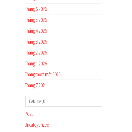
Tháng 6 2026
Tháng 5 2026
Tháng 4 2026
Tháng 3 2026
Tháng 2 2026
Tháng 1 2026
Tháng mười một 2025
Tháng 7 2021
DANH MỤC
Post
Uncategorized