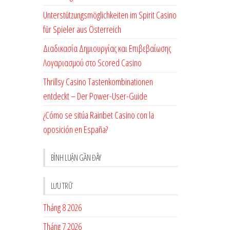
Unterstützungsmöglichkeiten im Spirit Casino
für Spieler aus Österreich
Διαδικασία Δημιουργίας και Επιβεβαίωσης
Λογαριασμού στο Scored Casino
Thrillsy Casino Tastenkombinationen
entdeckt – Der Power-User-Guide
¿Cómo se sitúa Rainbet Casino con la
oposición en España?
BÌNH LUẬN GẦN ĐÂY
LƯU TRỮ
Tháng 8 2026
Tháng 7 2026