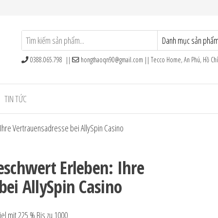
0388.065.798 ||
hongthaoqn90@gmail.com
|| Tecco Home, An Phú, Hồ Ch
TIN TỨC
Ihre Vertrauensadresse bei AllySpin Casino
eschwert Erleben: Ihre
bei AllySpin Casino