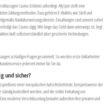
stklassigen Casino-Erlebnis unbedingt. AllySpin stellt eine
tzten Zahlungsmethoden. Dazu gehören E-Wallets wie Skrill und
zeitgemäße Banküberweisungsdienste. Einzahlungen sind zumeist sofort
erledigt das Casino zügig. Wie lange das Geld dann unterwegs ist, liegt
ktion läuft selbstverständlich über gesicherte Verbindungen.
Lösungen zu häufigen Fragen gesammelt. So werden erste Unklarheiten
 Kundenservice jederzeit immer für Sie da.
ig und sicher?
ücksspiellizenz einer europäischen Aufsichtsbehörde, beispielsweise der
ständig kontrolliert werden, und die strikte Einhaltung von
 Eine moderne Verschlüsselung bewahrt außerdem Ihre privaten und