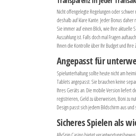
Transparenz in jeder Transa
Nicht offengelegte Regelungen oder schwer na
deshalb auf klare Kante. Jeder Bonus daher 
Sie immer auf einen Blick, wie Ihre aktuelle 
Auszahlung ist. Falls doch mal Fragen auftau
Ihnen die Kontrolle über Ihr Budget und Ihre 
Angepasst für unterwe
Spielunterhaltung sollte heute nicht am heim
Tablets angepasst. Sie brauchen keine sepa
Ihres Geräts an. Die mobile Version liefert 
registrieren, Geld zu überweisen, Boni zu nut
Design passt sich jedem Bildschirm aus und s
Sicheres Spielen als w
AllySpin Casino bietet verantwortungsbewuss