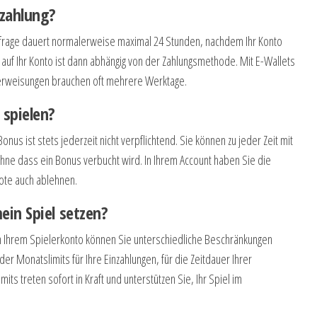
szahlung?
nfrage dauert normalerweise maximal 24 Stunden, nachdem Ihr Konto
 auf Ihr Konto ist dann abhängig von der Zahlungsmethode. Mit E-Wallets
erweisungen brauchen oft mehrere Werktage.
 spielen?
nus ist stets jederzeit nicht verpflichtend. Sie können zu jeder Zeit mit
ne dass ein Bonus verbucht wird. In Ihrem Account haben Sie die
ote auch ablehnen.
ein Spiel setzen?
in Ihrem Spielerkonto können Sie unterschiedliche Beschränkungen
r Monatslimits für Ihre Einzahlungen, für die Zeitdauer Ihrer
mits treten sofort in Kraft und unterstützen Sie, Ihr Spiel im