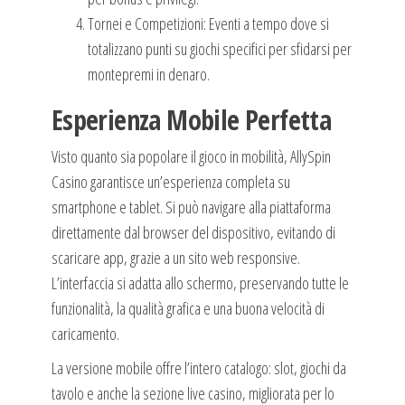
Tornei e Competizioni: Eventi a tempo dove si
totalizzano punti su giochi specifici per sfidarsi per
montepremi in denaro.
Esperienza Mobile Perfetta
Visto quanto sia popolare il gioco in mobilità, AllySpin
Casino garantisce un’esperienza completa su
smartphone e tablet. Si può navigare alla piattaforma
direttamente dal browser del dispositivo, evitando di
scaricare app, grazie a un sito web responsive.
L’interfaccia si adatta allo schermo, preservando tutte le
funzionalità, la qualità grafica e una buona velocità di
caricamento.
La versione mobile offre l’intero catalogo: slot, giochi da
tavolo e anche la sezione live casino, migliorata per lo