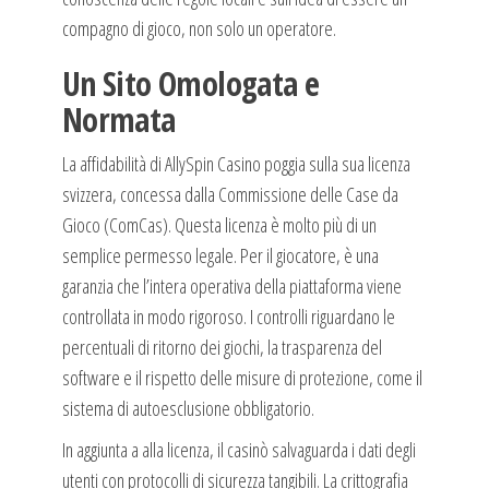
compagno di gioco, non solo un operatore.
Un Sito Omologata e
Normata
La affidabilità di AllySpin Casino poggia sulla sua licenza
svizzera, concessa dalla Commissione delle Case da
Gioco (ComCas). Questa licenza è molto più di un
semplice permesso legale. Per il giocatore, è una
garanzia che l’intera operativa della piattaforma viene
controllata in modo rigoroso. I controlli riguardano le
percentuali di ritorno dei giochi, la trasparenza del
software e il rispetto delle misure di protezione, come il
sistema di autoesclusione obbligatorio.
In aggiunta a alla licenza, il casinò salvaguarda i dati degli
utenti con protocolli di sicurezza tangibili. La crittografia