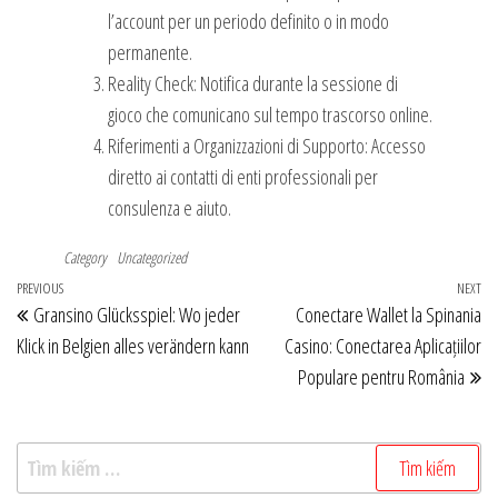
l’account per un periodo definito o in modo
permanente.
Reality Check: Notifica durante la sessione di
gioco che comunicano sul tempo trascorso online.
Riferimenti a Organizzazioni di Supporto: Accesso
diretto ai contatti di enti professionali per
consulenza e aiuto.
Category
Uncategorized
Điều
Previous
PREVIOUS
NEXT
Ne
Gransino Glücksspiel: Wo jeder
Conectare Wallet la Spinania
hướng
Post
Po
Klick in Belgien alles verändern kann
Casino: Conectarea Aplicațiilor
bài
Populare pentru România
viết
Tìm
kiếm