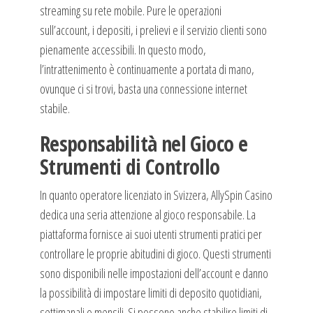
streaming su rete mobile. Pure le operazioni
sull’account, i depositi, i prelievi e il servizio clienti sono
pienamente accessibili. In questo modo,
l’intrattenimento è continuamente a portata di mano,
ovunque ci si trovi, basta una connessione internet
stabile.
Responsabilità nel Gioco e
Strumenti di Controllo
In quanto operatore licenziato in Svizzera, AllySpin Casino
dedica una seria attenzione al gioco responsabile. La
piattaforma fornisce ai suoi utenti strumenti pratici per
controllare le proprie abitudini di gioco. Questi strumenti
sono disponibili nelle impostazioni dell’account e danno
la possibilità di impostare limiti di deposito quotidiani,
settimanali o mensili. Si possono anche stabilire limiti di