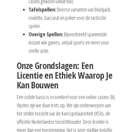
casino gewoon vanuit huis.
Tafelspellen:
Diverse varianten van blackjack,
roulette, baccarat en poker voor de tactische
speler.
Overige Spellen:
Bijvoorbeeld spannende
instant win-games, virtual sports en meer voor
snelle actie.
Onze Grondslagen: Een
Licentie en Ethiek Waarop Je
Kan Bouwen
Een solide basis is essentieel voor een online casino. Bij
Vipzino zijn we daar trots op. We zijn onderworpen aan
het strikte toezicht van de Kansspelautoriteit (KSA), de
officiële Nederlandse toezichthouder. Deze licentie is
meer dan een toestemming. Het is onze stellige belofte