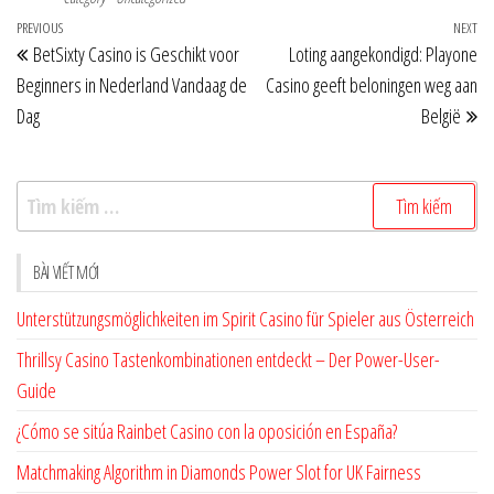
Điều
Previous
PREVIOUS
NEXT
Ne
BetSixty Casino is Geschikt voor
Loting aangekondigd: Playone
hướng
Post
Po
Beginners in Nederland Vandaag de
Casino geeft beloningen weg aan
bài
Dag
België
viết
Tìm
kiếm
cho:
BÀI VIẾT MỚI
Unterstützungsmöglichkeiten im Spirit Casino für Spieler aus Österreich
Thrillsy Casino Tastenkombinationen entdeckt – Der Power-User-
Guide
¿Cómo se sitúa Rainbet Casino con la oposición en España?
Matchmaking Algorithm in Diamonds Power Slot for UK Fairness