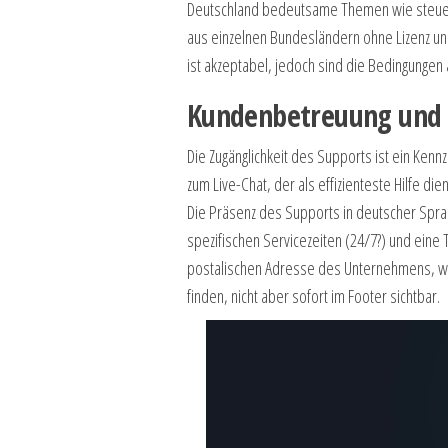
Deutschland bedeutsame Themen wie steuerl
aus einzelnen Bundesländern ohne Lizenz un
ist akzeptabel, jedoch sind die Bedingungen 
Kundenbetreuung und 
Die Zugänglichkeit des Supports ist ein Kenn
zum Live-Chat, der als effizienteste Hilfe die
Die Präsenz des Supports in deutscher Sprac
spezifischen Servicezeiten (24/7?) und eine
postalischen Adresse des Unternehmens, wi
finden, nicht aber sofort im Footer sichtbar.