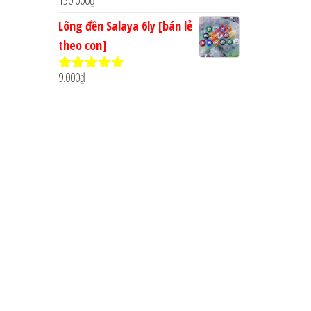
150.000
₫
Được xếp
hạng
5.00
5
Lông đền Salaya 6ly [bán lẻ
sao
theo con]
9.000
₫
Được xếp
hạng
5.00
5
sao