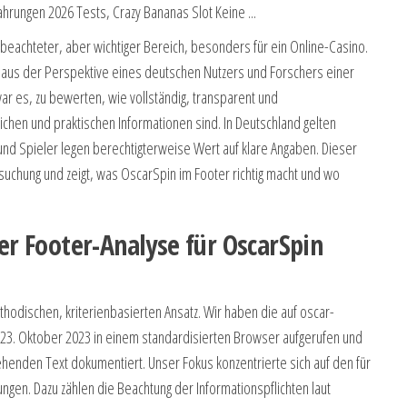
unbeachteter, aber wichtiger Bereich, besonders für ein Online-Casino.
aus der Perspektive eines deutschen Nutzers und Forschers einer
war es, zu bewerten, wie vollständig, transparent und
lichen und praktischen Informationen sind. In Deutschland gelten
 und Spieler legen berechtigterweise Wert auf klare Angaben. Dieser
rsuchung und zeigt, was OscarSpin im Footer richtig macht und wo
r Footer-Analyse für OscarSpin
hodischen, kriterienbasierten Ansatz. Wir haben die auf oscar-
23. Oktober 2023 in einem standardisierten Browser aufgerufen und
henden Text dokumentiert. Unser Fokus konzentrierte sich auf den für
en. Dazu zählen die Beachtung der Informationspflichten laut