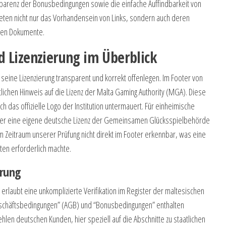
sparenz der Bonusbedingungen sowie die einfache Auffindbarkeit von
ten nicht nur das Vorhandensein von Links, sondern auch deren
gten Dokumente.
d Lizenzierung im Überblick
seine Lizenzierung transparent und korrekt offenlegen. Im Footer von
ichen Hinweis auf die Lizenz der Malta Gaming Authority (MGA). Diese
ch das offizielle Logo der Institution untermauert. Für einheimische
iber eine eigene deutsche Lizenz der Gemeinsamen Glücksspielbehörde
 Zeitraum unserer Prüfung nicht direkt im Footer erkennbar, was eine
ten erforderlich machte.
erung
erlaubt eine unkomplizierte Verifikation im Register der maltesischen
Geschäftsbedingungen” (AGB) und “Bonusbedingungen” enthalten
ehlen deutschen Kunden, hier speziell auf die Abschnitte zu staatlichen