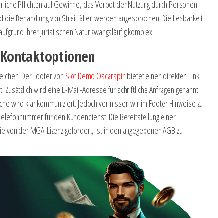
iche Pflichten auf Gewinne, das Verbot der Nutzung durch Personen
d die Behandlung von Streitfällen werden angesprochen. Die Lesbarkeit
aufgrund ihrer juristischen Natur zwangsläufig komplex.
Kontaktoptionen
zeichen. Der Footer von
Slot Demo Oscarspin
bietet einen direkten Link
nt. Zusätzlich wird eine E-Mail-Adresse für schriftliche Anfragen genannt.
he wird klar kommuniziert. Jedoch vermissen wir im Footer Hinweise zu
 Telefonnummer für den Kundendienst. Die Bereitstellung einer
e von der MGA-Lizenz gefordert, ist in den angegebenen AGB zu