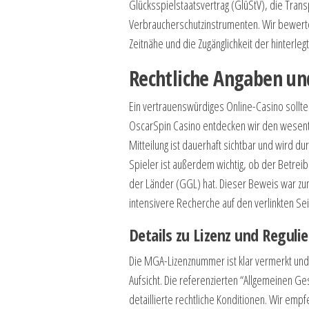
Glücksspielstaatsvertrag (GlüStV), die Tran
Verbraucherschutzinstrumenten. Wir bewerte
Zeitnähe und die Zugänglichkeit der hinterle
Rechtliche Angaben un
Ein vertrauenswürdiges Online-Casino sollte 
OscarSpin Casino entdecken wir den wesentl
Mitteilung ist dauerhaft sichtbar und wird dur
Spieler ist außerdem wichtig, ob der Betre
der Länder (GGL) hat. Dieser Beweis war zum
intensivere Recherche auf den verlinkten Sei
Details zu Lizenz und Reguli
Die MGA-Lizenznummer ist klar vermerkt und 
Aufsicht. Die referenzierten “Allgemeinen 
detaillierte rechtliche Konditionen. Wir empf