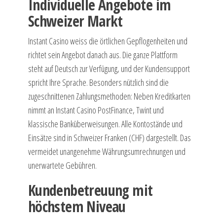
Individuelle Angebote im
Schweizer Markt
Instant Casino weiss die örtlichen Gepflogenheiten und
richtet sein Angebot danach aus. Die ganze Plattform
steht auf Deutsch zur Verfügung, und der Kundensupport
spricht Ihre Sprache. Besonders nützlich sind die
zugeschnittenen Zahlungsmethoden: Neben Kreditkarten
nimmt an Instant Casino PostFinance, Twint und
klassische Banküberweisungen. Alle Kontostände und
Einsätze sind in Schweizer Franken (CHF) dargestellt. Das
vermeidet unangenehme Währungsumrechnungen und
unerwartete Gebühren.
Kundenbetreuung mit
höchstem Niveau