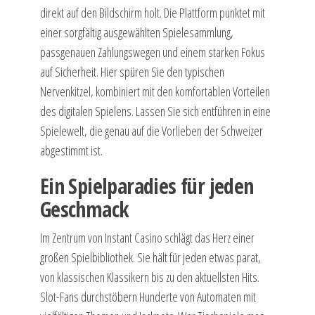
direkt auf den Bildschirm holt. Die Plattform punktet mit
einer sorgfältig ausgewählten Spielesammlung,
passgenauen Zahlungswegen und einem starken Fokus
auf Sicherheit. Hier spüren Sie den typischen
Nervenkitzel, kombiniert mit den komfortablen Vorteilen
des digitalen Spielens. Lassen Sie sich entführen in eine
Spielewelt, die genau auf die Vorlieben der Schweizer
abgestimmt ist.
Ein Spielparadies für jeden
Geschmack
Im Zentrum von Instant Casino schlägt das Herz einer
großen Spielbibliothek. Sie hält für jeden etwas parat,
von klassischen Klassikern bis zu den aktuellsten Hits.
Slot-Fans durchstöbern Hunderte von Automaten mit