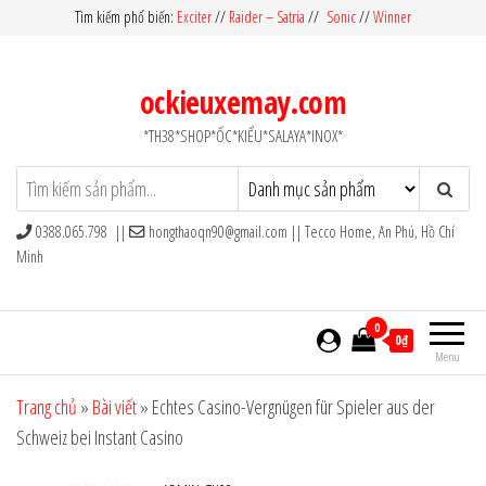
Skip
Tìm kiếm phổ biến:
Exciter
//
Raider – Satria
//
Sonic
//
Winner
to
the
ockieuxemay.com
content
*TH38*SHOP*ỐC*KIỂU*SALAYA*INOX*
0388.065.798 ||
hongthaoqn90@gmail.com
|| Tecco Home, An Phú, Hồ Chí
Minh
0
0₫
Menu
Trang chủ
»
Bài viết
»
Echtes Casino-Vergnügen für Spieler aus der
Schweiz bei Instant Casino