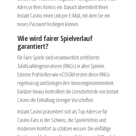
Adresse Ihres Kontos ein. Danach übermittelt Ihnen
Instant Casino einen Link per E-Mail, mit dem Sie ein
neues Passwort festlegen können.
Wie wird fairer Spielverlauf
garantiert?
Für faire Spiele sind verantwortlich zertifizierte
Zufallszahlengeneratoren (RNGs) in allen Spielen.
Externe Prüfstellen wie eCOGRA testen diese RNGs
regelmässig und belegen ihre Unvoreingenommenheit.
Darüber hinaus kontrolliert die Lizenzbehörde von Instant
Casino die Einhaltung strenger Vorschriften.
Instant Casino präsentiert sich als Top-Adresse für
Casino-Fans in der Schweiz, die Spielerlebnis und
modernen Komfort zu schätzen wissen. Die vielfältige