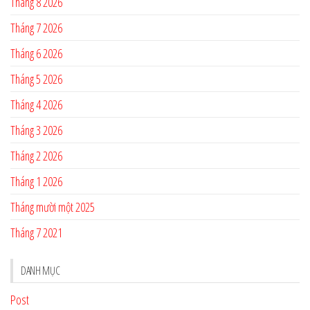
Tháng 8 2026
Tháng 7 2026
Tháng 6 2026
Tháng 5 2026
Tháng 4 2026
Tháng 3 2026
Tháng 2 2026
Tháng 1 2026
Tháng mười một 2025
Tháng 7 2021
DANH MỤC
Post