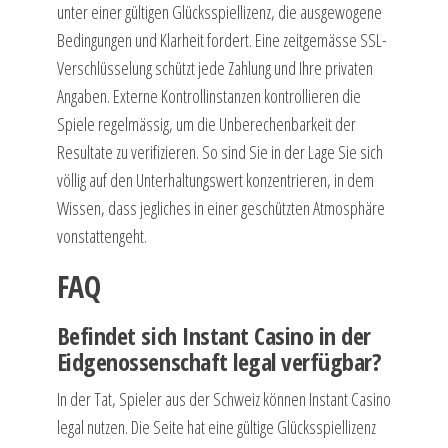
unter einer gültigen Glücksspiellizenz, die ausgewogene
Bedingungen und Klarheit fordert. Eine zeitgemässe SSL-
Verschlüsselung schützt jede Zahlung und Ihre privaten
Angaben. Externe Kontrollinstanzen kontrollieren die
Spiele regelmässig, um die Unberechenbarkeit der
Resultate zu verifizieren. So sind Sie in der Lage Sie sich
völlig auf den Unterhaltungswert konzentrieren, in dem
Wissen, dass jegliches in einer geschützten Atmosphäre
vonstattengeht.
FAQ
Befindet sich Instant Casino in der
Eidgenossenschaft legal verfügbar?
In der Tat, Spieler aus der Schweiz können Instant Casino
legal nutzen. Die Seite hat eine gültige Glücksspiellizenz