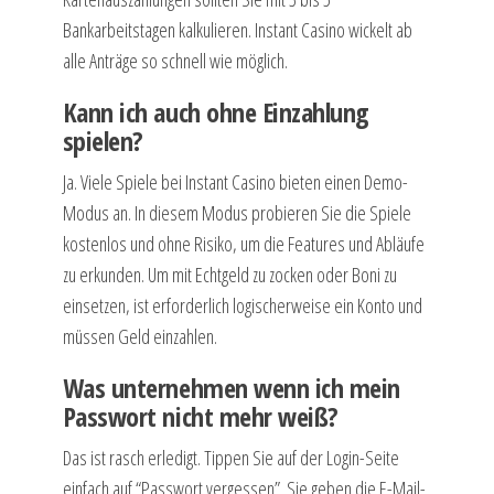
Bankarbeitstagen kalkulieren. Instant Casino wickelt ab
alle Anträge so schnell wie möglich.
Kann ich auch ohne Einzahlung
spielen?
Ja. Viele Spiele bei Instant Casino bieten einen Demo-
Modus an. In diesem Modus probieren Sie die Spiele
kostenlos und ohne Risiko, um die Features und Abläufe
zu erkunden. Um mit Echtgeld zu zocken oder Boni zu
einsetzen, ist erforderlich logischerweise ein Konto und
müssen Geld einzahlen.
Was unternehmen wenn ich mein
Passwort nicht mehr weiß?
Das ist rasch erledigt. Tippen Sie auf der Login-Seite
einfach auf “Passwort vergessen”. Sie geben die E-Mail-