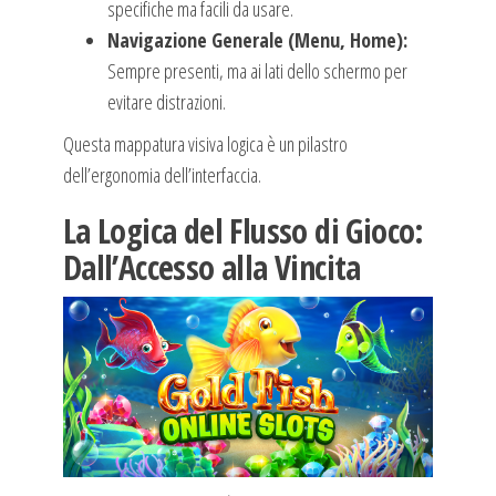
specifiche ma facili da usare.
Navigazione Generale (Menu, Home):
Sempre presenti, ma ai lati dello schermo per
evitare distrazioni.
Questa mappatura visiva logica è un pilastro
dell’ergonomia dell’interfaccia.
La Logica del Flusso di Gioco:
Dall’Accesso alla Vincita