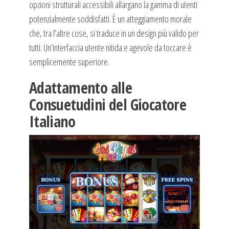
opzioni strutturali accessibili allargano la gamma di utenti
potenzialmente soddisfatti. È un atteggiamento morale
che, tra l’altre cose, si traduce in un design più valido per
tutti. Un’interfaccia utente nitida e agevole da toccare è
semplicemente superiore.
Adattamento alle
Consuetudini del Giocatore
Italiano