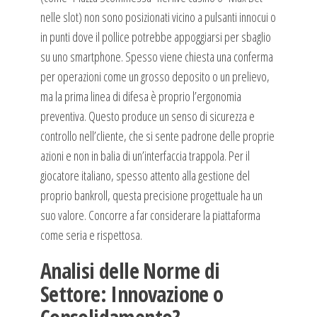
nelle slot) non sono posizionati vicino a pulsanti innocui o
in punti dove il pollice potrebbe appoggiarsi per sbaglio
su uno smartphone. Spesso viene chiesta una conferma
per operazioni come un grosso deposito o un prelievo,
ma la prima linea di difesa è proprio l’ergonomia
preventiva. Questo produce un senso di sicurezza e
controllo nell’cliente, che si sente padrone delle proprie
azioni e non in balia di un’interfaccia trappola. Per il
giocatore italiano, spesso attento alla gestione del
proprio bankroll, questa precisione progettuale ha un
suo valore. Concorre a far considerare la piattaforma
come seria e rispettosa.
Analisi delle Norme di
Settore: Innovazione o