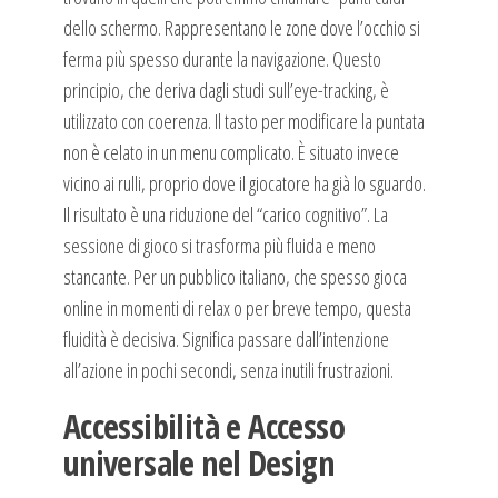
dello schermo. Rappresentano le zone dove l’occhio si
ferma più spesso durante la navigazione. Questo
principio, che deriva dagli studi sull’eye-tracking, è
utilizzato con coerenza. Il tasto per modificare la puntata
non è celato in un menu complicato. È situato invece
vicino ai rulli, proprio dove il giocatore ha già lo sguardo.
Il risultato è una riduzione del “carico cognitivo”. La
sessione di gioco si trasforma più fluida e meno
stancante. Per un pubblico italiano, che spesso gioca
online in momenti di relax o per breve tempo, questa
fluidità è decisiva. Significa passare dall’intenzione
all’azione in pochi secondi, senza inutili frustrazioni.
Accessibilità e Accesso
universale nel Design