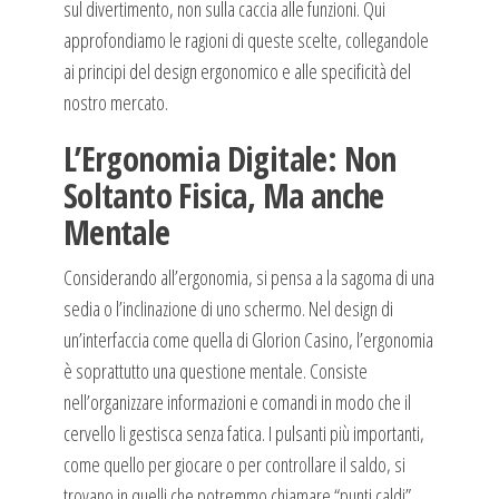
sul divertimento, non sulla caccia alle funzioni. Qui
approfondiamo le ragioni di queste scelte, collegandole
ai principi del design ergonomico e alle specificità del
nostro mercato.
L’Ergonomia Digitale: Non
Soltanto Fisica, Ma anche
Mentale
Considerando all’ergonomia, si pensa a la sagoma di una
sedia o l’inclinazione di uno schermo. Nel design di
un’interfaccia come quella di Glorion Casino, l’ergonomia
è soprattutto una questione mentale. Consiste
nell’organizzare informazioni e comandi in modo che il
cervello li gestisca senza fatica. I pulsanti più importanti,
come quello per giocare o per controllare il saldo, si
trovano in quelli che potremmo chiamare “punti caldi”