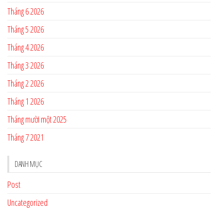
Tháng 6 2026
Tháng 5 2026
Tháng 4 2026
Tháng 3 2026
Tháng 2 2026
Tháng 1 2026
Tháng mười một 2025
Tháng 7 2021
DANH MỤC
Post
Uncategorized