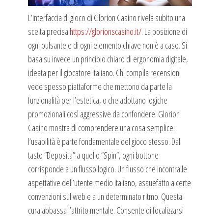
L’interfaccia di gioco di Glorion Casino rivela subito una
scelta precisa
https://glorionscasino.it/
. La posizione di
ogni pulsante e di ogni elemento chiave non è a caso. Si
basa su invece un principio chiaro di ergonomia digitale,
ideata per il giocatore italiano. Chi compila recensioni
vede spesso piattaforme che mettono da parte la
funzionalità per l’estetica, o che adottano logiche
promozionali così aggressive da confondere. Glorion
Casino mostra di comprendere una cosa semplice:
l’usabilità è parte fondamentale del gioco stesso. Dal
tasto “Deposita” a quello “Spin”, ogni bottone
corrisponde a un flusso logico. Un flusso che incontra le
aspettative dell’utente medio italiano, assuefatto a certe
convenzioni sul web e a un determinato ritmo. Questa
cura abbassa l’attrito mentale. Consente di focalizzarsi