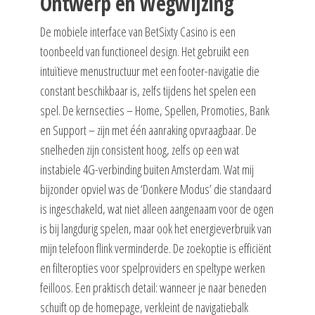
Ontwerp en Wegwijzing
De mobiele interface van BetSixty Casino is een
toonbeeld van functioneel design. Het gebruikt een
intuïtieve menustructuur met een footer-navigatie die
constant beschikbaar is, zelfs tijdens het spelen een
spel. De kernsecties – Home, Spellen, Promoties, Bank
en Support – zijn met één aanraking opvraagbaar. De
snelheden zijn consistent hoog, zelfs op een wat
instabiele 4G-verbinding buiten Amsterdam. Wat mij
bijzonder opviel was de ‘Donkere Modus’ die standaard
is ingeschakeld, wat niet alleen aangenaam voor de ogen
is bij langdurig spelen, maar ook het energieverbruik van
mijn telefoon flink verminderde. De zoekoptie is efficiënt
en filteropties voor spelproviders en speltype werken
feilloos. Een praktisch detail: wanneer je naar beneden
schuift op de homepage, verkleint de navigatiebalk