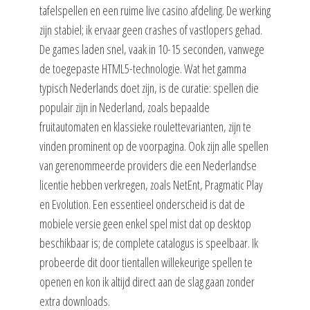
tafelspellen en een ruime live casino afdeling. De werking
zijn stabiel; ik ervaar geen crashes of vastlopers gehad.
De games laden snel, vaak in 10-15 seconden, vanwege
de toegepaste HTML5-technologie. Wat het gamma
typisch Nederlands doet zijn, is de curatie: spellen die
populair zijn in Nederland, zoals bepaalde
fruitautomaten en klassieke roulettevarianten, zijn te
vinden prominent op de voorpagina. Ook zijn alle spellen
van gerenommeerde providers die een Nederlandse
licentie hebben verkregen, zoals NetEnt, Pragmatic Play
en Evolution. Een essentieel onderscheid is dat de
mobiele versie geen enkel spel mist dat op desktop
beschikbaar is; de complete catalogus is speelbaar. Ik
probeerde dit door tientallen willekeurige spellen te
openen en kon ik altijd direct aan de slag gaan zonder
extra downloads.