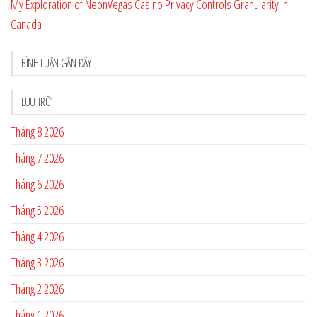
My Exploration of NeonVegas Casino Privacy Controls Granularity in
Canada
BÌNH LUẬN GẦN ĐÂY
LƯU TRỮ
Tháng 8 2026
Tháng 7 2026
Tháng 6 2026
Tháng 5 2026
Tháng 4 2026
Tháng 3 2026
Tháng 2 2026
Tháng 1 2026