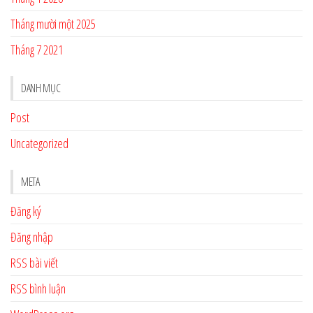
Tháng mười một 2025
Tháng 7 2021
DANH MỤC
Post
Uncategorized
META
Đăng ký
Đăng nhập
RSS bài viết
RSS bình luận