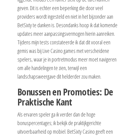
geven. Dit is echter een beperking die door veel
providers wordt ingesteld en niet in het bijzonder aan
BetSixty te danken is. Desondanks hoop ik dat komende
updates meer aanpassingsvermogen hierin aanreiken.
Tijdens mijn tests constateerde ik dat dit vooral een
gemis was bij Live Casino games met verscheidene
spelers, waar je in portretmodus meer moet navigeren
om alle handelingen te zien, terwijl een
landschapsweergave dit helderder zou maken.
Bonussen en Promoties: De
Praktische Kant
Als ervaren speler ga ik verder dan de hoge
bonuspercentages; ik bekijk de praktijkgerichte
uitvoerbaarheid op mobiel. BetSixty Casino geeft een