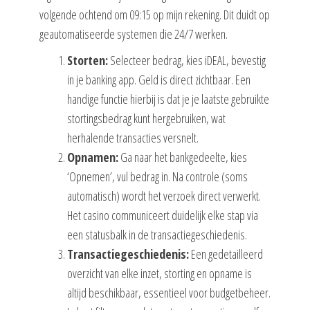
volgende ochtend om 09:15 op mijn rekening. Dit duidt op
geautomatiseerde systemen die 24/7 werken.
Storten:
Selecteer bedrag, kies iDEAL, bevestig
in je banking app. Geld is direct zichtbaar. Een
handige functie hierbij is dat je je laatste gebruikte
stortingsbedrag kunt hergebruiken, wat
herhalende transacties versnelt.
Opnamen:
Ga naar het bankgedeelte, kies
‘Opnemen’, vul bedrag in. Na controle (soms
automatisch) wordt het verzoek direct verwerkt.
Het casino communiceert duidelijk elke stap via
een statusbalk in de transactiegeschiedenis.
Transactiegeschiedenis:
Een gedetailleerd
overzicht van elke inzet, storting en opname is
altijd beschikbaar, essentieel voor budgetbeheer.