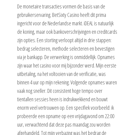
De monetaire transacties vormen de basis van de
gebruikerservaring. BetSixty Casino heeft dit prima
ingericht voor de Nederlandse markt. iDEAL is natuurlijk
de koning, maar ook bankoverschrijvingen en creditcards
zijn opties. Een storting verloopt altijd in drie stappen:
bedrag selecteren, methode selecteren en bevestigen
via je bankapp. De verwerking is onmiddellijk. Opnames
zijn waar het casino voor mij bijzonder werd. Mijn eerste
uitbetaling, na het voltooien van de verificatie, was
binnen 4 uur op mijn rekening. Volgende opnames waren
vaak nog sneller. Dit consistent hoge tempo over
tientallen sessies heen is indrukwekkend en bouwt
enorm veel vertrouwen op. Een specifiek voorbeeld: ik
probeerde een opname op een vrijdagavond om 22:00
uur, verwachtend dat deze pas maandag zou worden
afgehandeld. Tot mijn verbazing was het bedrag de