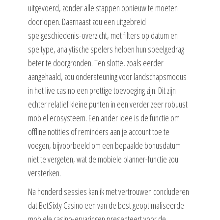
uitgevoerd, zonder alle stappen opnieuw te moeten
doorlopen. Daarnaast zou een uitgebreid
spelgeschiedenis-overzicht, met filters op datum en
speltype, analytische spelers helpen hun speelgedrag
beter te doorgronden. Ten slotte, zoals eerder
aangehaald, zou ondersteuning voor landschapsmodus
in het live casino een prettige toevoeging zijn. Dit zijn
echter relatief kleine punten in een verder zeer robuust
mobiel ecosysteem. Een ander idee is de functie om
offline notities of reminders aan je account toe te
voegen, bijvoorbeeld om een bepaalde bonusdatum
niet te vergeten, wat de mobiele planner-functie zou
versterken.
Na honderd sessies kan ik met vertrouwen concluderen
dat BetSixty Casino een van de best geoptimaliseerde
mobiele casino-ervaringen presenteert voor de