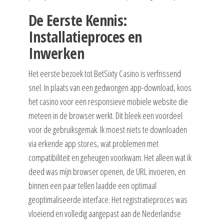
De Eerste Kennis:
Installatieproces en
Inwerken
Het eerste bezoek tot BetSixty Casino is verfrissend
snel. In plaats van een gedwongen app-download, koos
het casino voor een responsieve mobiele website die
meteen in de browser werkt. Dit bleek een voordeel
voor de gebruiksgemak. Ik moest niets te downloaden
via erkende app stores, wat problemen met
compatibiliteit en geheugen voorkwam. Het alleen wat ik
deed was mijn browser openen, de URL invoeren, en
binnen een paar tellen laadde een optimaal
geoptimaliseerde interface. Het registratieproces was
vloeiend en volledig aangepast aan de Nederlandse