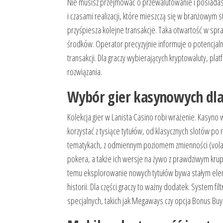
Nie musisz przejmować o przewalutowanie i posiadasz
i czasami realizacji, które mieszczą się w branżow
przyśpiesza kolejne transakcje. Taka otwartość w sp
środków. Operator precyzyjnie informuje o potencjal
transakcji. Dla graczy wybierających kryptowaluty, 
rozwiązania.
Wybór gier kasynowych dla 
Kolekcja gier w Lanista Casino robi wrażenie. Kasyno 
korzystać z tysiące tytułów, od klasycznych slotów p
tematykach, z odmiennym poziomem zmienności (volatili
pokera, a także ich wersje na żywo z prawdziwym krupi
temu eksplorowanie nowych tytułów bywa stałym eleme
historii. Dla części graczy to ważny dodatek. System 
specjalnych, takich jak Megaways czy opcja Bonus Buy