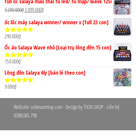
full ốc salaya mẫu thái fu led/ fu mập/ wave 125i
là:
tại
Giá
Giá
3.200.000
₫
3.099.000
₫
2.500.000₫.
là:
gốc
hiện
ốc lốc máy salaya winner/ winner x [full 23 con]
2.499.000₫.
là:
tại
3.200.000₫.
là:
290.000
₫
Được xếp
3.099.000₫.
hạng
4.90
5
Ốc áo Salaya Wave nhỏ [Loại trụ lông đền 15 con]
sao
150.000
₫
Được xếp
hạng
5.00
5
Lông đền Salaya 6ly [bán lẻ theo con]
sao
9.000
₫
Được xếp
hạng
5.00
5
sao
Website: ockieuxemay.com - Design by TH38 SHOP - Liên hệ:
0388.065.798