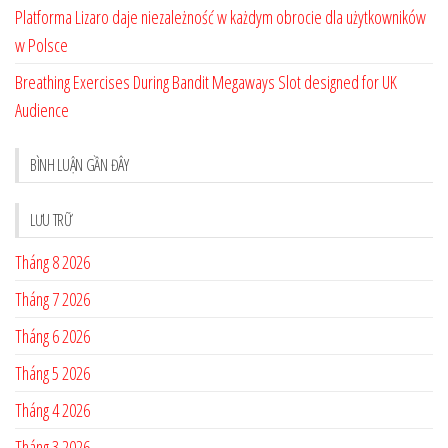
Platforma Lizaro daje niezależność w każdym obrocie dla użytkowników
w Polsce
Breathing Exercises During Bandit Megaways Slot designed for UK
Audience
BÌNH LUẬN GẦN ĐÂY
LƯU TRỮ
Tháng 8 2026
Tháng 7 2026
Tháng 6 2026
Tháng 5 2026
Tháng 4 2026
Tháng 3 2026