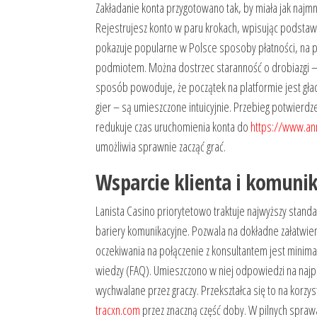
Zakładanie konta przygotowano tak, by miała jak naj
Rejestrujesz konto w paru krokach, wpisując podsta
pokazuje popularne w Polsce sposoby płatności, na p
podmiotem. Można dostrzec staranność o drobiazgi – 
sposób powoduje, że początek na platformie jest gład
gier – są umieszczone intuicyjnie. Przebieg potwierdz
redukuje czas uruchomienia konta do
https://www.an
umożliwia sprawnie zacząć grać.
Wsparcie klienta i komunik
Lanista Casino priorytetowo traktuje najwyższy stand
bariery komunikacyjne. Pozwala na dokładne załatwien
oczekiwania na połączenie z konsultantem jest minim
wiedzy (FAQ). Umieszczono w niej odpowiedzi na najpop
wychwalane przez graczy. Przekształca się to na korz
tracxn.com
przez znaczną część doby. W pilnych sprawa