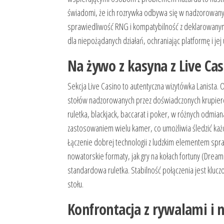
świadomi, że ich rozrywka odbywa się w nadzorowanym
sprawiedliwość RNG i kompatybilność z deklarowanymi
dla niepożądanych działań, ochraniając platformę i jej
Na żywo z kasyna z Live Ca
Sekcja Live Casino to autentyczna wizytówka Lanista. O
stołów nadzorowanych przez doświadczonych krupierów
ruletka, blackjack, baccarat i poker, w różnych odmian
zastosowaniem wielu kamer, co umożliwia śledzić każdy
Łączenie dobrej technologii z ludzkim elementem spraw
nowatorskie formaty, jak gry na kołach fortuny (Dream 
standardowa ruletka. Stabilność połączenia jest kluczo
stołu.
Konfrontacja z rywalami i 