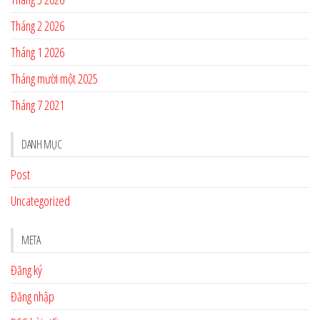
Tháng 2 2026
Tháng 1 2026
Tháng mười một 2025
Tháng 7 2021
DANH MỤC
Post
Uncategorized
META
Đăng ký
Đăng nhập