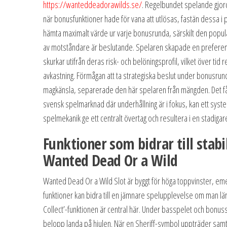
https://wanteddeadorawilds.se/
. Regelbundet spelande gjorde
när bonusfunktioner hade för vana att utlösas, fastän dessa i prin
hämta maximalt värde ur varje bonusrunda, särskilt den popul
av motståndare är beslutande. Spelaren skapade en preferens
skurkar utifrån deras risk- och belöningsprofil, vilket över tid
avkastning. Förmågan att ta strategiska beslut under bonusrundo
magkänsla, separerade den här spelaren från mängden. Det får 
svensk spelmarknad där underhållning är i fokus, kan ett systema
spelmekanik ge ett centralt övertag och resultera i en stadigar
Funktioner som bidrar till stabi
Wanted Dead Or a Wild
Wanted Dead Or a Wild Slot är byggt för höga toppvinster, emel
funktioner kan bidra till en jämnare spelupplevelse om man 
Collect’-funktionen är central här. Under basspelet och bon
belopp landa på hjulen. När en Sheriff-symbol uppträder samti