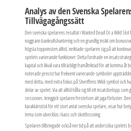
Analys av den Svenska Spelaren
Tillvägagångssätt
Den svenska spelarens resultat i Wanted Dead Or a Wild Slot h
noggrann bankrullshantering och en grundlig insikt om bonusrund
högsta toppvinsten alltid, inriktade spelaren sig på att kontinue
spelets varierande funktioner. Detta fordrade en insatsstrate
kapital och likväl vara tillräckligt framåtriktad för att komma å
noterade precist hur frekvent varierande symboler uppträdde
med detta, med extra fokus på Sheriffens Wild-symbol och h
delar av spelet. Via att alltid hålla sig till ett insatsbelopp som
sessioner, kringgick spelaren frestelsen att jaga förluster. D
karaktäristisk för ett stort antal svenska spelare, visar hur bety
tema som utvecklas i kaos och skottlossning.
Spelaren tillbringade också ner tid på att undersöka spelets b