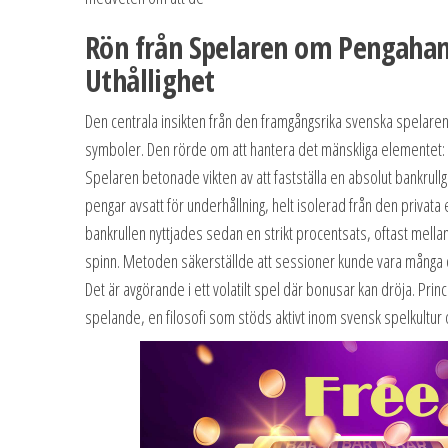
Rön från Spelaren om Pengahan
Uthållighet
Den centrala insikten från den framgångsrika svenska spelaren r
symboler. Den rörde om att hantera det mänskliga elementet:
Spelaren betonade vikten av att fastställa en absolut bankrull
pengar avsatt för underhållning, helt isolerad från den privata
bankrullen nyttjades sedan en strikt procentsats, oftast mel
spinn. Metoden säkerställde att sessioner kunde vara många och
Det är avgörande i ett volatilt spel där bonusar kan dröja. Princ
spelande, en filosofi som stöds aktivt inom svensk spelkultur 