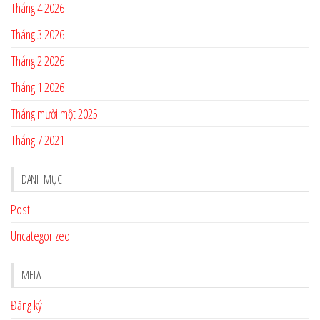
Tháng 4 2026
Tháng 3 2026
Tháng 2 2026
Tháng 1 2026
Tháng mười một 2025
Tháng 7 2021
DANH MỤC
Post
Uncategorized
META
Đăng ký