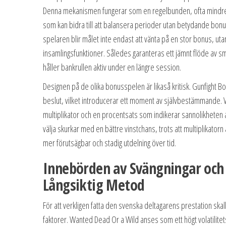
Denna mekanismen fungerar som en regelbunden, ofta mindre stor
som kan bidra till att balansera perioder utan betydande bonus
spelaren blir målet inte endast att vänta på en stor bonus, uta
insamlingsfunktioner. Således garanteras ett jämnt flöde av s
håller bankrullen aktiv under en längre session.
Designen på de olika bonusspelen är likaså kritisk. Gunfight 
beslut, vilket introducerar ett moment av självbestämmande. V
multiplikator och en procentsats som indikerar sannolikheten a
välja skurkar med en bättre vinstchans, trots att multiplikatorn
mer förutsägbar och stadig utdelning över tid.
Innebörden av Svängningar och
Långsiktig Metod
För att verkligen fatta den svenska deltagarens prestation skall 
faktorer. Wanted Dead Or a Wild anses som ett högt volatilitetss