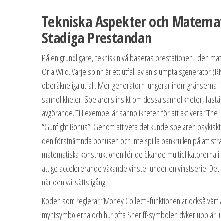
Tekniska Aspekter och Matema
Stadiga Prestandan
På en grundligare, teknisk nivå baseras prestationen i den 
Or a Wild. Varje spinn är ett utfall av en slumptalsgenerator (
oberäkneliga utfall. Men generatorn fungerar inom gränserna 
sannolikheter. Spelarens insikt om dessa sannolikheter, fastän
avgörande. Till exempel är sannolikheten för att aktivera “The
“Gunfight Bonus”. Genom att veta det kunde spelaren psykiskt 
den förstnämnda bonusen och inte spilla bankrullen på att str
matematiska konstruktionen för de ökande multiplikatorerna 
att ge accelererande växande vinster under en vinstserie. Det ä
när den väl sätts igång.
Koden som reglerar “Money Collect”-funktionen är också värt 
myntsymbolerna och hur ofta Sheriff-symbolen dyker upp är j