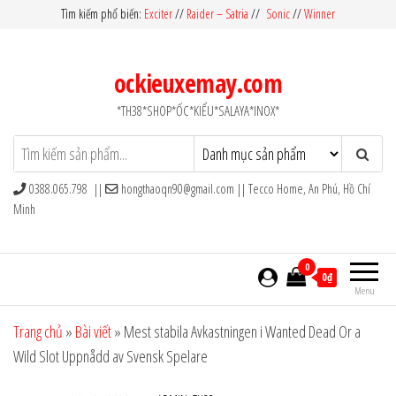
Skip
Tìm kiếm phổ biến:
Exciter
//
Raider – Satria
//
Sonic
//
Winner
to
the
ockieuxemay.com
content
*TH38*SHOP*ỐC*KIỂU*SALAYA*INOX*
0388.065.798 ||
hongthaoqn90@gmail.com
|| Tecco Home, An Phú, Hồ Chí
Minh
0
0₫
Menu
Trang chủ
»
Bài viết
»
Mest stabila Avkastningen i Wanted Dead Or a
Wild Slot Uppnådd av Svensk Spelare