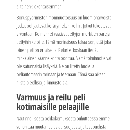
siitä henkilökohtaisemman.
Bonuspyörimisten monimuotoisuus on huomionarvoista.
Jotkut pohjautuvat keräilymekaniikoihin. Jotkut tukeutuvat
arvontaan. Kolmannet vaativat tiettyjen merkkien pareja
tiettyihin keloille. Tämä moninaisuus takaa sen, että joka
ikinen peli on erilaiselta. Peluri ei koskaan tiedä,
minkälainen käänne kohta odottaa. Nämä toiminnot eivät
ole satunnaisia lisäyksiä. Ne on liitetty huolella
peliautomaatin tarinaan ja teemaan. Tämä saa aikaan
niistä oleellisia ja ikimuistoisia.
Varmuus ja reilu peli
kotimaisille pelaajille
Nautinnollisesta pelikokemuksesta puhuttaessa emme
voi ohittaa muutamaa asiaa: suojausta ja tasapuolista