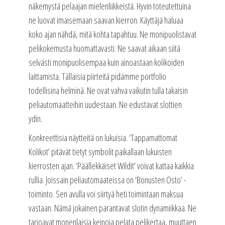
näkemystä pelaajan mielenliikkeistä. Hyvin toteutettuina
ne luovat imaisemaan saavan kierron. Käyttäjä haluaa
koko ajan nähdä, mitä kohta tapahtuu. Ne monipuolistavat
pelikokemusta huomattavasti. Ne saavat aikaan siitä
selvästi monipuolisempaa kuin ainoastaan kolikoiden
laittamista. Tällaisia piirteitä pidämme portfolio
todellisina helminä. Ne ovat vahva vaikutin tulla takaisin
peliautomaatteihin uudestaan. Ne edustavat slottien
ydin.
Konkreettisia näytteitä on lukuisia. ‘Tappamattomat
Kolikot’ pitävät tietyt symbolit paikallaan lukuisten
kierrosten ajan. ‘Päällekkäiset Wildit’ voivat kattaa kaikkia
rullia. Joissain peliautomaateissa on ‘Bonusten Osto’ -
toiminto. Sen avulla voi siirtyä heti toimintaan maksua
vastaan. Nämä jokainen parantavat slotin dynamiikkaa. Ne
tarjoavat monenlaisia keinoja pelata pelikertaa, muuttaen