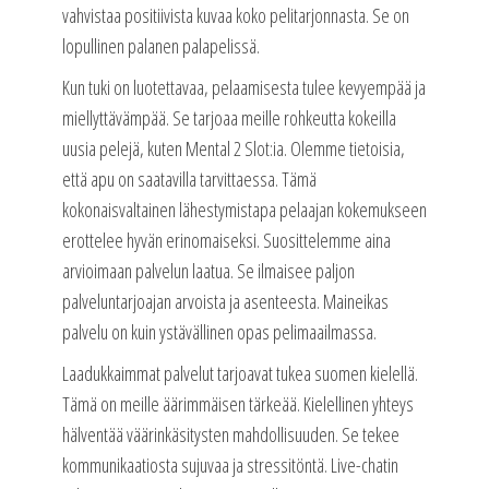
vahvistaa positiivista kuvaa koko pelitarjonnasta. Se on
lopullinen palanen palapelissä.
Kun tuki on luotettavaa, pelaamisesta tulee kevyempää ja
miellyttävämpää. Se tarjoaa meille rohkeutta kokeilla
uusia pelejä, kuten Mental 2 Slot:ia. Olemme tietoisia,
että apu on saatavilla tarvittaessa. Tämä
kokonaisvaltainen lähestymistapa pelaajan kokemukseen
erottelee hyvän erinomaiseksi. Suosittelemme aina
arvioimaan palvelun laatua. Se ilmaisee paljon
palveluntarjoajan arvoista ja asenteesta. Maineikas
palvelu on kuin ystävällinen opas pelimaailmassa.
Laadukkaimmat palvelut tarjoavat tukea suomen kielellä.
Tämä on meille äärimmäisen tärkeää. Kielellinen yhteys
hälventää väärinkäsitysten mahdollisuuden. Se tekee
kommunikaatiosta sujuvaa ja stressitöntä. Live-chatin