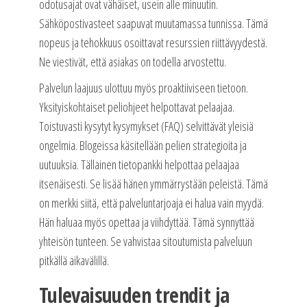
odotusajat ovat vähäiset, usein alle minuutin.
Sähköpostivasteet saapuvat muutamassa tunnissa. Tämä
nopeus ja tehokkuus osoittavat resurssien riittävyydestä.
Ne viestivät, että asiakas on todella arvostettu.
Palvelun laajuus ulottuu myös proaktiiviseen tietoon.
Yksityiskohtaiset peliohjeet helpottavat pelaajaa.
Toistuvasti kysytyt kysymykset (FAQ) selvittävät yleisiä
ongelmia. Blogeissa käsitellään pelien strategioita ja
uutuuksia. Tällainen tietopankki helpottaa pelaajaa
itsenäisesti. Se lisää hänen ymmärrystään peleistä. Tämä
on merkki siitä, että palveluntarjoaja ei halua vain myydä.
Hän haluaa myös opettaa ja viihdyttää. Tämä synnyttää
yhteisön tunteen. Se vahvistaa sitoutumista palveluun
pitkällä aikavälillä.
Tulevaisuuden trendit ja