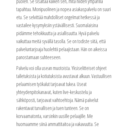
puolen. Se sisältää kaiken sen, mitä niiden ympärillä
tapahtuu. Monipuolinen ja nopea asiakaspalvelu on suuri
etu. Se selvittää mahdolliset ongelmat hetkessä ja
vastailee kysymyksiin ystävällisesti. Suomalaisina
pidämme tehokkuutta ja asiallisuutta. Hyvä palvelu
vaikuttaa meitä syvällä tasolla. Se on todiste siitä, että
palveluntarjoaja huolehtii pelaajistaan. Hän on aikeissa
panostamaan suhteeseen.
Palvelu voi olla usean muotoista. Yksiselitteiset ohjeet
talletuksista ja kotiutuksista avustavat alkuun. Vastuullisen
pelaamisen työkalut tarjoavat tukea. Useat
yhteydenpitokanavat, kuten live-keskustelu ja
sähköposti, tarjoavat vaihtoehtoja. Nämä palvelut
rakentavat turvallisen ja tuen tunteen. Se on
korvaamatonta, varsinkin uusille pelaajille. Me
huomaamme siinä ammattitaitoa ja vakavuutta. Se