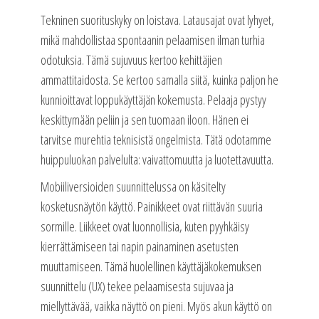
Tekninen suorituskyky on loistava. Latausajat ovat lyhyet,
mikä mahdollistaa spontaanin pelaamisen ilman turhia
odotuksia. Tämä sujuvuus kertoo kehittäjien
ammattitaidosta. Se kertoo samalla siitä, kuinka paljon he
kunnioittavat loppukäyttäjän kokemusta. Pelaaja pystyy
keskittymään peliin ja sen tuomaan iloon. Hänen ei
tarvitse murehtia teknisistä ongelmista. Tätä odotamme
huippuluokan palvelulta: vaivattomuutta ja luotettavuutta.
Mobiiliversioiden suunnittelussa on käsitelty
kosketusnäytön käyttö. Painikkeet ovat riittävän suuria
sormille. Liikkeet ovat luonnollisia, kuten pyyhkäisy
kierrättämiseen tai napin painaminen asetusten
muuttamiseen. Tämä huolellinen käyttäjäkokemuksen
suunnittelu (UX) tekee pelaamisesta sujuvaa ja
miellyttävää, vaikka näyttö on pieni. Myös akun käyttö on