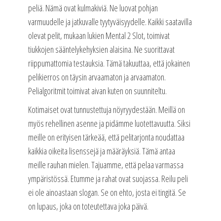
peliä. Nämä ovat kulmakiviä. Ne luovat pohjan
varmuudelle ja jatkuvalle tyytyväisyydelle. Kaikki saatavilla
olevat pelit, mukaan lukien Mental 2 Slot, toimivat
tiukkojen sääntelykehyksien alaisina. Ne suorittavat
riippumattomia testauksia. Tämä takuuttaa, että jokainen
pelikierros on täysin arvaamaton ja arvaamaton.
Pelialgoritmit toimivat aivan kuten on suunniteltu.
Kotimaiset ovat tunnustettuja nöyryydestään. Meillä on
myös rehellinen asenne ja pidämme luotettavuutta. Siksi
meille on erityisen tärkeää, että pelitarjonta noudattaa
kaikkia oikeita lisenssejä ja määräyksiä. Tämä antaa
meille rauhan mielen. Tajuamme, että pelaa varmassa
ympäristössä. Etumme ja rahat ovat suojassa. Reilu peli
ei ole ainoastaan slogan. Se on ehto, josta ei tingitä. Se
on lupaus, joka on toteutettava joka päivä.