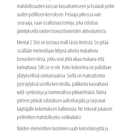
mahdollisuuden kassan kasvattamiseen ja lisäävät peliin
uuden pelillisen kerroksen. Pelaaja jatkossa vain
seuraaja, vaan osallistuva toimija, joka odottaa
jännityksellä näiden bonustilanteiden aktivoitumista.
Mental 2 Slot on loistava malli tästä ilmiöstä. Se pitää
sisällään mielentilaan liittyviä aiheita mukailevia
bonuskierroksia, jotka ovat yhtä aikaa mukavia että
kannattavia. Silti se ei ole. Koko kokoelma on pullollaan
yllätyksellisiä ominaisuuksia. Siellä on maksuttomia
pyöräytyksiä useilla kerroksilla, palkkioita kasvattavia
wild-symboleja ja toiminnallisia pikkutehtäviä. Nämä
piirteet pitävät odotuksen aallonharjalla ja tarjoavat
käyttäjälle kokemuksen hallinnasta. Ne tekevät jokaisen
pelihetken mahdolliseksi seikkailuksi.
Näiden elementtien luominen vaatii kekseliäisyyttä ja