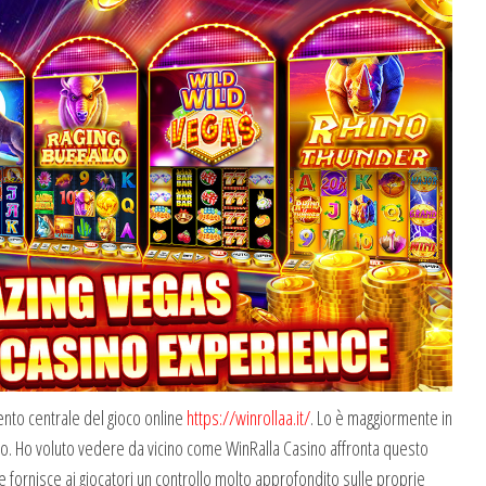
ento centrale del gioco online
https://winrollaa.it/
. Lo è maggiormente in
to. Ho voluto vedere da vicino come WinRalla Casino affronta questo
 fornisce ai giocatori un controllo molto approfondito sulle proprie