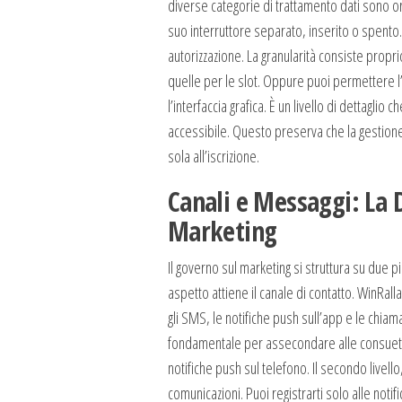
diverse categorie di trattamento dati sono or
suo interruttore separato, inserito o spento. 
autorizzazione. La granularità consiste proprio
quelle per le slot. Oppure puoi permettere l’a
l’interfaccia grafica. È un livello di dettaglio
accessibile. Questo preserva che la gestione
sola all’iscrizione.
Canali e Messaggi: La 
Marketing
Il governo sul marketing si struttura su due pi
aspetto attiene il canale di contatto. WinRal
gli SMS, le notifiche push sull’app e le chia
fondamentale per assecondare alle consuetud
notifiche push sul telefono. Il secondo livell
comunicazioni. Puoi registrarti solo alle not