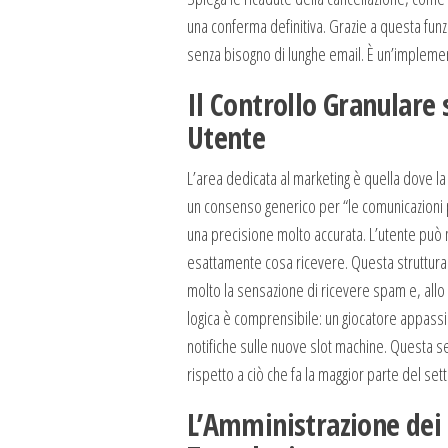
una conferma definitiva. Grazie a questa funzio
senza bisogno di lunghe email. È un’implemen
Il Controllo Granulare 
Utente
L’area dedicata al marketing è quella dove la
un consenso generico per “le comunicazioni pr
una precisione molto accurata. L’utente può
esattamente cosa ricevere. Questa struttura a 
molto la sensazione di ricevere spam e, allo
logica è comprensibile: un giocatore appass
notifiche sulle nuove slot machine. Questa 
rispetto a ciò che fa la maggior parte del set
L’Amministrazione dei