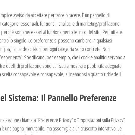
semplice avviso da accettare per farcelo tacere. È un pannello di
 categorie: essenziali, funzionali, analitici e di marketing/profilazione.
, perché sono necessari al funzionamento tecnico del sito. Per tutte le
 controllo singolo. Le preferenze si possono cambiare in qualsiasi
ni pagina. Le descrizioni per ogni categoria sono concrete. Non
’esperienza”. Specificano, per esempio, che i cookie analitici servono a
e quelli di profilazione sono utilizzati a mostrare pubblicità adeguata
na scelta consapevole e consapevole, allineandosi a quanto richiede il
del Sistema: Il Pannello Preferenze
 una sezione chiamata “Preferenze Privacy” o “Impostazioni sulla Privacy”.
 è una pagina immutabile, ma assomiglia a un cruscotto interattivo. Le