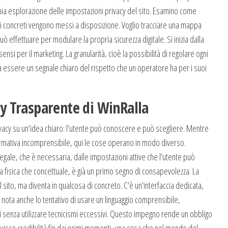
 mia esplorazione delle impostazioni privacy del sito. Esamino come
i concreti vengono messi a disposizione. Voglio tracciare una mappa
ò effettuare per modulare la propria sicurezza digitale. Si inizia dalla
sensi per il marketing. La granularità, cioè la possibilità di regolare ogni
a essere un segnale chiaro del rispetto che un operatore ha per i suoi
acy Trasparente di WinRalla
ivacy su un’idea chiaro: l’utente può conoscere e può scegliere. Mentre
formativa incomprensibile, qui le cose operano in modo diverso.
egale, che è necessaria, dalle impostazioni attive che l’utente può
 fisica che concettuale, è già un primo segno di consapevolezza. La
sito, ma diventa in qualcosa di concreto. C’è un’interfaccia dedicata,
i nota anche lo tentativo di usare un linguaggio comprensibile,
i senza utilizzare tecnicismi eccessivi. Questo impegno rende un obbligo