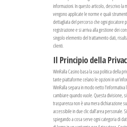
informazioni. In questo articolo, descrivo la
vengono applicate le norme e quali strument
dettagliata del percorso che ogni giocatore pu
registrazione e si arriva alla gestione dei con
singolo elemento del trattamento dati, risult
clienti.
Il Principio della Priv
WinRalla Casino basa la sua politica della pr
tante piattaforme celano le opzioni in un’in
WinRalla separa in modo netto l’informativa l
cambiare quando vuole. Questa divisione, sia
trasparenza non è una mera dichiarazione sul 
accessibile in due clic dall’area personale. S
spiegando a cosa serve ogni categoria di dat