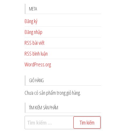
META
Đăng ký
Đăng nhập
RSS bài viết
RSS bình luận
WordPress.org
GIỎ HÀNG
Chưa có sản phẩm trong giỏ hàng.
TÌM KIẾM SẢN PHẨM
Tìm
kiếm