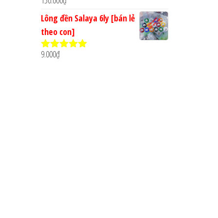
150.000
₫
Được xếp
hạng
5.00
5
Lông đền Salaya 6ly [bán lẻ
sao
theo con]
9.000
₫
Được xếp
hạng
5.00
5
sao