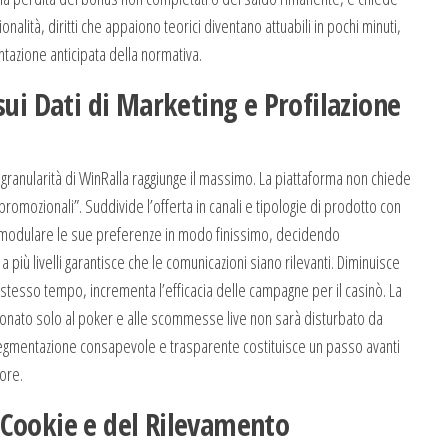
nalità, diritti che appaiono teorici diventano attuabili in pochi minuti,
tazione anticipata della normativa.
sui Dati di Marketing e Profilazione
 granularità di WinRalla raggiunge il massimo. La piattaforma non chiede
omozionali”. Suddivide l’offerta in canali e tipologie di prodotto con
 modulare le sue preferenze in modo finissimo, decidendo
più livelli garantisce che le comunicazioni siano rilevanti. Diminuisce
 stesso tempo, incrementa l’efficacia delle campagne per il casinò. La
ionato solo al poker e alle scommesse live non sarà disturbato da
segmentazione consapevole e trasparente costituisce un passo avanti
tore.
 Cookie e del Rilevamento