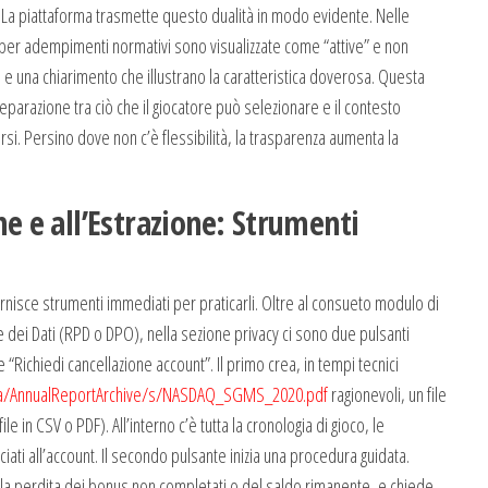
i. La piattaforma trasmette questo dualità in modo evidente. Nelle
ne per adempimenti normativi sono visualizzate come “attive” e non
 e una chiarimento che illustrano la caratteristica doverosa. Questa
eparazione tra ciò che il giocatore può selezionare e il contesto
arsi. Persino dove non c’è flessibilità, la trasparenza aumenta la
one e all’Estrazione: Strumenti
 fornisce strumenti immediati per praticarli. Oltre al consueto modulo di
 dei Dati (RPD o DPO), nella sezione privacy ci sono due pulsanti
 e “Richiedi cancellazione account”. Il primo crea, in tempi tecnici
ta/AnnualReportArchive/s/NASDAQ_SGMS_2020.pdf
ragionevoli, un file
le in CSV o PDF). All’interno c’è tutta la cronologia di gioco, le
ciati all’account. Il secondo pulsante inizia una procedura guidata.
 la perdita dei bonus non completati o del saldo rimanente, e chiede