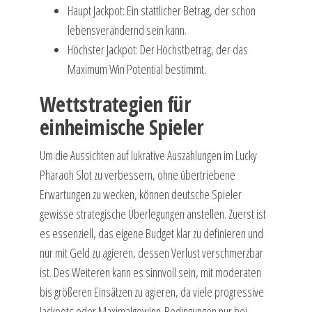
Haupt Jackpot: Ein stattlicher Betrag, der schon
lebensverändernd sein kann.
Höchster Jackpot: Der Höchstbetrag, der das
Maximum Win Potential bestimmt.
Wettstrategien für
einheimische Spieler
Um die Aussichten auf lukrative Auszahlungen im Lucky
Pharaoh Slot zu verbessern, ohne übertriebene
Erwartungen zu wecken, können deutsche Spieler
gewisse strategische Überlegungen anstellen. Zuerst ist
es essenziell, das eigene Budget klar zu definieren und
nur mit Geld zu agieren, dessen Verlust verschmerzbar
ist. Des Weiteren kann es sinnvoll sein, mit moderaten
bis größeren Einsätzen zu agieren, da viele progressive
Jackpots oder Maximalgewinn-Bedingungen nur bei