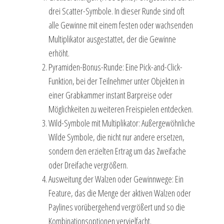
drei Scatter-Symbole. In dieser Runde sind oft
alle Gewinne mit einem festen oder wachsenden
Multiplikator ausgestattet, der die Gewinne
erhöht.
Pyramiden-Bonus-Runde: Eine Pick-and-Click-
Funktion, bei der Teilnehmer unter Objekten in
einer Grabkammer instant Barpreise oder
Möglichkeiten zu weiteren Freispielen entdecken.
Wild-Symbole mit Multiplikator: Außergewöhnliche
Wilde Symbole, die nicht nur andere ersetzen,
sondern den erzielten Ertrag um das Zweifache
oder Dreifache vergrößern.
Ausweitung der Walzen oder Gewinnwege: Ein
Feature, das die Menge der aktiven Walzen oder
Paylines vorübergehend vergrößert und so die
Kombinationsoptionen vervielfacht.