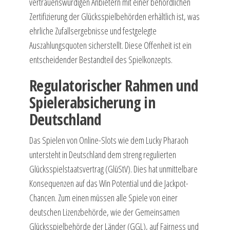
vertrauenswürdigen Anbietern mit einer behördlichen
Zertifizierung der Glücksspielbehörden erhältlich ist, was
ehrliche Zufallsergebnisse und festgelegte
Auszahlungsquoten sicherstellt. Diese Offenheit ist ein
entscheidender Bestandteil des Spielkonzepts.
Regulatorischer Rahmen und
Spielerabsicherung in
Deutschland
Das Spielen von Online-Slots wie dem Lucky Pharaoh
untersteht in Deutschland dem streng regulierten
Glücksspielstaatsvertrag (GlüStV). Dies hat unmittelbare
Konsequenzen auf das Win Potential und die Jackpot-
Chancen. Zum einen müssen alle Spiele von einer
deutschen Lizenzbehörde, wie der Gemeinsamen
Glücksspielbehörde der Länder (GGL), auf Fairness und