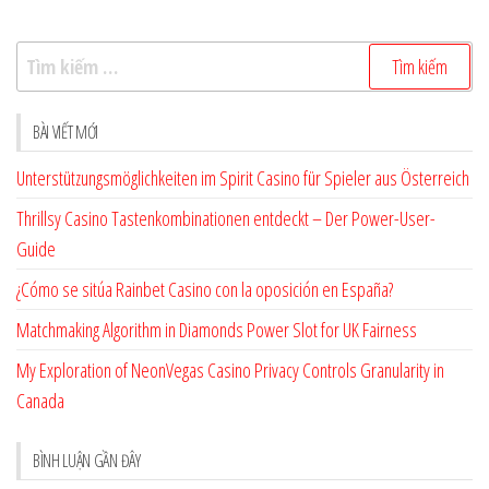
viết
Tìm
kiếm
cho:
BÀI VIẾT MỚI
Unterstützungsmöglichkeiten im Spirit Casino für Spieler aus Österreich
Thrillsy Casino Tastenkombinationen entdeckt – Der Power-User-
Guide
¿Cómo se sitúa Rainbet Casino con la oposición en España?
Matchmaking Algorithm in Diamonds Power Slot for UK Fairness
My Exploration of NeonVegas Casino Privacy Controls Granularity in
Canada
BÌNH LUẬN GẦN ĐÂY