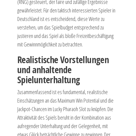
(RNG) gesteuert, der faire und zufällige Ergebnisse
gewährleistet. Für den taktisch interessierten Spieler in
Deutschland ist es entscheidend, diese Werte zu
verstehen, um das Spielbudget entsprechend zu
justieren und das Spiel als bloße Freizeitbeschäftigung
mit Gewinnmöglichkeit zu betrachten.
Realistische Vorstellungen
und anhaltende
Spielunterhaltung
Zusammenfassend ist es fundamental, realistische
Einschätzungen an das Maximum Win Potential und die
Jackpot-Chancen im Lucky Pharaoh Slot zu knüpfen. Die
Attraktivität des Spiels beruht in der Kombination aus
aufregender Unterhaltung und der Gelegenheit, mit
etwas Glück beträchtliche Gewinne zu gewinnen. Der