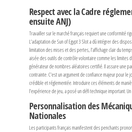
Respect avec la Cadre réglemen
ensuite ANJ)
Travailler sur le marché français requiert une conformité ri
L’adaptation de Sun of Egypt 3 Slot a dû intégrer des dispos
limitation des mises et des pertes, l’affichage clair du tem
aisée des outils de contrôle volontaire comme les limites de 
générateur de nombres aléatoires certifié. Il assure une pa
contrainte. C’est un argument de confiance majeur pour le 
crédible et réglementée. Introduire ces éléments de manière
l’expérience de jeu, a posé un défi technique important. Un 
Personnalisation des Mécaniqu
Nationales
Les participants français manifestent des penchants prononc