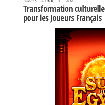
21/06/2026
By
ADMIN_TH38
Off
Transformation culturelle
pour les Joueurs Français