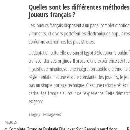
Quelles sont les différentes méthodes
joueurs français ?
Les joueurs français disposent à un panel complet d’option
virements, et divers portefeuilles électroniques populaire
conforme aux normes les plus strictes.
L’adaptation culturelle de Sun of Egypt 3 Slot pour le publi
transcender ses origines. Il procure une expérience véritabl
linguistique minutieuse, une intégration subtile d’éléments c
réglementation et une écoute constante des joueurs, le jeu 
pas un simple portage technique. C’est une refonte réfléchi
cadre légal français au cœur de l’expérience. Cette démarc
exigeant.
Category
Uncategorized
Điều
Previous
PREVIOUS
Complete Grondige Evaluatie Fire Joker Slot Geanalyseerd door
R