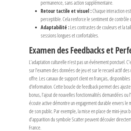
permanence, sans action supplémentaire.
Retour tactile et visuel :
Chaque interaction es
perceptible. Cela renforce le sentiment de contrôle 
Adaptabilité :
Les contrastes de couleurs et la ta
sessions longues et confortables.
Examen des Feedbacks et Perf
L’adaptation culturelle n’est pas un événement ponctuel. C’
sur l’examen des données de jeu et sur le recueil actif des
offre. Les canaux de support client en français, disponibl
d’information. Cette boucle de feedback permet des ajustem
bonus, l’ajout de nouvelles fonctionnalités demandées ou 
écoute active démontre un engagement durable envers le ma
de son public. Par exemple, la mise en place de mini-jeux
d’apparition du symbole Scatter peuvent découler directe
France.