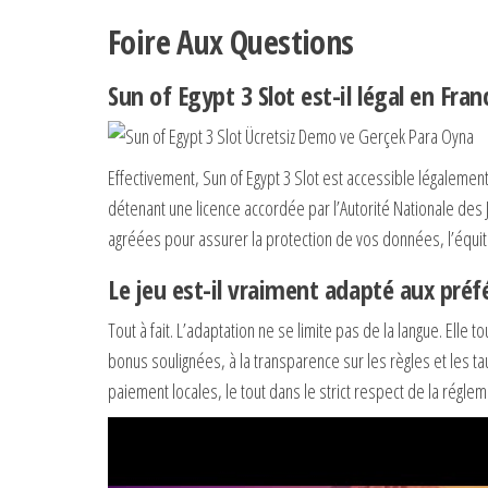
Foire Aux Questions
Sun of Egypt 3 Slot est-il légal en Fran
Effectivement, Sun of Egypt 3 Slot est accessible légalemen
détenant une licence accordée par l’Autorité Nationale des J
agréées pour assurer la protection de vos données, l’équité
Le jeu est-il vraiment adapté aux préf
Tout à fait. L’adaptation ne se limite pas de la langue. Elle
bonus soulignées, à la transparence sur les règles et les ta
paiement locales, le tout dans le strict respect de la réglem