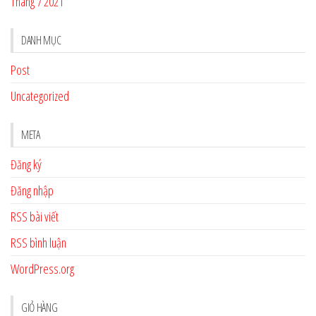
Tháng 7 2021
DANH MỤC
Post
Uncategorized
META
Đăng ký
Đăng nhập
RSS bài viết
RSS bình luận
WordPress.org
GIỎ HÀNG