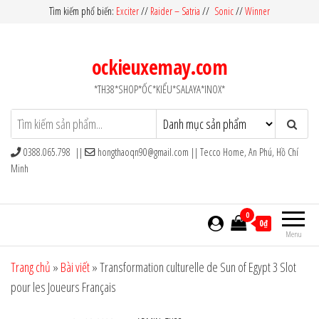
Skip
Tìm kiếm phổ biến:
Exciter
//
Raider – Satria
//
Sonic
//
Winner
to
the
ockieuxemay.com
content
*TH38*SHOP*ỐC*KIỂU*SALAYA*INOX*
0388.065.798 ||
hongthaoqn90@gmail.com
|| Tecco Home, An Phú, Hồ Chí
Minh
0
0₫
Menu
Trang chủ
»
Bài viết
»
Transformation culturelle de Sun of Egypt 3 Slot
pour les Joueurs Français