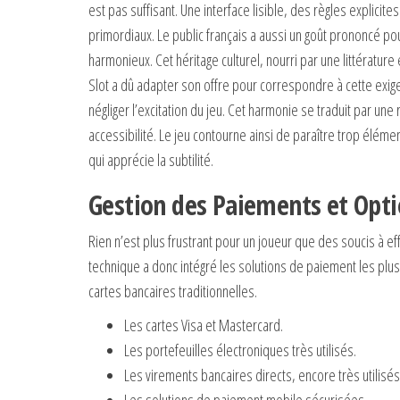
est pas suffisant. Une interface lisible, des règles explicite
primordiaux. Le public français a aussi un goût prononcé pou
harmonieux. Cet héritage culturel, nourri par une littérature 
Slot a dû adapter son offre pour correspondre à cette exige
négliger l’excitation du jeu. Cet harmonie se traduit par un
accessibilité. Le jeu contourne ainsi de paraître trop éléme
qui apprécie la subtilité.
Gestion des Paiements et Opti
Rien n’est plus frustrant pour un joueur que des soucis à ef
technique a donc intégré les solutions de paiement les plus
cartes bancaires traditionnelles.
Les cartes Visa et Mastercard.
Les portefeuilles électroniques très utilisés.
Les virements bancaires directs, encore très utilisés