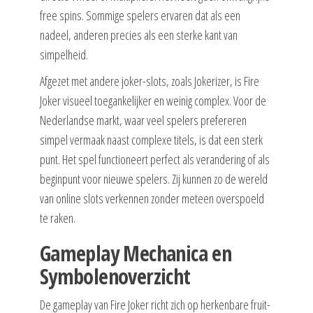
free spins. Sommige spelers ervaren dat als een
nadeel, anderen precies als een sterke kant van
simpelheid.
Afgezet met andere joker-slots, zoals Jokerizer, is Fire
Joker visueel toegankelijker en weinig complex. Voor de
Nederlandse markt, waar veel spelers prefereren
simpel vermaak naast complexe titels, is dat een sterk
punt. Het spel functioneert perfect als verandering of als
beginpunt voor nieuwe spelers. Zij kunnen zo de wereld
van online slots verkennen zonder meteen overspoeld
te raken.
Gameplay Mechanica en
Symbolenoverzicht
De gameplay van Fire Joker richt zich op herkenbare fruit-