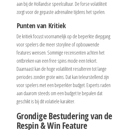
aan bij de Hollandse speelcultuur. De forse volatiliteit
zorgt voor de gepaste adrenaline tijdens het spelen.
Punten van Kritiek
De kritiek focust voornamelijk op de beperkte diepgang
voor spelers die meer storyline of opbouwende
features wensen. Sommige recensenten achten het
ontbreken van een free spins mode een tekort.
Daarnaast kan de hoge volatiliteit resulteren tot lange
periodes zonder grote wins. Dat kan teleurstellend zijn
voor spelers met een beperkter budget. Experts raden
aan daarom steeds om een budget te bepalen dat
geschikt is bij dit volatiele karakter.
Grondige Bestudering van de
Respin & Win Feature