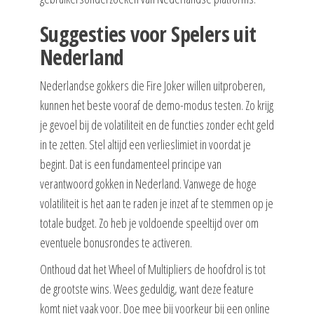
Suggesties voor Spelers uit
Nederland
Nederlandse gokkers die Fire Joker willen uitproberen,
kunnen het beste vooraf de demo-modus testen. Zo krijg
je gevoel bij de volatiliteit en de functies zonder echt geld
in te zetten. Stel altijd een verlieslimiet in voordat je
begint. Dat is een fundamenteel principe van
verantwoord gokken in Nederland. Vanwege de hoge
volatiliteit is het aan te raden je inzet af te stemmen op je
totale budget. Zo heb je voldoende speeltijd over om
eventuele bonusrondes te activeren.
Onthoud dat het Wheel of Multipliers de hoofdrol is tot
de grootste wins. Wees geduldig, want deze feature
komt niet vaak voor. Doe mee bij voorkeur bij een online