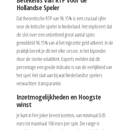
Hollandse Speler
Dat theoretische RTP van 96.15% is een cruciaal cijfer
voor de kritische speler in Nederland. Het impliceert dat
de slot over een ontzettend groot aantal spins
gemiddeld 96.15% van al het ingezette geld uitkeert. In de
praktijk bereik je dit niet elke sessie, in het bijzonder
door de sterke volatiliteit. Experts melden dat dit
percentage een goede indicatie is van de eerlijkheid van
het spel. Het sluit aan bij wat Nederlandse spelers
verwachten: transparantie.
Inzetmogelijkheden en Hoogste
winst
Je kunt in Fire Joker breed inzetten, van minimaal 0.05
euro tot maximaal 100 euro per spin. Die range is