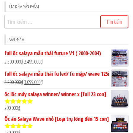
TÌM KIẾM SẢN PHẨM
Tìm
kiếm
cho:
SẢN PHẨM
full ốc salaya mẫu thái future V1 ( 2000-2004)
Giá
Giá
2.500.000
₫
2.499.000
₫
gốc
hiện
full ốc salaya mẫu thái fu led/ fu mập/ wave 125i
là:
tại
Giá
Giá
3.200.000
₫
3.099.000
₫
2.500.000₫.
là:
gốc
hiện
ốc lốc máy salaya winner/ winner x [full 23 con]
2.499.000₫.
là:
tại
3.200.000₫.
là:
290.000
₫
Được xếp
3.099.000₫.
hạng
4.90
5
Ốc áo Salaya Wave nhỏ [Loại trụ lông đền 15 con]
sao
150.000
₫