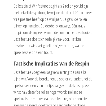
De Respin of Win feature begint als 2 rollen gevuld zijn
met hetzelfde symbool, terwijl de derde rol één of meer
vrije posities heeft op de winlijnen. De gevulde rollen
blijven op hun plek. De derde rol ontvangt één gratis
respin om alsnog een winnende combinatie te voltooien.
Deze feature doet zich redelijk vaak voor. Het kan
bescheiden wins veiligstellen of genereren, wat de
speelsessie boeiend houdt.
Tactische Implicaties van de Respin
Deze feature voegt een laag verwachting toe aan elke
bijna-win. Voor de berekenende speler verandert het de
spelkansen een klein beetje, aangezien de kans op een
winst na 2 dezelfde rollen hoger wordt. Hollandse
spelanalisten merken dat deze feature, ofschoon niet
grensverleggend, doeltreffend aanhoudende droge