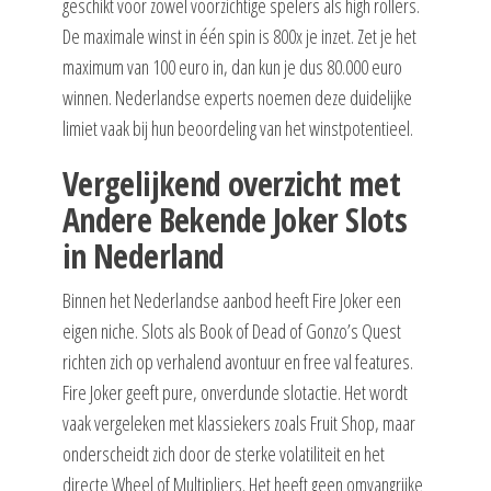
geschikt voor zowel voorzichtige spelers als high rollers.
De maximale winst in één spin is 800x je inzet. Zet je het
maximum van 100 euro in, dan kun je dus 80.000 euro
winnen. Nederlandse experts noemen deze duidelijke
limiet vaak bij hun beoordeling van het winstpotentieel.
Vergelijkend overzicht met
Andere Bekende Joker Slots
in Nederland
Binnen het Nederlandse aanbod heeft Fire Joker een
eigen niche. Slots als Book of Dead of Gonzo’s Quest
richten zich op verhalend avontuur en free val features.
Fire Joker geeft pure, onverdunde slotactie. Het wordt
vaak vergeleken met klassiekers zoals Fruit Shop, maar
onderscheidt zich door de sterke volatiliteit en het
directe Wheel of Multipliers. Het heeft geen omvangrijke