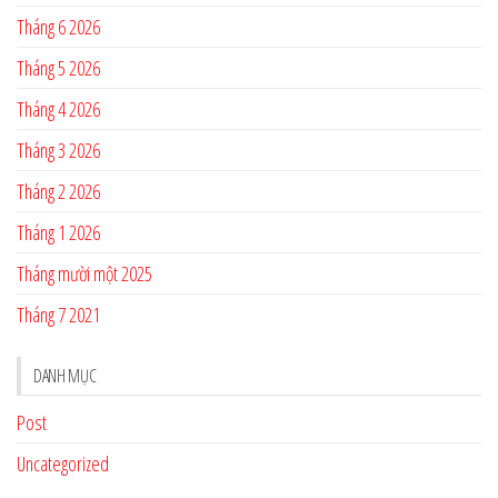
Tháng 6 2026
Tháng 5 2026
Tháng 4 2026
Tháng 3 2026
Tháng 2 2026
Tháng 1 2026
Tháng mười một 2025
Tháng 7 2021
DANH MỤC
Post
Uncategorized