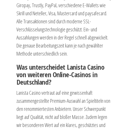
Giropay, Trustly, PayPal, verschiedene E-Wallets wie
Skrill und Neteller, Visa, Mastercard und paysafecard.
Alle Transaktionen sind durch moderne SSL-
Verschlüsselungstechnologie geschützt. Ein- und
Auszahlungen werden in der Regel schnell abgewickelt.
Die genaue Bearbeitungszeit kann je nach gewählter
Methode unterschiedlich sein.
Was unterscheidet Lanista Casino
von weiteren Online-Casinos in
Deutschland?
Lanista Casino vertraut auf eine gewissenhaft
zusammengestellte Premium-Auswahl an Spieltiteln von
den renommiertesten Anbietern. Unser Schwerpunkt
liegt auf Qualität, nicht auf bloßer Masse. Zudem legen
wir besonderen Wert auf ein klares, geschütztes und