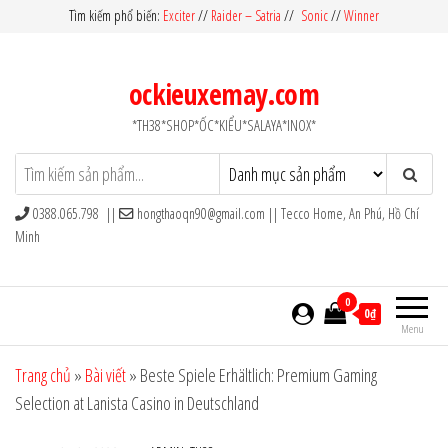
Skip
Tìm kiếm phổ biến:
Exciter
//
Raider – Satria
//
Sonic
//
Winner
to
the
ockieuxemay.com
content
*TH38*SHOP*ỐC*KIỂU*SALAYA*INOX*
0388.065.798 ||
hongthaoqn90@gmail.com
|| Tecco Home, An Phú, Hồ Chí
Minh
0
0₫
Menu
Trang chủ
»
Bài viết
»
Beste Spiele Erhältlich: Premium Gaming
Selection at Lanista Casino in Deutschland