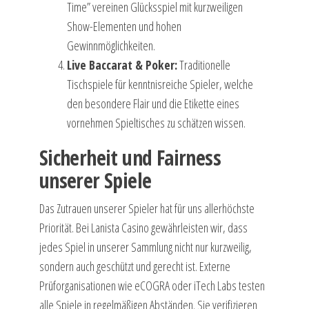
Time” vereinen Glücksspiel mit kurzweiligen
Show-Elementen und hohen
Gewinnmöglichkeiten.
Live Baccarat & Poker:
Traditionelle
Tischspiele für kenntnisreiche Spieler, welche
den besondere Flair und die Etikette eines
vornehmen Spieltisches zu schätzen wissen.
Sicherheit und Fairness
unserer Spiele
Das Zutrauen unserer Spieler hat für uns allerhöchste
Priorität. Bei Lanista Casino gewährleisten wir, dass
jedes Spiel in unserer Sammlung nicht nur kurzweilig,
sondern auch geschützt und gerecht ist. Externe
Prüforganisationen wie eCOGRA oder iTech Labs testen
alle Spiele in regelmäßigen Abständen. Sie verifizieren