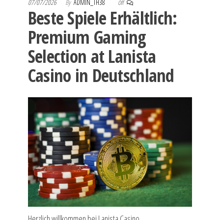
07/07/2026
By
ADMIN_TH38
Off
Beste Spiele Erhältlich:
Premium Gaming
Selection at Lanista
Casino in Deutschland
Herzlich willkommen bei Lanista Casino