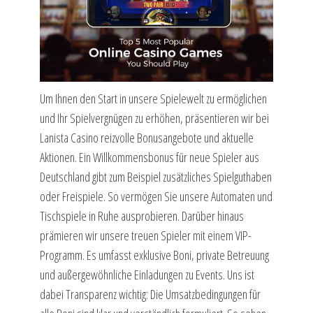
Um Ihnen den Start in unsere Spielewelt zu ermöglichen
und Ihr Spielvergnügen zu erhöhen, präsentieren wir bei
Lanista Casino reizvolle Bonusangebote und aktuelle
Aktionen. Ein Willkommensbonus für neue Spieler aus
Deutschland gibt zum Beispiel zusätzliches Spielguthaben
oder Freispiele. So vermögen Sie unsere Automaten und
Tischspiele in Ruhe ausprobieren. Darüber hinaus
prämieren wir unsere treuen Spieler mit einem VIP-
Programm. Es umfasst exklusive Boni, private Betreuung
und außergewöhnliche Einladungen zu Events. Uns ist
dabei Transparenz wichtig: Die Umsatzbedingungen für