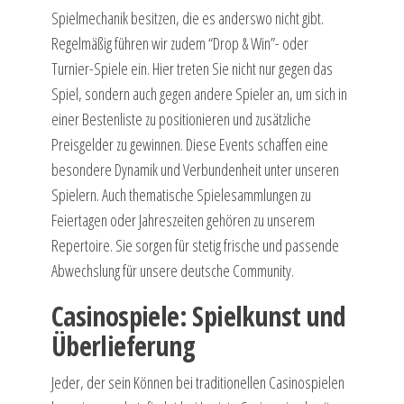
Spielmechanik besitzen, die es anderswo nicht gibt.
Regelmäßig führen wir zudem “Drop & Win”- oder
Turnier-Spiele ein. Hier treten Sie nicht nur gegen das
Spiel, sondern auch gegen andere Spieler an, um sich in
einer Bestenliste zu positionieren und zusätzliche
Preisgelder zu gewinnen. Diese Events schaffen eine
besondere Dynamik und Verbundenheit unter unseren
Spielern. Auch thematische Spielesammlungen zu
Feiertagen oder Jahreszeiten gehören zu unserem
Repertoire. Sie sorgen für stetig frische und passende
Abwechslung für unsere deutsche Community.
Casinospiele: Spielkunst und
Überlieferung
Jeder, der sein Können bei traditionellen Casinospielen