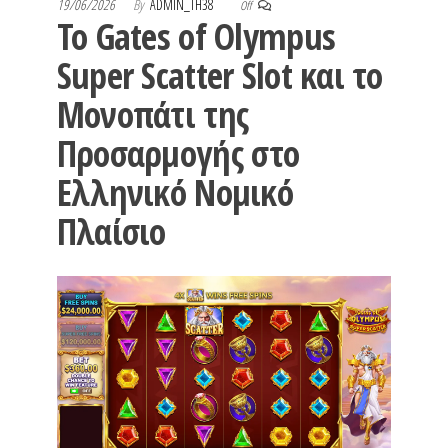
19/06/2026
By
ADMIN_TH38
Off
Το Gates of Olympus
Super Scatter Slot και το
Μονοπάτι της
Προσαρμογής στο
Ελληνικό Νομικό
Πλαίσιο