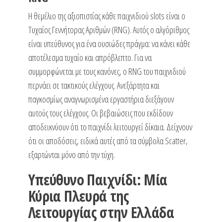
Η θεμέλιο της αξιοπιστίας κάθε παιχνιδιού slots είναι ο
Τυχαίος Γεννήτορας Αριθμών (RNG). Αυτός ο αλγόριθμος
είναι υπεύθυνος για ένα ουσιώδες πράγμα: να κάνει κάθε
αποτέλεσμα τυχαίο και απρόβλεπτο. Για να
συμμορφώνεται με τους κανόνες, ο RNG του παιχνιδιού
περνάει σε τακτικούς ελέγχους. Ανεξάρτητα και
παγκοσμίως αναγνωρισμένα εργαστήρια διεξάγουν
αυτούς τους ελέγχους. Οι βεβαιώσεις που εκδίδουν
αποδεικνύουν ότι το παιχνίδι λειτουργεί δίκαια. Δείχνουν
ότι οι αποδόσεις, ειδικά αυτές από τα σύμβολα Scatter,
εξαρτώνται μόνο από την τύχη.
Υπεύθυνο Παιχνίδι: Μία
Κύρια Πλευρά της
Λειτουργίας στην Ελλάδα