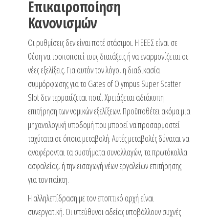
Επικαιροποίηση
Κανονισμών
Οι ρυθμίσεις δεν είναι ποτέ στάσιμοι. Η ΕΕΕΣ είναι σε
θέση να τροποποιεί τους διατάξεις ή να εναρμονίζεται σε
νέες εξελίξεις. Για αυτόν τον λόγο, η διαδικασία
συμμόρφωσης για το Gates of Olympus Super Scatter
Slot δεν τερματίζεται ποτέ. Χρειάζεται αδιάκοπη
επιτήρηση των νομικών εξελίξεων. Προϋποθέτει ακόμα μια
μηχανολογική υποδομή που μπορεί να προσαρμοστεί
ταχύτατα σε όποια μεταβολή. Αυτές μεταβολές δύναται να
αναφέρονται τα συστήματα συναλλαγών, τα πρωτόκολλα
ασφαλείας, ή την εισαγωγή νέων εργαλείων επιτήρησης
για τον παίκτη.
Η αλληλεπίδραση με τον εποπτικό αρχή είναι
συνεργατική. Οι υπεύθυνοι αδείας υποβάλλουν συχνές