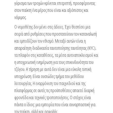
γύρισμα των τροχών κρίνεται επιτρεπτή, προσφέροντας
στον παίκτη ένα μέρος που είναι και αξιόπιστος και
νόμιμος.
Ο νομοθέτης δεν μένει στις άδειες. Έχει θεσπίσει μια
σειρά από ρυθμίσεις που προστατεύουν τον καταναλωτή
και εμποδίζουν τον εθισμό. Μεταξύ αυτών είναι η
απαραίτητη διαδικασία ταυτοποίησης ταυτότητας (KYC),
τα πλαφόν στις καταθέσεις, τα μέσα αυτοαποκλεισμού και
η υποχρεωτική ενημέρωση για τους επικινδυνότητα του
τζόγου. Η τήρηση με αυτά δεν είναι μια εύκολη τυπική
υποχρέωση. Είναι ουσιώδες τμήμα του μεθόδου
λειτουργίας. Η εναρμόνιση του παιχνιδιού και της
πλατφόρμας σε αυτές τις προϋποθέσεις απαιτεί διαρκή
φροντίδα και τεχνικές τροποποιήσεις. Ο στόχος είναι
πάντα ο ίδιος: μια εμπειρία που είναι συναρπαστική για
τον παίκτη, αλλά και ασφαλής.