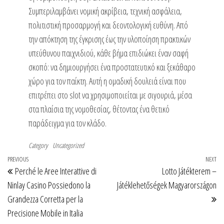
Συμπεριλαμβάνει νομική ακρίβεια, τεχνική ασφάλεια,
πολιτιστική προσαρμογή και δεοντολογική ευθύνη. Από
την απόκτηση της έγκρισης έως την υλοποίηση πρακτικών
υπεύθυνου παιχνιδιού, κάθε βήμα επιδιώκει έναν σαφή
σκοπό: να δημιουργήσει ένα προστατευτικό και ξεκάθαρο
χώρο για τον παίκτη. Αυτή η ομαδική δουλειά είναι που
επιτρέπει στο slot να χρησιμοποιείται με σιγουριά, μέσα
στα πλαίσια της νομοθεσίας, θέτοντας ένα θετικό
παράδειγμα για τον κλάδο.
Category
Uncategorized
Điều
Previous
PREVIOUS
NEXT
Ne
Perché le Aree Interattive di
Lotto Játékterem –
hướng
Post
Po
Ninlay Casino Possiedono la
Játéklehetőségek Magyarországon
bài
Grandezza Corretta per la
viết
Precisione Mobile in Italia