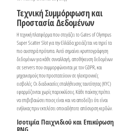
Τεχνική Συμμόρφωση και
Προστασία Δεδομένων
Η τεχνική πλατφόρμα που στεγάζει το Gates of Olympus
Super Scatter Slot για την Ελλάδα χρειάζεται να τηρεί τα
πιο αυστηρά πρότυπα. Αυτό σημαίνει κρυπτογράφηση
δεδομένων για κάθε συναλλαγή, αποθήκευση δεδομένων
σε servers που συμμορφώνονται με τον GDPR, και
μηχανισμούς που προστατεύουν σε ηλεκτρονικές
εισβολές. Οι διαδικασίες επαλήθευσης ταυτότητας (KYC)
εφαρμόζονται χωρίς παρεκκλίσεις. Κάθε παίκτης πρέπει
να επιβεβαιώσει ποιος είναι και να αποδείξει ότι είναι
ενήλικας πριν εκτελέσει οποιαδήποτε απόσυρση κερδών.
Ισοτιμία Παιχνιδιού και Επικύρωση
RNG