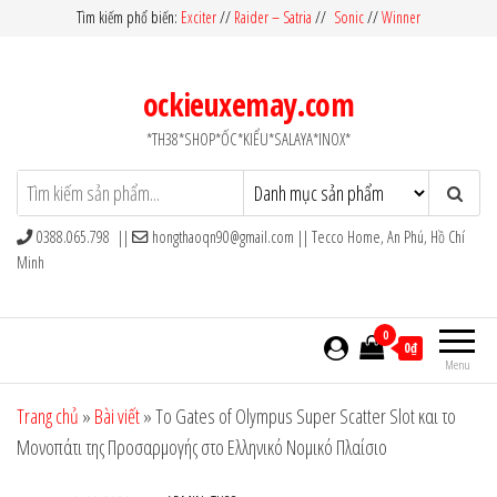
Skip
Tìm kiếm phổ biến:
Exciter
//
Raider – Satria
//
Sonic
//
Winner
to
the
ockieuxemay.com
content
*TH38*SHOP*ỐC*KIỂU*SALAYA*INOX*
0388.065.798 ||
hongthaoqn90@gmail.com
|| Tecco Home, An Phú, Hồ Chí
Minh
0
0₫
Menu
Trang chủ
»
Bài viết
»
Το Gates of Olympus Super Scatter Slot και το
Μονοπάτι της Προσαρμογής στο Ελληνικό Νομικό Πλαίσιο