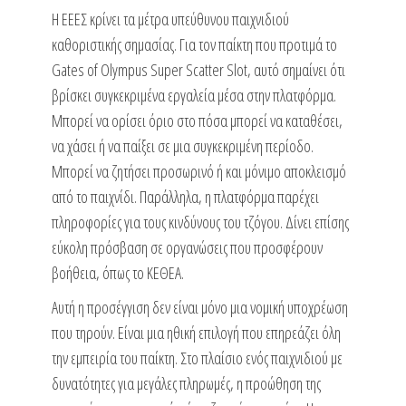
Η ΕΕΕΣ κρίνει τα μέτρα υπεύθυνου παιχνιδιού
καθοριστικής σημασίας. Για τον παίκτη που προτιμά το
Gates of Olympus Super Scatter Slot, αυτό σημαίνει ότι
βρίσκει συγκεκριμένα εργαλεία μέσα στην πλατφόρμα.
Μπορεί να ορίσει όριο στο πόσα μπορεί να καταθέσει,
να χάσει ή να παίξει σε μια συγκεκριμένη περίοδο.
Μπορεί να ζητήσει προσωρινό ή και μόνιμο αποκλεισμό
από το παιχνίδι. Παράλληλα, η πλατφόρμα παρέχει
πληροφορίες για τους κινδύνους του τζόγου. Δίνει επίσης
εύκολη πρόσβαση σε οργανώσεις που προσφέρουν
βοήθεια, όπως το ΚΕΘΕΑ.
Αυτή η προσέγγιση δεν είναι μόνο μια νομική υποχρέωση
που τηρούν. Είναι μια ηθική επιλογή που επηρεάζει όλη
την εμπειρία του παίκτη. Στο πλαίσιο ενός παιχνιδιού με
δυνατότητες για μεγάλες πληρωμές, η προώθηση της