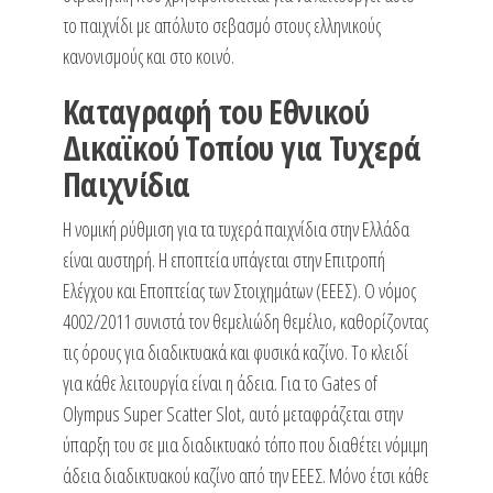
το παιχνίδι με απόλυτο σεβασμό στους ελληνικούς
κανονισμούς και στο κοινό.
Καταγραφή του Εθνικού
Δικαϊκού Τοπίου για Τυχερά
Παιχνίδια
Η νομική ρύθμιση για τα τυχερά παιχνίδια στην Ελλάδα
είναι αυστηρή. Η εποπτεία υπάγεται στην Επιτροπή
Ελέγχου και Εποπτείας των Στοιχημάτων (ΕΕΕΣ). Ο νόμος
4002/2011 συνιστά τον θεμελιώδη θεμέλιο, καθορίζοντας
τις όρους για διαδικτυακά και φυσικά καζίνο. Το κλειδί
για κάθε λειτουργία είναι η άδεια. Για το Gates of
Olympus Super Scatter Slot, αυτό μεταφράζεται στην
ύπαρξη του σε μια διαδικτυακό τόπο που διαθέτει νόμιμη
άδεια διαδικτυακού καζίνο από την ΕΕΕΣ. Μόνο έτσι κάθε