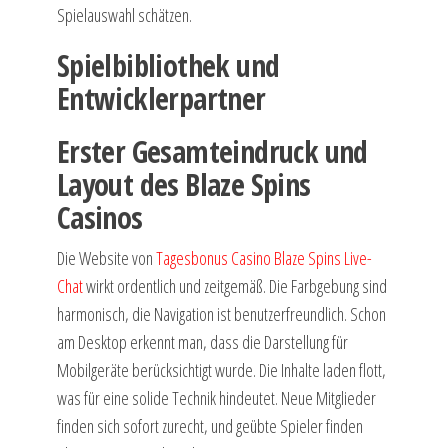
Spielauswahl schätzen.
Spielbibliothek und
Entwicklerpartner
Erster Gesamteindruck und
Layout des Blaze Spins
Casinos
Die Website von
Tagesbonus Casino Blaze Spins Live-
Chat
wirkt ordentlich und zeitgemäß. Die Farbgebung sind
harmonisch, die Navigation ist benutzerfreundlich. Schon
am Desktop erkennt man, dass die Darstellung für
Mobilgeräte berücksichtigt wurde. Die Inhalte laden flott,
was für eine solide Technik hindeutet. Neue Mitglieder
finden sich sofort zurecht, und geübte Spieler finden