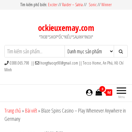
Skip
Tìm kiếm phổ biến:
Exciter
//
Raider – Satria
//
Sonic
//
Winner
to
the
ockieuxemay.com
content
*TH38*SHOP*ỐC*KIỂU*SALAYA*INOX*
0388.065.798 ||
hongthaoqn90@gmail.com
|| Tecco Home, An Phú, Hồ Chí
Minh
0
0₫
Menu
Trang chủ
»
Bài viết
»
Blaze Spins Casino – Play Whenever Anywhere in
Germany