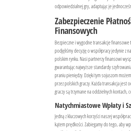
odpowiedzialnej gry, adaptując je jednocześ
Zabezpieczenie Płatno
Finansowych
Bezpieczne i wygodne transakcje finansowe t
podjęliśmy decyzję o współpracy jedynie z n
polskim rynku. Nasi partnerzy finansowi wysp
gwarantując najwyższe standardy szyfrowania
praniu pieniędzy. Dzięki tym sojuszom możem
przez polskich graczy. Każda transakcja jes
graczy są trzymane na oddzielnych kontach, c
Natychmiastowe Wpłaty i Sz
Jedną z kluczowych korzyści naszej współprac
kątem prędkości. Zabiegamy do tego, aby wp