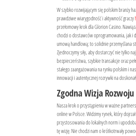
W szybko rozwijającym się polskim branży ha
prawdziwe wiarygodność i aktywność graczy
przełomowy krok dla Glorion Casino. Nawiązal
chodzi o dostawców oprogramowania, jak i do
umową handlową; to solidnie przemyślana str
Zjednoczymy siły, aby dostarczyć nie tylko na
bezpieczeństwa, szybkie transakcje oraz peł
stałego zaangażowania na rynku polskim i na
innowacji i autentycznej rozrywki na doskona
Zgodna Wizja Rozwoju
Nasza krok o przystąpieniu w ważne partnerst
online w Polsce. Widzimy rynek, który dojrzał
przystosowania do lokalnych norm i upodobań
tę wizję. Nie chodzi nam o krótkotrwały pow