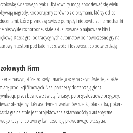
łą czołówkę światowego rynku. Użytkownicy mogą spodziewać się wielu
zdobywają nagrody. Kooperujemy zarówno z olbrzymami, którzy od lat
roducentami, które przynoszą świeże pomysły i niepowtarzalne mechaniki
zie niezwykle różnorodne, stale aktualizowane o najnowsze hity i
źwiękową. Każda gra, od tradycyjnych automatów po nowoczesne gry na
 surowym testom pod kątem uczciwości i losowości, co potwierdzają
Czołowych Firm
 serie maszyn, które zdobyły uznanie graczy na całym świecie, a także
miarę produkcji filmowych. Nasi partnerzy dostarczają gier z
wilizacji, przez baśniowe światy fantasy, po przyszłościowe przygody.
nieważ oferujemy duży asortyment wariantów ruletki, blackjacka, pokera
Każda gra na stole jest projektowana z starannością o autentyczne
iwego kasyna, co tworzy kwintesencję prawdziwego przeżycia.