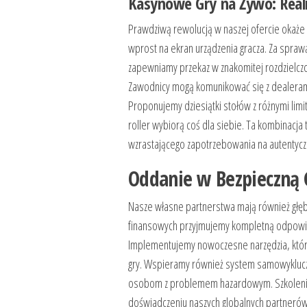
Kasynowe Gry na Żywo: Rea
Prawdziwą rewolucją w naszej ofercie okaże 
wprost na ekran urządzenia gracza. Za spraw
zapewniamy przekaz w znakomitej rozdzielczo
Zawodnicy mogą komunikować się z dealerami 
Proponujemy dziesiątki stołów z różnymi limi
roller wybiorą coś dla siebie. Ta kombinacja 
wzrastającego zapotrzebowania na autentycz
Oddanie w Bezpieczną 
Nasze własne partnerstwa mają również głębo
finansowych przyjmujemy kompletną odpowie
Implementujemy nowoczesne narzędzia, które
gry. Wspieramy również system samowyklucz
osobom z problemem hazardowym. Szkolenie w 
doświadczeniu naszych globalnych partnerów