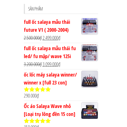
cho:
SẢN PHẨM
full ốc salaya mẫu thái
future V1 ( 2000-2004)
Giá
Giá
2.500.000
₫
2.499.000
₫
gốc
hiện
full ốc salaya mẫu thái fu
là:
tại
led/ fu mập/ wave 125i
2.500.000₫.
là:
Giá
Giá
3.200.000
₫
3.099.000
₫
2.499.000₫.
gốc
hiện
ốc lốc máy salaya winner/
là:
tại
winner x [full 23 con]
3.200.000₫.
là:
290.000
₫
3.099.000₫.
Được xếp
hạng
4.90
5
Ốc áo Salaya Wave nhỏ
sao
[Loại trụ lông đền 15 con]