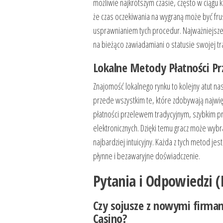
możliwie najkrótszym czasie, często w ciągu
że czas oczekiwania na wygraną może być fru
usprawnianiem tych procedur. Najważniejsze je
na bieżąco zawiadamiani o statusie swojej tra
Lokalne Metody Płatności P
Znajomość lokalnego rynku to kolejny atut na
przede wszystkim te, które zdobywają najwi
płatności przelewem tradycyjnym, szybkim p
elektronicznych. Dzięki temu gracz może wybr
najbardziej intuicyjny. Każda z tych meto
płynne i bezawaryjne doświadczenie.
Pytania i Odpowiedzi (
Czy sojusze z nowymi firma
Casino?