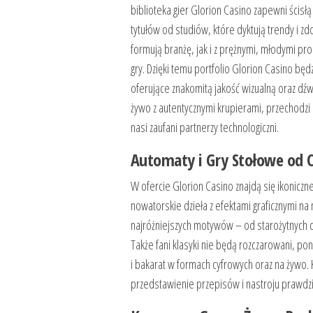
biblioteka gier Glorion Casino zapewni ścis
tytułów od studiów, które dyktują trendy i 
formują branżę, jak i z prężnymi, młodymi p
gry. Dzięki temu portfolio Glorion Casino będ
oferujące znakomitą jakość wizualną oraz d
żywo z autentycznymi krupierami, przechodzi
nasi zaufani partnerzy technologiczni.
Automaty i Gry Stołowe od 
W ofercie Glorion Casino znajdą się ikoniczne
nowatorskie dzieła z efektami graficznymi na 
najróżniejszych motywów – od starożytnych cy
Także fani klasyki nie będą rozczarowani, po
i bakarat w formach cyfrowych oraz na żywo. 
przedstawienie przepisów i nastroju prawdz