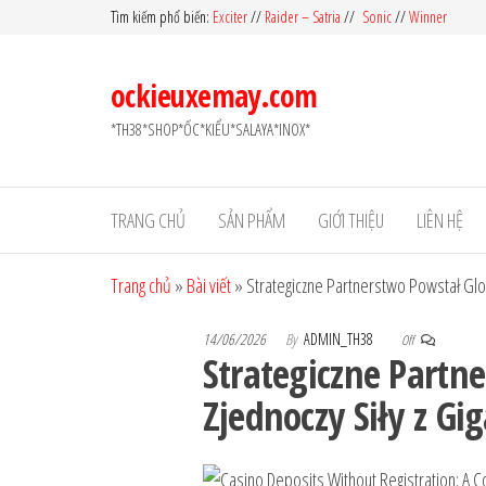
Skip
Tìm kiếm phổ biến:
Exciter
//
Raider – Satria
//
Sonic
//
Winner
to
the
ockieuxemay.com
content
*TH38*SHOP*ỐC*KIỂU*SALAYA*INOX*
TRANG CHỦ
SẢN PHẨM
GIỚI THIỆU
LIÊN HỆ
Trang chủ
»
Bài viết
»
Strategiczne Partnerstwo Powstał Glor
14/06/2026
By
ADMIN_TH38
Off
Strategiczne Partn
Zjednoczy Siły z G