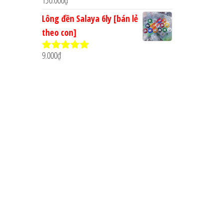
150.000
₫
Được xếp
hạng
5.00
5
Lông đền Salaya 6ly [bán lẻ
sao
theo con]
9.000
₫
Được xếp
hạng
5.00
5
sao