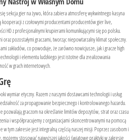
lny Nastrój w Własnym Domu
się sekcja gier na żywo, która zabiera atmosferę wykwintnego kasyna
ą kooperacji z czołowymi producentami producentów gier live,
ści HD z profesjonalnymi krupierami komunikującymi się po polsku.
oraz pozostałymi graczami, tworząc niepowtarzalny klimat społeczny.
tami zakładów, co powoduje, że zarówno nowicjusze, jak i gracze high
technologii i elementu ludzkiego jest istotne dla zrealizowania
ność w grach internetowych.
Grę
ki wymiar etyczny. Razem z naszymi dostawcami technologii i usług
dzialność za propagowanie bezpiecznego i kontrolowanego hazardu.
 pozwalają graczom na określanie limitów depozytów, strat oraz czasu
enia i współpracujemy z organizacjami skoncentrowanymi na pomocą
tym zakresie jest integralną częścią naszej misji. Poprzez zasobom i
, możemy stosować najwyższej jakości światowe praktyki w zakresie