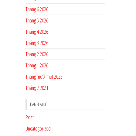
Tháng 6 2026
Tháng 5 2026
Tháng 4 2026
Tháng 3 2026
Tháng 2 2026
Tháng 1 2026
Tháng mười một 2025
Tháng 7 2021
DANH MỤC
Post
Uncategorized