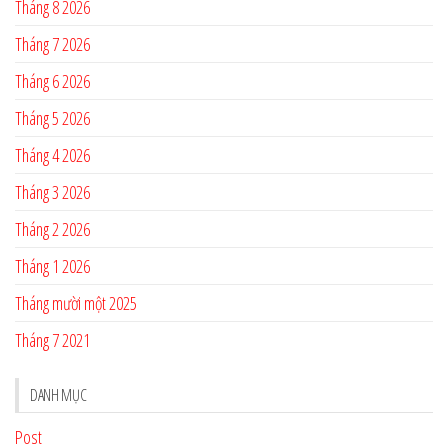
Tháng 8 2026
Tháng 7 2026
Tháng 6 2026
Tháng 5 2026
Tháng 4 2026
Tháng 3 2026
Tháng 2 2026
Tháng 1 2026
Tháng mười một 2025
Tháng 7 2021
DANH MỤC
Post