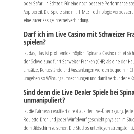
oder Safari, in Echtzeit. Für eine noch bessere Performance st
App bereit. Die Spiele sind mit HTML5-Technologie verbessert 
eine zuverlässige Internetverbindung.
Darf ich im Live Casino mit Schweizer F
spielen?
Ja, das, das ist problemlos möglich. Spinania Casino richtet sich
der Schweiz und führt Schweizer Franken (CHF) als eine der Ha
Einsätze, Kontostände und Auszahlungen werden bequem in CHF
umgehen so Währungsumrechnungen und damit verbundene Ko
Sind denn die Live Dealer Spiele bei Spin
unmanipuliert?
Ja, die Fairness resultiert direkt aus der Live-Übertragung. Je
Roulette-Dreh und jeder Würfelwurf geschieht physisch im Studio
dem Bildschirm zu sehen. Die Studios unterliegen strengsten L