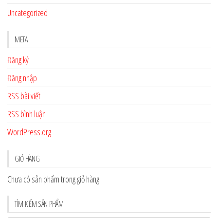
Uncategorized
META
Đăng ký
Đăng nhập
RSS bài viết
RSS bình luận
WordPress.org
GIỎ HÀNG
Chưa có sản phẩm trong giỏ hàng.
TÌM KIẾM SẢN PHẨM