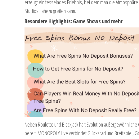
erzeugt ein fesselndes Erlebnis, bei dem man die Atmosphäre 
Studios nahezu greifen kann.
Besondere Highlights: Game Shows und mehr
Neben Roulette und Blackjack hält Evolution außergewöhnlic
bereit. MONOPOLY Live verbindet Glücksrad und Brettspiel, G