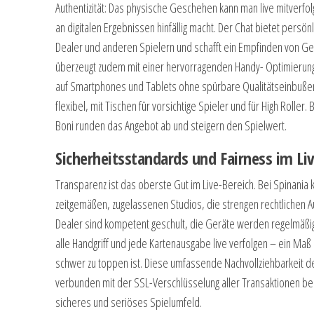
Authentizität: Das physische Geschehen kann man live mitverfo
an digitalen Ergebnissen hinfällig macht. Der Chat bietet persön
Dealer und anderen Spielern und schafft ein Empfinden von Ge
überzeugt zudem mit einer hervorragenden Handy- Optimierung;
auf Smartphones und Tablets ohne spürbare Qualitätseinbußen.
flexibel, mit Tischen für vorsichtige Spieler und für High Roller
Boni runden das Angebot ab und steigern den Spielwert.
Sicherheitsstandards und Fairness im Li
Transparenz ist das oberste Gut im Live-Bereich. Bei Spinania
zeitgemäßen, zugelassenen Studios, die strengen rechtlichen Au
Dealer sind kompetent geschult, die Geräte werden regelmäßig
alle Handgriff und jede Kartenausgabe live verfolgen – ein Maß 
schwer zu toppen ist. Diese umfassende Nachvollziehbarkeit 
verbunden mit der SSL-Verschlüsselung aller Transaktionen bei 
sicheres und seriöses Spielumfeld.