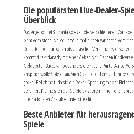
Die populärsten Live-Dealer-Spi
Überblick
Das Angebot bei Spinania spiegelt die verschiedenen Vorlieben
Ganz vorn steht Live Roulette in zahlreichen Varianten: vom trad
Roulette über European bis zu raschen Versionen wie Speed Rou
kommt direkt danach, mit einer Vielzahl von Tischen für diverse
Geldbeutel. Baccarat, besonders die rasche Punto Banco-Versi
anspruchsvolle Spieler an. Auch Casino Hold’em und Three Car
großer Beliebtheit, da sie die Poker-Spannung mit der Einfachh
vereinen. Die meisten der Spiele existieren in mehreren Spra
internationalen Charakter unterstreicht.
Beste Anbieter für herausragend
Spiele