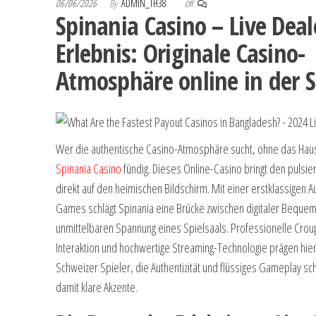
06/06/2026
By
ADMIN_TH38
Off
Spinania Casino – Live Deal
Erlebnis: Originale Casino-
Atmosphäre online in der 
Wer die authentische Casino-Atmosphäre sucht, ohne das Haus 
Spinania Casino
fündig. Dieses Online-Casino bringt den pulsi
direkt auf den heimischen Bildschirm. Mit einer erstklassigen A
Games schlägt Spinania eine Brücke zwischen digitaler Bequeml
unmittelbaren Spannung eines Spielsaals. Professionelle Croup
Interaktion und hochwertige Streaming-Technologie prägen hier
Schweizer Spieler, die Authentizität und flüssiges Gameplay sch
damit klare Akzente.