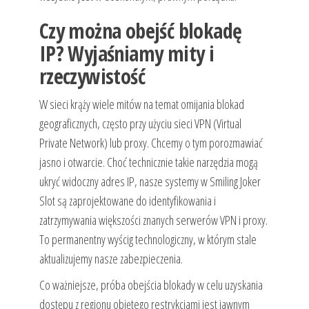
Czy można obejść blokadę
IP? Wyjaśniamy mity i
rzeczywistość
W sieci krąży wiele mitów na temat omijania blokad
geograficznych, często przy użyciu sieci VPN (Virtual
Private Network) lub proxy. Chcemy o tym porozmawiać
jasno i otwarcie. Choć technicznie takie narzędzia mogą
ukryć widoczny adres IP, nasze systemy w Smiling Joker
Slot są zaprojektowane do identyfikowania i
zatrzymywania większości znanych serwerów VPN i proxy.
To permanentny wyścig technologiczny, w którym stale
aktualizujemy nasze zabezpieczenia.
Co ważniejsze, próba obejścia blokady w celu uzyskania
dostępu z regionu objętego restrykcjami jest jawnym