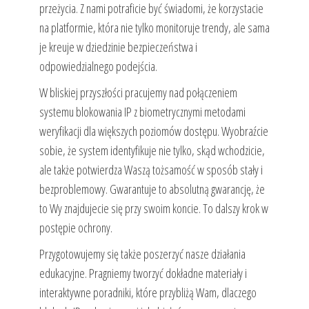
przeżycia. Z nami potraficie być świadomi, że korzystacie
na platformie, która nie tylko monitoruje trendy, ale sama
je kreuje w dziedzinie bezpieczeństwa i
odpowiedzialnego podejścia.
W bliskiej przyszłości pracujemy nad połączeniem
systemu blokowania IP z biometrycznymi metodami
weryfikacji dla większych poziomów dostępu. Wyobraźcie
sobie, że system identyfikuje nie tylko, skąd wchodzicie,
ale także potwierdza Waszą tożsamość w sposób stały i
bezproblemowy. Gwarantuje to absolutną gwarancję, że
to Wy znajdujecie się przy swoim koncie. To dalszy krok w
postępie ochrony.
Przygotowujemy się także poszerzyć nasze działania
edukacyjne. Pragniemy tworzyć dokładne materiały i
interaktywne poradniki, które przybliżą Wam, dlaczego