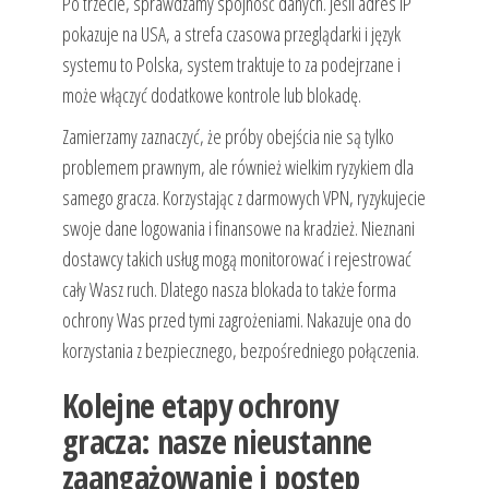
Po trzecie, sprawdzamy spójność danych. Jeśli adres IP
pokazuje na USA, a strefa czasowa przeglądarki i język
systemu to Polska, system traktuje to za podejrzane i
może włączyć dodatkowe kontrole lub blokadę.
Zamierzamy zaznaczyć, że próby obejścia nie są tylko
problemem prawnym, ale również wielkim ryzykiem dla
samego gracza. Korzystając z darmowych VPN, ryzykujecie
swoje dane logowania i finansowe na kradzież. Nieznani
dostawcy takich usług mogą monitorować i rejestrować
cały Wasz ruch. Dlatego nasza blokada to także forma
ochrony Was przed tymi zagrożeniami. Nakazuje ona do
korzystania z bezpiecznego, bezpośredniego połączenia.
Kolejne etapy ochrony
gracza: nasze nieustanne
zaangażowanie i postęp