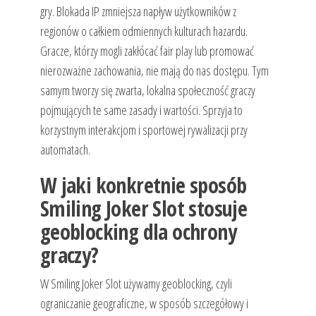
gry. Blokada IP zmniejsza napływ użytkowników z
regionów o całkiem odmiennych kulturach hazardu.
Gracze, którzy mogli zakłócać fair play lub promować
nierozważne zachowania, nie mają do nas dostępu. Tym
samym tworzy się zwarta, lokalna społeczność graczy
pojmujących te same zasady i wartości. Sprzyja to
korzystnym interakcjom i sportowej rywalizacji przy
automatach.
W jaki konkretnie sposób
Smiling Joker Slot stosuje
geoblocking dla ochrony
graczy?
W Smiling Joker Slot używamy geoblocking, czyli
ograniczanie geograficzne, w sposób szczegółowy i