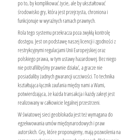
po to, by komplikować życie, ale by ukształtować
środowisko gry, która jest przejrzysta, chroniona i
funkcjonuje w wyraźnych ramach prawnych.
Rola tego systemu przekracza poza zwykłą kontrolę
dostępu. Jest on podstawę naszej licencji i zgodności z
restrykcyjnymi regulacjami Unii Europejskiej oraz
polskiego prawa, w tym ustawy hazardowej. Bez niego
nie potrafilibyśmy prawnie działać, a gracze nie
posiadaliby żadnych gwarancji uczciwości. To technika
kształtująca łącznik zaufania między nami a Wami,
potwierdzająca, że każda transakcja i każdy zakręt jest
realizowany w całkowicie legalnej przestrzeni.
W światowej sieci geoblokada jest też wymagana do
egzekwowania umów międzynarodowych i praw
autorskich. Gry, które proponujemy, mają pozwolenia na