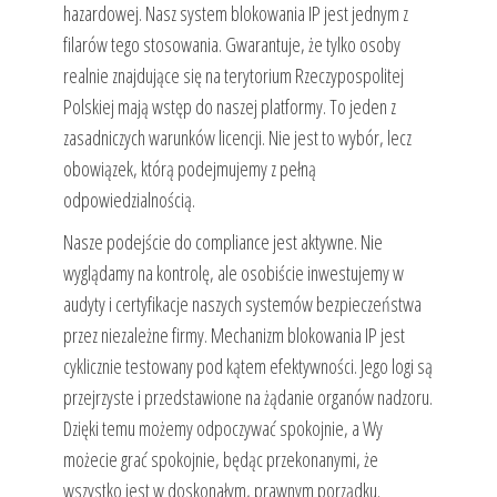
hazardowej. Nasz system blokowania IP jest jednym z
filarów tego stosowania. Gwarantuje, że tylko osoby
realnie znajdujące się na terytorium Rzeczypospolitej
Polskiej mają wstęp do naszej platformy. To jeden z
zasadniczych warunków licencji. Nie jest to wybór, lecz
obowiązek, którą podejmujemy z pełną
odpowiedzialnością.
Nasze podejście do compliance jest aktywne. Nie
wyglądamy na kontrolę, ale osobiście inwestujemy w
audyty i certyfikacje naszych systemów bezpieczeństwa
przez niezależne firmy. Mechanizm blokowania IP jest
cyklicznie testowany pod kątem efektywności. Jego logi są
przejrzyste i przedstawione na żądanie organów nadzoru.
Dzięki temu możemy odpoczywać spokojnie, a Wy
możecie grać spokojnie, będąc przekonanymi, że
wszystko jest w doskonałym, prawnym porządku.