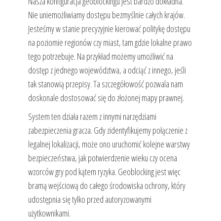
Nasza konfiguracja geoblockingu jest bardzo dokładna.
Nie uniemożliwiamy dostępu bezmyślnie całych krajów.
Jesteśmy w stanie precyzyjnie kierować politykę dostępu
na poziomie regionów czy miast, tam gdzie lokalne prawo
tego potrzebuje. Na przykład możemy umożliwić na
dostęp z jednego województwa, a odciąć z innego, jeśli
tak stanowią przepisy. Ta szczegółowość pozwala nam
doskonale dostosować się do złożonej mapy prawnej.
System ten działa razem z innymi narzędziami
zabezpieczenia gracza. Gdy zidentyfikujemy połączenie z
legalnej lokalizacji, może ono uruchomić kolejne warstwy
bezpieczeństwa, jak potwierdzenie wieku czy ocena
wzorców gry pod kątem ryzyka. Geoblocking jest więc
bramą wejściową do całego środowiska ochrony, który
udostępnia się tylko przed autoryzowanymi
użytkownikami.