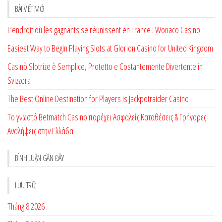
cho:
BÀI VIẾT MỚI
L’endroit où les gagnants se réunissent en France : Wonaco Casino
Easiest Way to Begin Playing Slots at Glorion Casino for United Kingdom
Casinò Slotrize è Semplice, Protetto e Costantemente Divertente in
Svizzera
The Best Online Destination for Players is Jackpotraider Casino
Το γνωστό Betmatch Casino παρέχει Ασφαλείς Καταθέσεις & Γρήγορες
Αναλήψεις στην Ελλάδα
BÌNH LUẬN GẦN ĐÂY
LƯU TRỮ
Tháng 8 2026