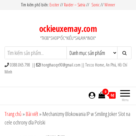
Skip
Tìm kiếm phổ biến:
Exciter
//
Raider – Satria
//
Sonic
//
Winner
to
the
ockieuxemay.com
content
*TH38*SHOP*ỐC*KIỂU*SALAYA*INOX*
0388.065.798 ||
hongthaoqn90@gmail.com
|| Tecco Home, An Phú, Hồ Chí
Minh
0
0₫
Menu
Trang chủ
»
Bài viết
»
Mechanizmy Blokowania IP w Smiling Joker Slot na
cele ochrony dla Polski