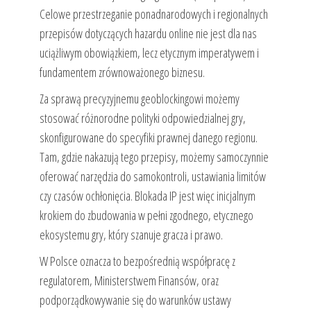
Celowe przestrzeganie ponadnarodowych i regionalnych
przepisów dotyczących hazardu online nie jest dla nas
uciążliwym obowiązkiem, lecz etycznym imperatywem i
fundamentem zrównoważonego biznesu.
Za sprawą precyzyjnemu geoblockingowi możemy
stosować różnorodne polityki odpowiedzialnej gry,
skonfigurowane do specyfiki prawnej danego regionu.
Tam, gdzie nakazują tego przepisy, możemy samoczynnie
oferować narzędzia do samokontroli, ustawiania limitów
czy czasów ochłonięcia. Blokada IP jest więc inicjalnym
krokiem do zbudowania w pełni zgodnego, etycznego
ekosystemu gry, który szanuje gracza i prawo.
W Polsce oznacza to bezpośrednią współpracę z
regulatorem, Ministerstwem Finansów, oraz
podporządkowywanie się do warunków ustawy