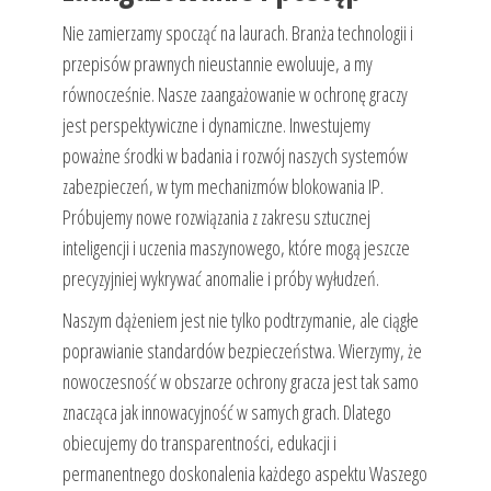
Nie zamierzamy spocząć na laurach. Branża technologii i
przepisów prawnych nieustannie ewoluuje, a my
równocześnie. Nasze zaangażowanie w ochronę graczy
jest perspektywiczne i dynamiczne. Inwestujemy
poważne środki w badania i rozwój naszych systemów
zabezpieczeń, w tym mechanizmów blokowania IP.
Próbujemy nowe rozwiązania z zakresu sztucznej
inteligencji i uczenia maszynowego, które mogą jeszcze
precyzyjniej wykrywać anomalie i próby wyłudzeń.
Naszym dążeniem jest nie tylko podtrzymanie, ale ciągłe
poprawianie standardów bezpieczeństwa. Wierzymy, że
nowoczesność w obszarze ochrony gracza jest tak samo
znacząca jak innowacyjność w samych grach. Dlatego
obiecujemy do transparentności, edukacji i
permanentnego doskonalenia każdego aspektu Waszego