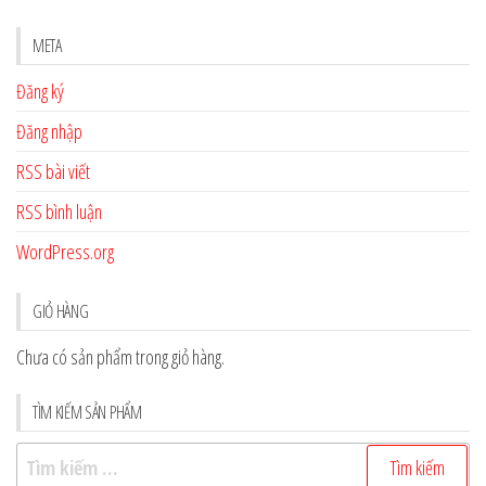
META
Đăng ký
Đăng nhập
RSS bài viết
RSS bình luận
WordPress.org
GIỎ HÀNG
Chưa có sản phẩm trong giỏ hàng.
TÌM KIẾM SẢN PHẨM
Tìm