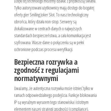
Dzięki tej technologii możemy działać z prędkością światła.
Tylko autoryzowani użytkownicy mają dostęp do bogatej
oferty gier Smiling Joker Slot. To nasz technologiczny
obrońca, który działa non-stop. Serwery są
zlokalizowane w centrach danych o najwyższych
standardach bezpieczeństwa, a cała komunikacja jest
szyfrowana. Wasze dane o połączeniu są w pełni
ochronione podczas procesu weryfikacji.
Bezpieczna rozrywka a
zgodność z regulacjami
normatywnymi
Uważamy, że autentyczna rozrywka może istnieć tylko w
ramach odpowiedzialnego podejścia. Funkcje blokowania
IP są wyraźnym wyrazem tego stanowiska i istotnym
elementem naszej strategii zgodności (compliance).