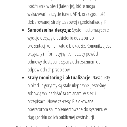
opóźnienia w sieci (latencję), które mogą
wskazywać na użycie tunelu VPN, oraz zgodność
deklarowanej strefy czasowej z geolokalizacją IP.
Samodzielna decyzja:
System automatycznie
wydaje decyzję o udzieleniu dostępu lub
prezentacji komunikatu o blokadzie. Komunikat jest
przyjazny i informacyjny, tłumaczący powód
odmowy dostępu, często z odniesieniem do
odpowiednich przepisów.
Stały monitoring i aktualizacje:
Nasze listy
blokad i algorytmy są stale ulepszane. Jesteśmy
zobowiązani nadążać za zmianami w sieci i
przepisach. Nowe zakresy IP alokowane
operatorom są implementowane do systemu w
ciągu godzin od ich publicznej dystrybucji.