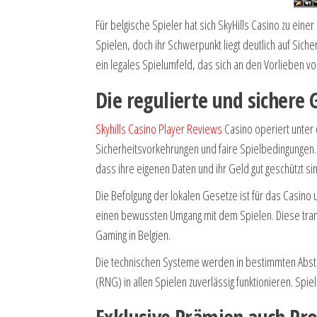
Für belgische Spieler hat sich SkyHills Casino zu eine
Spielen, doch ihr Schwerpunkt liegt deutlich auf Sic
ein legales Spielumfeld, das sich an den Vorlieben vor
Die regulierte und sichere 
Skyhills Casino Player Reviews
Casino operiert unter 
Sicherheitsvorkehrungen und faire Spielbedingungen. 
dass ihre eigenen Daten und ihr Geld gut geschützt si
Die Befolgung der lokalen Gesetze ist für das Casino 
einen bewussten Umgang mit dem Spielen. Diese transp
Gaming in Belgien.
Die technischen Systeme werden in bestimmten Abstä
(RNG) in allen Spielen zuverlässig funktionieren. Spie