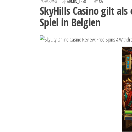
16/05/2026
By
ADMIN_TH38
Off
SkyHills Casino gilt al
Spiel in Belgien