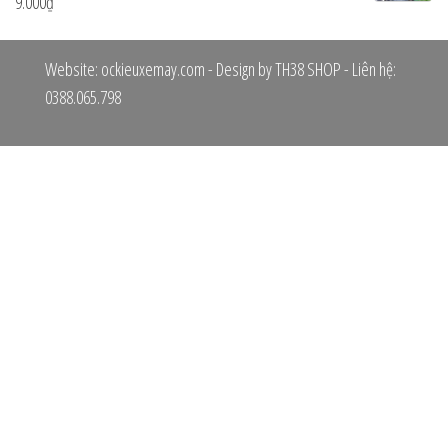
9.000
₫
Được xếp
hạng
5.00
5
sao
Website: ockieuxemay.com - Design by TH38 SHOP - Liên hệ:
0388.065.798