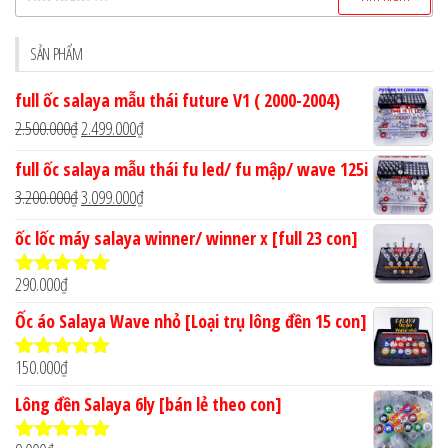
kiếm
cho:
SẢN PHẨM
full ốc salaya mẫu thái future V1 ( 2000-2004)
Giá
Giá
2.500.000
₫
2.499.000
₫
gốc
hiện
full ốc salaya mẫu thái fu led/ fu mập/ wave 125i
là:
tại
Giá
Giá
3.200.000
₫
3.099.000
₫
2.500.000₫.
là:
gốc
hiện
ốc lốc máy salaya winner/ winner x [full 23 con]
2.499.000₫.
là:
tại
3.200.000₫.
là:
290.000
₫
Được xếp
3.099.000₫.
hạng
4.90
5
Ốc áo Salaya Wave nhỏ [Loại trụ lông đền 15 con]
sao
150.000
₫
Được xếp
hạng
5.00
5
Lông đền Salaya 6ly [bán lẻ theo con]
sao