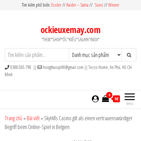
Skip
Tìm kiếm phổ biến:
Exciter
//
Raider – Satria
//
Sonic
//
Winner
to
the
ockieuxemay.com
content
*TH38*SHOP*ỐC*KIỂU*SALAYA*INOX*
0388.065.798 ||
hongthaoqn90@gmail.com
|| Tecco Home, An Phú, Hồ Chí
Minh
0
0₫
Menu
Trang chủ
»
Bài viết
»
SkyHills Casino gilt als einen vertrauenswürdiger
Begriff beim Online-Spiel in Belgien