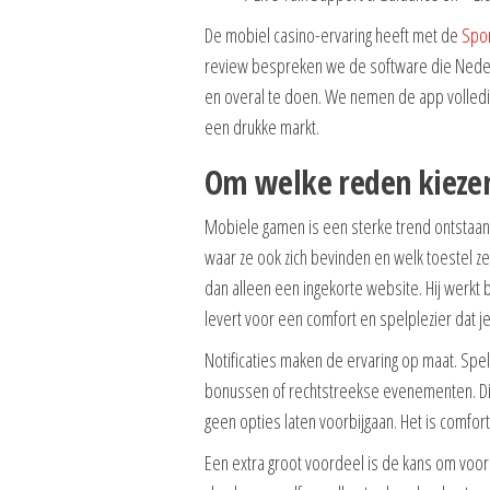
De mobiel casino-ervaring heeft met de
Spor
review bespreken we de software die Nederl
en overal te doen. We nemen de app volledi
een drukke markt.
Om welke reden kiezen
Mobiele gamen is een sterke trend ontstaan
waar ze ook zich bevinden en welk toestel ze
dan alleen een ingekorte website. Hij werkt
levert voor een comfort en spelplezier dat 
Notificaties maken de ervaring op maat. Spe
bonussen of rechtstreekse evenementen. Die 
geen opties laten voorbijgaan. Het is comfort
Een extra groot voordeel is de kans om voor 