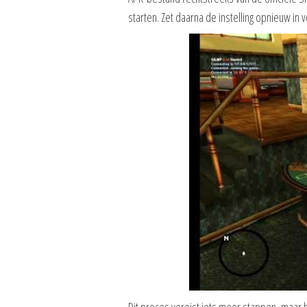
starten. Zet daarna de instelling opnieuw in vo