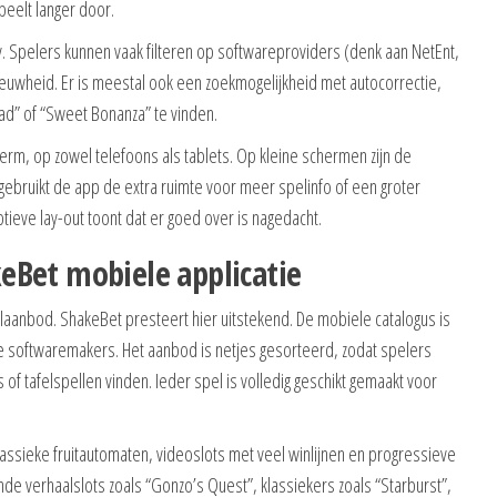
speelt langer door.
. Spelers kunnen vaak filteren op softwareproviders (denk aan NetEnt,
ieuwheid. Er is meestal ook een zoekmogelijkheid met autocorrectie,
ad” of “Sweet Bonanza” te vinden.
erm, op zowel telefoons als tablets. Op kleine schermen zijn de
gebruikt de app de extra ruimte voor meer spelinfo of een groter
ptieve lay-out toont dat er goed over is nagedacht.
eBet mobiele applicatie
elaanbod. ShakeBet presteert hier uitstekend. De mobiele catalogus is
e softwaremakers. Het aanbod is netjes gesorteerd, zodat spelers
of tafelspellen vinden. Ieder spel is volledig geschikt gemaakt voor
assieke fruitautomaten, videoslots met veel winlijnen en progressieve
de verhaalslots zoals “Gonzo’s Quest”, klassiekers zoals “Starburst”,