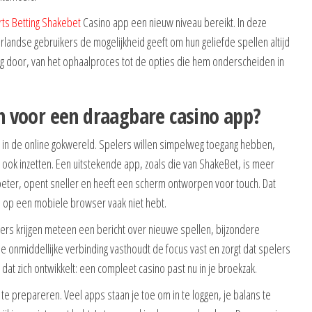
ts Betting Shakebet
Casino app een nieuw niveau bereikt. In deze
andse gebruikers de mogelijkheid geeft om hun geliefde spellen altijd
g door, van het ophaalproces tot de opties die hem onderscheiden in
 voor een draagbare casino app?
 in de online gokwereld. Spelers willen simpelweg toegang hebben,
 ook inzetten. Een uitstekende app, zoals die van ShakeBet, is meer
 beter, opent sneller en heeft een scherm ontworpen voor touch. Dat
je op een mobiele browser vaak niet hebt.
lers krijgen meteen een bericht over nieuwe spellen, bijzondere
onmiddellijke verbinding vasthoudt de focus vast en zorgt dat spelers
 dat zich ontwikkelt: een compleet casino past nu in je broekzak.
te prepareren. Veel apps staan je toe om in te loggen, je balans te