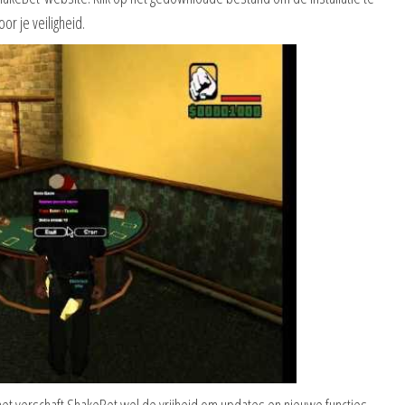
or je veiligheid.