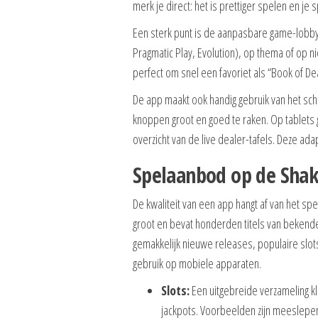
merk je direct: het is prettiger spelen en je 
Een sterk punt is de aanpasbare game-lobby
Pragmatic Play, Evolution), op thema of op n
perfect om snel een favoriet als “Book of De
De app maakt ook handig gebruik van het sch
knoppen groot en goed te raken. Op tablets 
overzicht van de live dealer-tafels. Deze ada
Spelaanbod op de Shak
De kwaliteit van een app hangt af van het sp
groot en bevat honderden titels van bekend
gemakkelijk nieuwe releases, populaire slots 
gebruik op mobiele apparaten.
Slots:
Een uitgebreide verzameling kl
jackpots. Voorbeelden zijn meeslepen