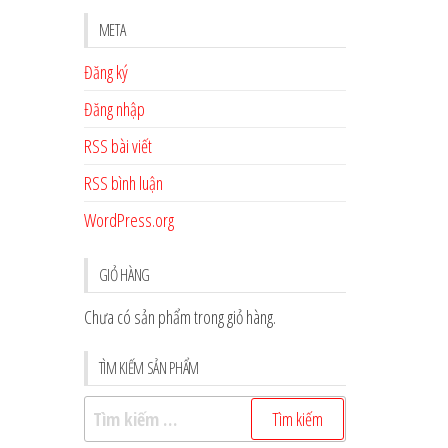
META
Đăng ký
Đăng nhập
RSS bài viết
RSS bình luận
WordPress.org
GIỎ HÀNG
Chưa có sản phẩm trong giỏ hàng.
TÌM KIẾM SẢN PHẨM
Tìm
kiếm