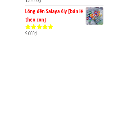
150.000
₫
Được xếp
hạng
5.00
5
Lông đền Salaya 6ly [bán lẻ
sao
theo con]
9.000
₫
Được xếp
hạng
5.00
5
sao