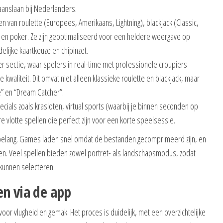
aanslaan bij Nederlanders.
n van roulette (Europees, Amerikaans, Lightning), blackjack (Classic,
t en poker. Ze zijn geoptimaliseerd voor een heldere weergave op
lijke kaartkeuze en chipinzet.
er sectie, waar spelers in real-time met professionele croupiers
kwaliteit. Dit omvat niet alleen klassieke roulette en blackjack, maar
” en “Dream Catcher”.
cials zoals krasloten, virtual sports (waarbij je binnen seconden op
e vlotte spellen die perfect zijn voor een korte speelsessie.
ot belang. Games laden snel omdat de bestanden gecomprimeerd zijn, en
en. Veel spellen bieden zowel portret- als landschapsmodus, zodat
 kunnen selecteren.
en via de app
oor vlugheid en gemak. Het proces is duidelijk, met een overzichtelijke