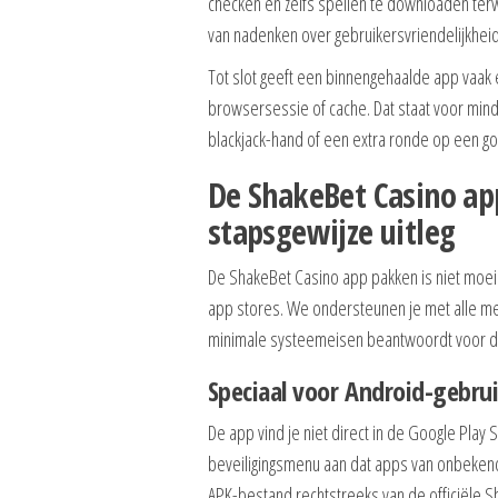
checken en zelfs spellen te downloaden terwi
van nadenken over gebruikersvriendelijkheid 
Tot slot geeft een binnengehaalde app vaak 
browsersessie of cache. Dat staat voor mind
blackjack-hand of een extra ronde op een go
De ShakeBet Casino ap
stapsgewijze uitleg
De ShakeBet Casino app pakken is niet moeil
app stores. We ondersteunen je met alle meth
minimale systeemeisen beantwoordt voor d
Speciaal voor Android-gebr
De app vind je niet direct in de Google Play S
beveiligingsmenu aan dat apps van onbeken
APK-bestand rechtstreeks van de officiële S