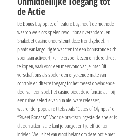
Onmiddellijke Toegang tot
de Actie
De Bonus Buy optie, of Feature Buy, heeft de methode
waarop we slots spelen revolutionair veranderd, en
ShakeBet Casino ondersteunt deze trend geheel. In
plaats van langdurig te wachten tot een bonusronde zich
spontaan activeert, kun je ervoor kiezen om deze direct
te kopen, vaak voor een meervoud van je inzet. Dit
verschaft ons als speler een ongekende mate van
controle en directe toegang tot het meest opwindende
deel van een spel. Het casino biedt deze functie aan bij
een ruime selectie van hun nieuwste releases,
waaronder populaire titels zoals “Gates of Olympus” en
“Sweet Bonanza”. Voor de praktisch ingestelde speler is
dit een uitkomst: je kunt je budget en tijd efficiënter
indelen. Wel is het van groot belang om deze optie met