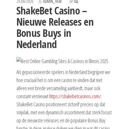
25/06/2026
By
ADMIN_TH38
Off
ShakeBet Casino –
Nieuwe Releases en
Bonus Buys in
Nederland
Als gepassioneerde spelers in Nederland begrijpen we
hoe cruciaal het is om een casino te vinden dat niet
alleen een brede verzameling aanbiedt, maar ook
constant vernieuwt
https://shakebetcasinos.com/
.
ShakeBet Casino positioneert zichzelf precies op dat
snijvlak, met een dynamisch assortiment dat sterk focust
op de nieuwste releases en de populaire Bonus Buy
functie. In deze analyse duiken we diep in wat dit casino