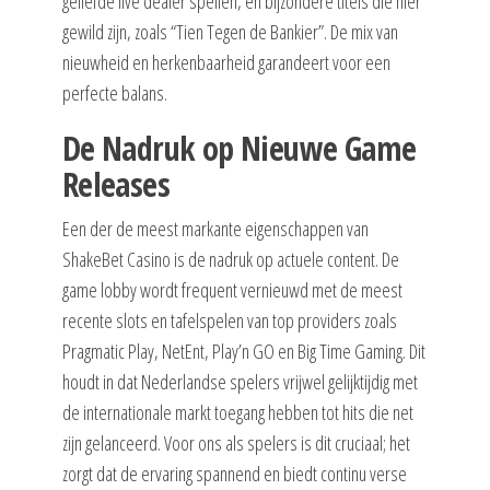
geliefde live dealer spellen, en bijzondere titels die hier
gewild zijn, zoals “Tien Tegen de Bankier”. De mix van
nieuwheid en herkenbaarheid garandeert voor een
perfecte balans.
De Nadruk op Nieuwe Game
Releases
Een der de meest markante eigenschappen van
ShakeBet Casino is de nadruk op actuele content. De
game lobby wordt frequent vernieuwd met de meest
recente slots en tafelspelen van top providers zoals
Pragmatic Play, NetEnt, Play’n GO en Big Time Gaming. Dit
houdt in dat Nederlandse spelers vrijwel gelijktijdig met
de internationale markt toegang hebben tot hits die net
zijn gelanceerd. Voor ons als spelers is dit cruciaal; het
zorgt dat de ervaring spannend en biedt continu verse