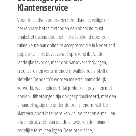
Klantenservice
Voor Hollandse spelers zijn razendsnelle, veilige en
herkenbare betaalmethoden een absolute must.
ShakeBet Casino doet het hier uitstekend door een
ruime keuze aan opties te accepteren die in Nederland
populair zijn. Dit bevat vanzelfsprekend iDEAL, de
landelijke favoriet, maar ook bankoverschrijvingen,
creditcards en verschillende e-wallets zoals Skrill en
Neteller. Deposito’s worden meestal onmiddellijk
verwerkt, wat impliceert dat je vlot kunt beginnen met
spelen. Uitbetalingen zijn ook geoptimaliseerd, met een
afhandelingstijd die onder de branchenorm valt. De
klantensupport is te bereiken via live chat en e-mail, en
onze indruk geeft aan dat de antwoordtijden binnen
redelijke termijnen liggen. Deze praktische,