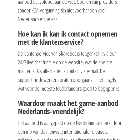
aanbod dat voldoet aan de wet. Spellen van providers
zonder KSA-vergunning zijn niet voorhanden voor
Nederlandse spelers.
Hoe kan ik kan ik contact opnemen
met de klantenservice?
De klantenservice van ShakeBet is toegankelijk via een
24/7 live chat functie op de website, wat de snelste
manier is. Als alternatief is contact via e-mail. De
supportmedewerkers praten doorgaans in het Engels,
wat voor de meeste Nederlanders goed te begrijpen is.
Waardoor maakt het game-aanbod
Nederlands-vriendelijk?
Het aanbod is aangepast op de Nederlandse markt door
een mix van de nieuwste internationale releases,