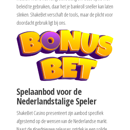
beleid te gebruiken, daar het je bankroll sneller kan laten
slinken. ShakeBet verschaft de tools, maar de plicht voor
doordacht gebruik ligt bij ons.
Spelaanbod voor de
Nederlandstalige Speler
ShakeBet Casino presenteert zijn aanbod specifiek
afgestemd op de wensen van de Nederlandse markt.
Naast de gloednieuwe releases ontdek je een solide