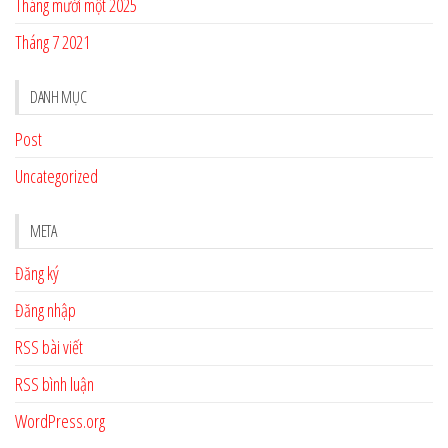
Tháng mười một 2025
Tháng 7 2021
DANH MỤC
Post
Uncategorized
META
Đăng ký
Đăng nhập
RSS bài viết
RSS bình luận
WordPress.org