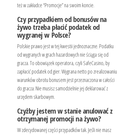
też w zakładce “Promocje” na swoim koncie.
Czy przypadkiem od bonusów na
żywo trzeba płacić podatek od
wygranej w Polsce?
Polskie prawo jest w tej kwestii jednoznaczne. Podatku
od wygranych w grach hazardowych nie ściąga się od
gracza. To obowiązek operatora, czyli SafeCasino, by
zapłacić podatek od gier. Wygrana netto po zrealizowaniu
warunków obrotu bonusem jest przeznaczona w całości
do gracza. Nie musisz samodzielnie jej deklarować z
urzędem skarbowym.
Czyżby jestem w stanie anulować z
otrzymanej promocji na żywo?
W zdecydowanej części przypadków tak. Jeśli nie masz