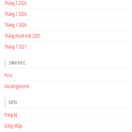
Tháng 3 2026
Tháng 2 2026
Tháng 1 2026
Tháng mười một 2025
Tháng 7 2021
DANH MỤC
Post
Uncategorized
META
Đăng ký
Đăng nhập