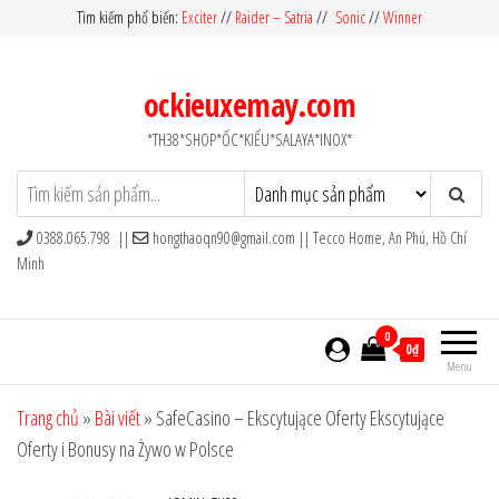
Skip
Tìm kiếm phổ biến:
Exciter
//
Raider – Satria
//
Sonic
//
Winner
to
the
ockieuxemay.com
content
*TH38*SHOP*ỐC*KIỂU*SALAYA*INOX*
0388.065.798 ||
hongthaoqn90@gmail.com
|| Tecco Home, An Phú, Hồ Chí
Minh
0
0₫
Menu
Trang chủ
»
Bài viết
»
SafeCasino – Ekscytujące Oferty Ekscytujące
Oferty i Bonusy na Żywo w Polsce