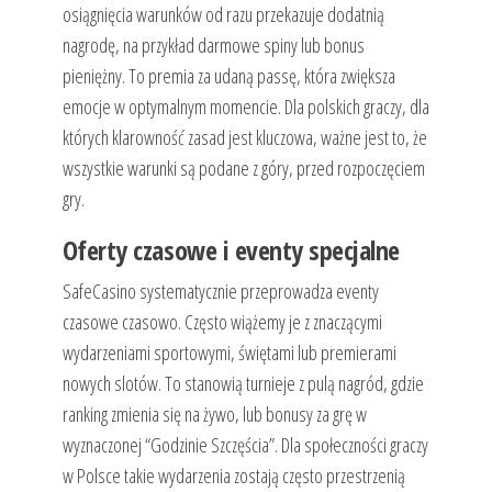
osiągnięcia warunków od razu przekazuje dodatnią
nagrodę, na przykład darmowe spiny lub bonus
pieniężny. To premia za udaną passę, która zwiększa
emocje w optymalnym momencie. Dla polskich graczy, dla
których klarowność zasad jest kluczowa, ważne jest to, że
wszystkie warunki są podane z góry, przed rozpoczęciem
gry.
Oferty czasowe i eventy specjalne
SafeCasino systematycznie przeprowadza eventy
czasowe czasowo. Często wiążemy je z znaczącymi
wydarzeniami sportowymi, świętami lub premierami
nowych slotów. To stanowią turnieje z pulą nagród, gdzie
ranking zmienia się na żywo, lub bonusy za grę w
wyznaczonej “Godzinie Szczęścia”. Dla społeczności graczy
w Polsce takie wydarzenia zostają często przestrzenią