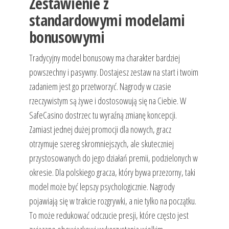
Zestawienie z
standardowymi modelami
bonusowymi
Tradycyjny model bonusowy ma charakter bardziej
powszechny i pasywny. Dostajesz zestaw na start i twoim
zadaniem jest go przetworzyć. Nagrody w czasie
rzeczywistym są żywe i dostosowują się na Ciebie. W
SafeCasino dostrzec tu wyraźną zmianę koncepcji.
Zamiast jednej dużej promocji dla nowych, gracz
otrzymuje szereg skromniejszych, ale skuteczniej
przystosowanych do jego działań premii, podzielonych w
okresie. Dla polskiego gracza, który bywa przezorny, taki
model może być lepszy psychologicznie. Nagrody
pojawiają się w trakcie rozgrywki, a nie tylko na początku.
To może redukować odczucie presji, które często jest