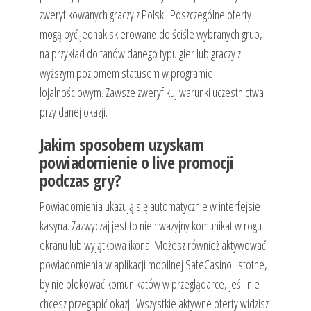
zweryfikowanych graczy z Polski. Poszczególne oferty
mogą być jednak skierowane do ściśle wybranych grup,
na przykład do fanów danego typu gier lub graczy z
wyższym poziomem statusem w programie
lojalnościowym. Zawsze zweryfikuj warunki uczestnictwa
przy danej okazji.
Jakim sposobem uzyskam
powiadomienie o live promocji
podczas gry?
Powiadomienia ukazują się automatycznie w interfejsie
kasyna. Zazwyczaj jest to nieinwazyjny komunikat w rogu
ekranu lub wyjątkowa ikona. Możesz również aktywować
powiadomienia w aplikacji mobilnej SafeCasino. Istotne,
by nie blokować komunikatów w przeglądarce, jeśli nie
chcesz przegapić okazji. Wszystkie aktywne oferty widzisz