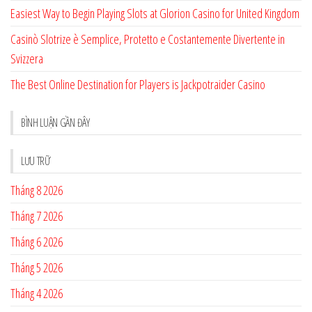
Easiest Way to Begin Playing Slots at Glorion Casino for United Kingdom
Casinò Slotrize è Semplice, Protetto e Costantemente Divertente in
Svizzera
The Best Online Destination for Players is Jackpotraider Casino
BÌNH LUẬN GẦN ĐÂY
LƯU TRỮ
Tháng 8 2026
Tháng 7 2026
Tháng 6 2026
Tháng 5 2026
Tháng 4 2026