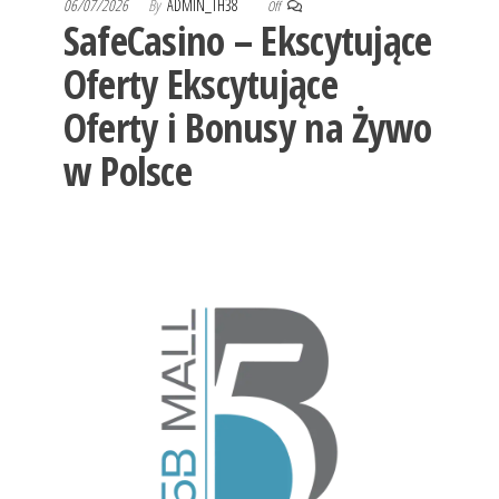
06/07/2026
By
ADMIN_TH38
Off
SafeCasino – Ekscytujące
Oferty Ekscytujące
Oferty i Bonusy na Żywo
w Polsce