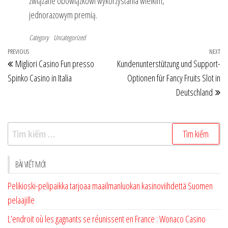
związane obowiązkowi wykorzystania wielkim,
jednorazowym premią.
Category
Uncategorized
Điều
Previous
PREVIOUS
NEXT
Ne
Migliori Casino Fun presso
Kundenunterstützung und Support-
hướng
Post
Po
Spinko Casino in Italia
Optionen für Fancy Fruits Slot in
bài
Deutschland
viết
Tìm
kiếm
cho:
BÀI VIẾT MỚI
Pelikioski-pelipaikka tarjoaa maailmanluokan kasinoviihdettä Suomen
pelaajille
L’endroit où les gagnants se réunissent en France : Wonaco Casino