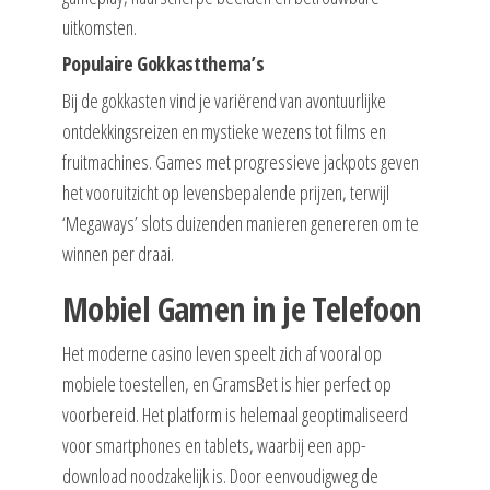
uitkomsten.
Populaire Gokkastthema’s
Bij de gokkasten vind je variërend van avontuurlijke
ontdekkingsreizen en mystieke wezens tot films en
fruitmachines. Games met progressieve jackpots geven
het vooruitzicht op levensbepalende prijzen, terwijl
‘Megaways’ slots duizenden manieren genereren om te
winnen per draai.
Mobiel Gamen in je Telefoon
Het moderne casino leven speelt zich af vooral op
mobiele toestellen, en GramsBet is hier perfect op
voorbereid. Het platform is helemaal geoptimaliseerd
voor smartphones en tablets, waarbij een app-
download noodzakelijk is. Door eenvoudigweg de