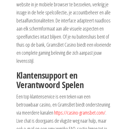
website in je mobiele browser te bezoeken, verkrijg je
inzage in de hele spelcollectie, je accountbeheer en alle
betaalfunctionaliteiten. De interface adapteert naadloos
aan elk schermformaat aan alle visuele aspecten en
speelfuncties intact blijven. Of je nu buitenshuis bent of
thuis op de bank, GramsBet Casino biedt een vloeiende
en complete gaming beleving die zich aanpast jouw
levensstijl.
Klantensupport en
Verantwoord Spelen
Een top klantenservice is een teken van een
betrouwbaar casino, en GramsBet biedt ondersteuning
via meerdere kanalen
https://casino-gramsbet.com/
.
Live chat is doorgaans de vlugste weg naar hulp, maar
ook e-mail en een omvangrijke FAQ-sectie liggen tot je