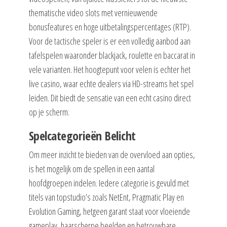
thematische video slots met vernieuwende
bonusfeatures en hoge uitbetalingspercentages (RTP).
Voor de tactische speler is er een volledig aanbod aan
tafelspelen waaronder blackjack, roulette en baccarat in
vele varianten. Het hoogtepunt voor velen is echter het
live casino, waar echte dealers via HD-streams het spel
leiden. Dit biedt de sensatie van een echt casino direct
op je scherm.
Spelcategorieën Belicht
Om meer inzicht te bieden van de overvloed aan opties,
is het mogelijk om de spellen in een aantal
hoofdgroepen indelen. Iedere categorie is gevuld met
titels van topstudio’s zoals NetEnt, Pragmatic Play en
Evolution Gaming, hetgeen garant staat voor vloeiende
gameplay, haarscherpe beelden en betrouwbare