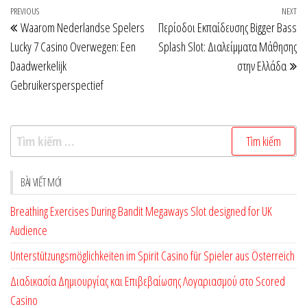
Điều
Previous
PREVIOUS
NEXT
Ne
Waarom Nederlandse Spelers
Περίοδοι Εκπαίδευσης Bigger Bass
hướng
Post
Po
Lucky 7 Casino Overwegen: Een
Splash Slot: Διαλείμματα Μάθησης
bài
Daadwerkelijk
στην Ελλάδα
viết
Gebruikersperspectief
Tìm
kiếm
cho:
BÀI VIẾT MỚI
Breathing Exercises During Bandit Megaways Slot designed for UK
Audience
Unterstützungsmöglichkeiten im Spirit Casino für Spieler aus Österreich
Διαδικασία Δημιουργίας και Επιβεβαίωσης Λογαριασμού στο Scored
Casino