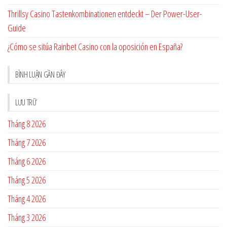
Thrillsy Casino Tastenkombinationen entdeckt – Der Power-User-
Guide
¿Cómo se sitúa Rainbet Casino con la oposición en España?
BÌNH LUẬN GẦN ĐÂY
LƯU TRỮ
Tháng 8 2026
Tháng 7 2026
Tháng 6 2026
Tháng 5 2026
Tháng 4 2026
Tháng 3 2026