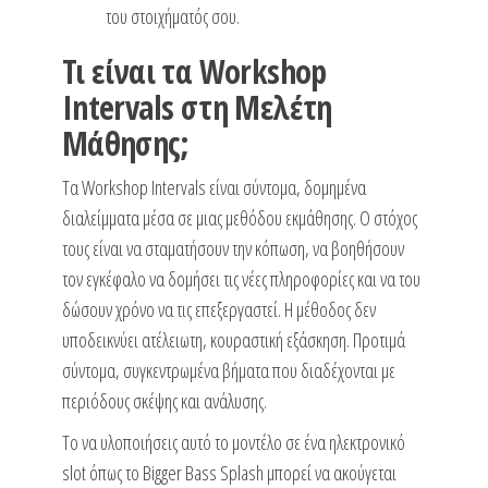
του στοιχήματός σου.
Τι είναι τα Workshop
Intervals στη Μελέτη
Μάθησης;
Τα Workshop Intervals είναι σύντομα, δομημένα
διαλείμματα μέσα σε μιας μεθόδου εκμάθησης. Ο στόχος
τους είναι να σταματήσουν την κόπωση, να βοηθήσουν
τον εγκέφαλο να δομήσει τις νέες πληροφορίες και να του
δώσουν χρόνο να τις επεξεργαστεί. Η μέθοδος δεν
υποδεικνύει ατέλειωτη, κουραστική εξάσκηση. Προτιμά
σύντομα, συγκεντρωμένα βήματα που διαδέχονται με
περιόδους σκέψης και ανάλυσης.
Το να υλοποιήσεις αυτό το μοντέλο σε ένα ηλεκτρονικό
slot όπως το Bigger Bass Splash μπορεί να ακούγεται