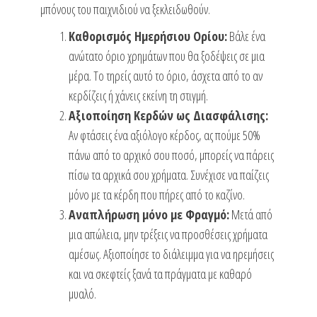
μπόνους του παιχνιδιού να ξεκλειδωθούν.
Καθορισμός Ημερήσιου Ορίου:
Βάλε ένα
ανώτατο όριο χρημάτων που θα ξοδέψεις σε μια
μέρα. Το τηρείς αυτό το όριο, άσχετα από το αν
κερδίζεις ή χάνεις εκείνη τη στιγμή.
Αξιοποίηση Κερδών ως Διασφάλισης:
Αν φτάσεις ένα αξιόλογο κέρδος, ας πούμε 50%
πάνω από το αρχικό σου ποσό, μπορείς να πάρεις
πίσω τα αρχικά σου χρήματα. Συνέχισε να παίζεις
μόνο με τα κέρδη που πήρες από το καζίνο.
Αναπλήρωση μόνο με Φραγμό:
Μετά από
μια απώλεια, μην τρέξεις να προσθέσεις χρήματα
αμέσως. Αξιοποίησε το διάλειμμα για να ηρεμήσεις
και να σκεφτείς ξανά τα πράγματα με καθαρό
μυαλό.