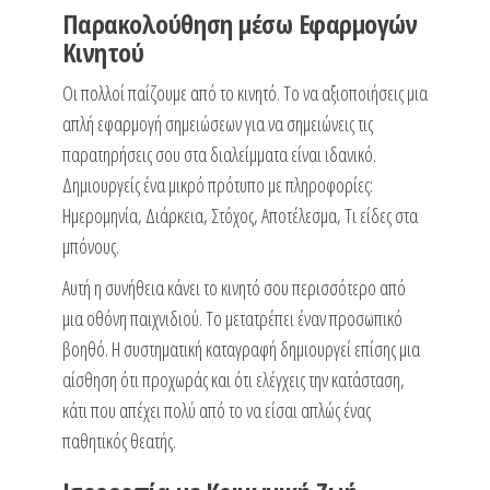
Παρακολούθηση μέσω Εφαρμογών
Κινητού
Οι πολλοί παίζουμε από το κινητό. Το να αξιοποιήσεις μια
απλή εφαρμογή σημειώσεων για να σημειώνεις τις
παρατηρήσεις σου στα διαλείμματα είναι ιδανικό.
Δημιουργείς ένα μικρό πρότυπο με πληροφορίες:
Ημερομηνία, Διάρκεια, Στόχος, Αποτέλεσμα, Τι είδες στα
μπόνους.
Αυτή η συνήθεια κάνει το κινητό σου περισσότερο από
μια οθόνη παιχνιδιού. Το μετατρέπει έναν προσωπικό
βοηθό. Η συστηματική καταγραφή δημιουργεί επίσης μια
αίσθηση ότι προχωράς και ότι ελέγχεις την κατάσταση,
κάτι που απέχει πολύ από το να είσαι απλώς ένας
παθητικός θεατής.