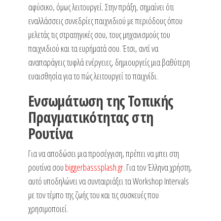
αφύσικο, όμως λειτουργεί. Στην πράξη, σημαίνει ότι
εναλλάσσεις συνεδρίες παιχνιδιού με περιόδους όπου
μελετάς τις στρατηγικές σου, τους μηχανισμούς του
παιχνιδιού και τα ευρήματά σου. Έτσι, αντί να
αναπαράγεις τυφλά ενέργειες, δημιουργείς μια βαθύτερη
ευαισθησία για το πώς λειτουργεί το παιχνίδι.
Ενσωμάτωση της Τοπικής
Πραγματικότητας στη
Ρουτίνα
Για να αποδώσει μια προσέγγιση, πρέπει να μπει στη
ρουτίνα σου
biggerbasssplash.gr
. Για τον Έλληνα χρήστη,
αυτό υποδηλώνει να συνταιριάξει τα Workshop Intervals
με τον τέμπο της ζωής του και τις συσκευές που
χρησιμοποιεί.