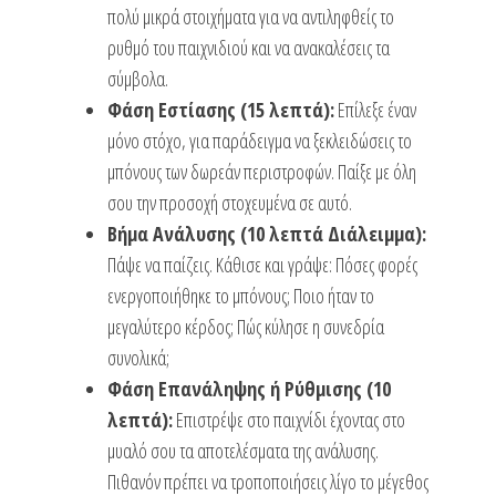
πολύ μικρά στοιχήματα για να αντιληφθείς το
ρυθμό του παιχνιδιού και να ανακαλέσεις τα
σύμβολα.
Φάση Εστίασης (15 λεπτά):
Επίλεξε έναν
μόνο στόχο, για παράδειγμα να ξεκλειδώσεις το
μπόνους των δωρεάν περιστροφών. Παίξε με όλη
σου την προσοχή στοχευμένα σε αυτό.
Βήμα Ανάλυσης (10 λεπτά Διάλειμμα):
Πάψε να παίζεις. Κάθισε και γράψε: Πόσες φορές
ενεργοποιήθηκε το μπόνους; Ποιο ήταν το
μεγαλύτερο κέρδος; Πώς κύλησε η συνεδρία
συνολικά;
Φάση Επανάληψης ή Ρύθμισης (10
λεπτά):
Επιστρέψε στο παιχνίδι έχοντας στο
μυαλό σου τα αποτελέσματα της ανάλυσης.
Πιθανόν πρέπει να τροποποιήσεις λίγο το μέγεθος