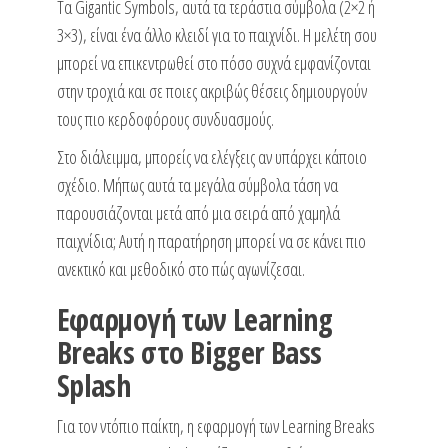
Τα Gigantic Symbols, αυτά τα τεράστια σύμβολα (2×2 ή
3×3), είναι ένα άλλο κλειδί για το παιχνίδι. Η μελέτη σου
μπορεί να επικεντρωθεί στο πόσο συχνά εμφανίζονται
στην τροχιά και σε ποιες ακριβώς θέσεις δημιουργούν
τους πιο κερδοφόρους συνδυασμούς.
Στο διάλειμμα, μπορείς να ελέγξεις αν υπάρχει κάποιο
σχέδιο. Μήπως αυτά τα μεγάλα σύμβολα τάση να
παρουσιάζονται μετά από μια σειρά από χαμηλά
παιχνίδια; Αυτή η παρατήρηση μπορεί να σε κάνει πιο
ανεκτικό και μεθοδικό στο πώς αγωνίζεσαι.
Εφαρμογή των Learning
Breaks στο Bigger Bass
Splash
Για τον ντόπιο παίκτη, η εφαρμογή των Learning Breaks