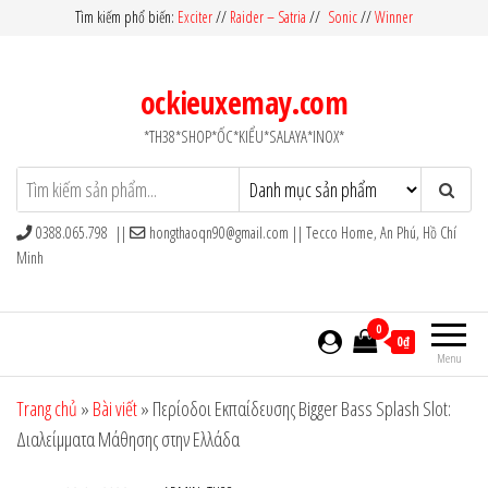
Skip
Tìm kiếm phổ biến:
Exciter
//
Raider – Satria
//
Sonic
//
Winner
to
the
ockieuxemay.com
content
*TH38*SHOP*ỐC*KIỂU*SALAYA*INOX*
0388.065.798 ||
hongthaoqn90@gmail.com
|| Tecco Home, An Phú, Hồ Chí
Minh
0
0₫
Menu
Trang chủ
»
Bài viết
»
Περίοδοι Εκπαίδευσης Bigger Bass Splash Slot:
Διαλείμματα Μάθησης στην Ελλάδα