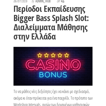
06/07/2026
By
ADMIN_TH38
Off
Περίοδοι Εκπαίδευσης
Bigger Bass Splash Slot:
Διαλείμματα Μάθησης
στην Ελλάδα
Το να μάθεις νέες δεξιότητες έχει να κάνει με σχεδιασμό,
ακόμα κι όταν πρόκειται για ένα παιχνίδι. Το πρότυπο των
Workshop Intervals, αυτών των δομημένων μαθησιακών