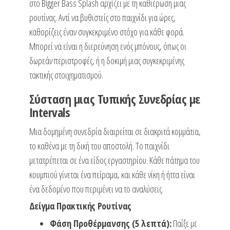
στο Bigger Bass Splash αρχίζει με τη καθιέρωση μιας
ρουτίνας. Αντί να βυθιστείς στο παιχνίδι για ώρες,
καθορίζεις έναν συγκεκριμένο στόχο για κάθε φορά.
Μπορεί να είναι η διερεύνηση ενός μπόνους, όπως οι
δωρεάν περιστροφές, ή η δοκιμή μιας συγκεκριμένης
τακτικής στοιχηματισμού.
Σύσταση μιας Τυπικής Συνεδρίας με
Intervals
Μια δομημένη συνεδρία διαιρείται σε διακριτά κομμάτια,
το καθένα με τη δική του αποστολή. Το παιχνίδι
μετατρέπεται σε ένα είδος εργαστηρίου. Κάθε πάτημα του
κουμπιού γίνεται ένα πείραμα, και κάθε νίκη ή ήττα είναι
ένα δεδομένο που περιμένει να το αναλύσεις.
Δείγμα Πρακτικής Ρουτίνας
Φάση Προθέρμανσης (5 λεπτά):
Παίξε με