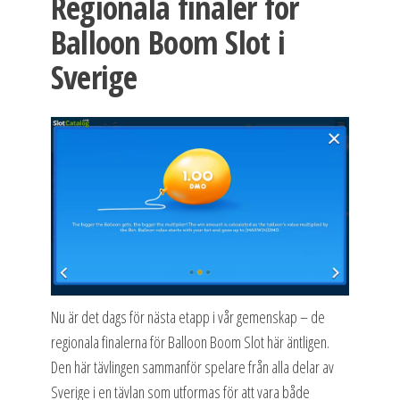
Regionala finaler för
Balloon Boom Slot i
Sverige
Nu är det dags för nästa etapp i vår gemenskap – de
regionala finalerna för Balloon Boom Slot här äntligen.
Den här tävlingen sammanför spelare från alla delar av
Sverige i en tävlan som utformas för att vara både