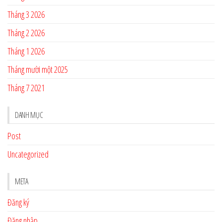
Tháng 3 2026
Tháng 2 2026
Tháng 1 2026
Tháng mười một 2025
Tháng 7 2021
DANH MỤC
Post
Uncategorized
META
Đăng ký
Đăng nhập