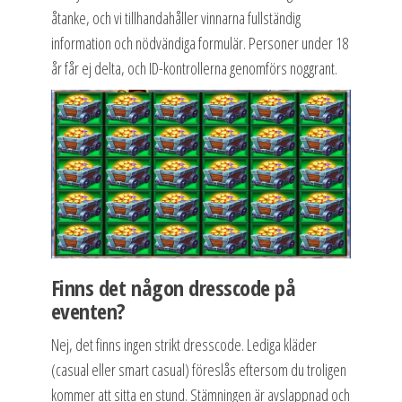
åtanke, och vi tillhandahåller vinnarna fullständig
information och nödvändiga formulär. Personer under 18
år får ej delta, och ID-kontrollerna genomförs noggrant.
Finns det någon dresscode på
eventen?
Nej, det finns ingen strikt dresscode. Lediga kläder
(casual eller smart casual) föreslås eftersom du troligen
kommer att sitta en stund. Stämningen är avslappnad och