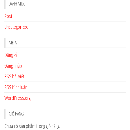
DANH MỤC
Post
Uncategorized
META
Đăng ký
Đăng nhập
RSS bài viết
RSS bình luận
WordPress.org
GIỎ HÀNG
Chưa có sản phẩm trong giỏ hàng.