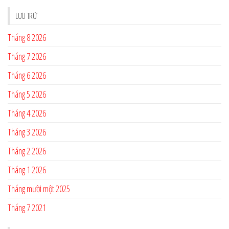
LƯU TRỮ
Tháng 8 2026
Tháng 7 2026
Tháng 6 2026
Tháng 5 2026
Tháng 4 2026
Tháng 3 2026
Tháng 2 2026
Tháng 1 2026
Tháng mười một 2025
Tháng 7 2021