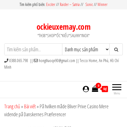
Skip
Tìm kiếm phổ biến:
Exciter
//
Raider – Satria
//
Sonic
//
Winner
to
the
ockieuxemay.com
content
*TH38*SHOP*ỐC*KIỂU*SALAYA*INOX*
0388.065.798 ||
hongthaoqn90@gmail.com
|| Tecco Home, An Phú, Hồ Chí
Minh
0
0₫
Menu
Trang chủ
»
Bài viết
»
På hvilken måde Bliver Prive Casino Mere
vidende på Danskernes Præferencer