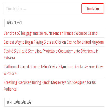
viết
Tìm
kiếm
cho:
BÀI VIẾT MỚI
L’endroit où les gagnants se réunissent en France : Wonaco Casino
Easiest Way to Begin Playing Slots at Glorion Casino for United Kingdom
Casinò Slotrize è Semplice, Protetto e Costantemente Divertente in
Svizzera
Platforma Lizaro daje niezależność w każdym obrocie dla użytkowników
w Polsce
Breathing Exercises During Bandit Megaways Slot designed for UK
Audience
BÌNH LUẬN GẦN ĐÂY