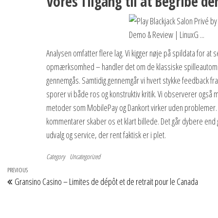
Vores Tilgang til at Begribe de
Analysen omfatter flere lag. Vi kigger nøje på spildata for at
opmærksomhed – handler det om de klassiske spilleautomater,
gennemgås. Samtidig gennemgår vi hvert stykke feedback fra
sporer vi både ros og konstruktiv kritik. Vi observerer også me
metoder som MobilePay og Dankort virker uden problemer.
kommentarer skaber os et klart billede. Det går dybere end
udvalg og service, der rent faktisk er i plet.
Category
Uncategorized
Điều
Previous
PREVIOUS
Gransino Casino – Limites de dépôt et de retrait pour le Canada
hướng
Post
bài