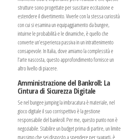
strutture sono progettate per suscitare eccitazione e
estendere il divertimento. Viverle con la stessa curiosità
con cui si esamina un equipaggiamento da bungee,
intuirne le probabilità e le dinamiche, è quello che
converte un’esperienza passiva in un intrattenimento
consapevole. In Italia, dove amiamo la complessità e
l’arte nascosta, questo approfondimento fornisce un
altro livello di piacere.
Amministrazione del Bankroll: La
Cintura di Sicurezza Digitale
Se nel bungee jumping la imbracatura è materiale, nel
gioco digitale il suo corrispettivo è la gestione
responsabile del bankroll. Per me, questo punto non è
negoziabile. Stabilire un budget prima di partire, un limite
massimo che sei disposto a spendere per svagarti, è