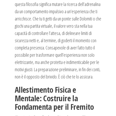
questa filosofia significa mutare la ricerca dell’adrenalina
da un comportamento impulsivo a un’esperienza che ti
arricchisce. Che tu ti getti da un ponte sulle Dolomiti o che
giochi una partita virtuale, il valore vero sta nella tua
capacità di controllare l’attesa, di delineare limiti di
sicurezza netti e, al termine, di goderti il momento con
completa presenza. Consapevole di aver fatto tutto il
possibile per trasformare quell’esperienza non solo
elettrizzante, ma anche protetta e indimenticabile per le
motivi giusti. La preparazione preliminare, in fin dei conti,
non è il opposto del brivido. È ciò che te lo assicura.
Allestimento Fisica e
Mentale: Costruire la
Fondamenta per il Fremito