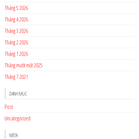
Tháng 5 2026
Tháng 4 2026
Tháng 3 2026
Tháng 2 2026
Tháng 1 2026
Tháng mười một 2025
Tháng 7 2021
DANH MỤC
Post
Uncategorized
META