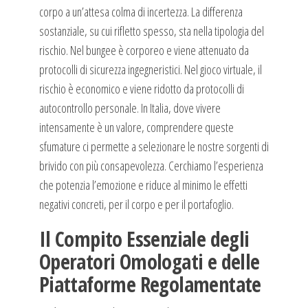
corpo a un’attesa colma di incertezza. La differenza
sostanziale, su cui rifletto spesso, sta nella tipologia del
rischio. Nel bungee è corporeo e viene attenuato da
protocolli di sicurezza ingegneristici. Nel gioco virtuale, il
rischio è economico e viene ridotto da protocolli di
autocontrollo personale. In Italia, dove vivere
intensamente è un valore, comprendere queste
sfumature ci permette a selezionare le nostre sorgenti di
brivido con più consapevolezza. Cerchiamo l’esperienza
che potenzia l’emozione e riduce al minimo le effetti
negativi concreti, per il corpo e per il portafoglio.
Il Compito Essenziale degli
Operatori Omologati e delle
Piattaforme Regolamentate