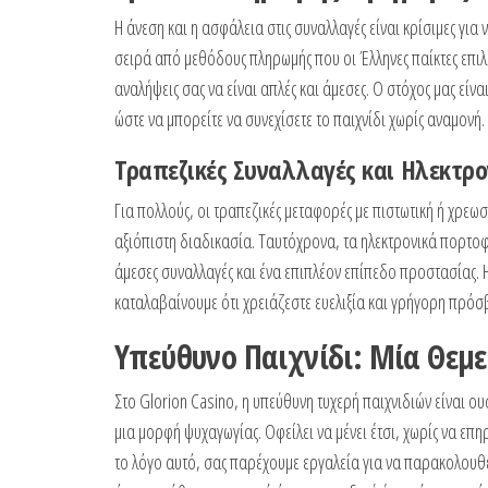
Η άνεση και η ασφάλεια στις συναλλαγές είναι κρίσιμες για 
σειρά από μεθόδους πληρωμής που οι Έλληνες παίκτες επιλέ
αναλήψεις σας να είναι απλές και άμεσες. Ο στόχος μας είνα
ώστε να μπορείτε να συνεχίσετε το παιχνίδι χωρίς αναμονή.
Τραπεζικές Συναλλαγές και Ηλεκτρ
Για πολλούς, οι τραπεζικές μεταφορές με πιστωτική ή χρεωσ
αξιόπιστη διαδικασία. Ταυτόχρονα, τα ηλεκτρονικά πορτοφ
άμεσες συναλλαγές και ένα επιπλέον επίπεδο προστασίας. Η 
καταλαβαίνουμε ότι χρειάζεστε ευελιξία και γρήγορη πρόσ
Υπεύθυνο Παιχνίδι: Μία Θεμ
Στο Glorion Casino, η υπεύθυνη τυχερή παιχνιδιών είναι ου
μια μορφή ψυχαγωγίας. Οφείλει να μένει έτσι, χωρίς να επη
το λόγο αυτό, σας παρέχουμε εργαλεία για να παρακολουθε