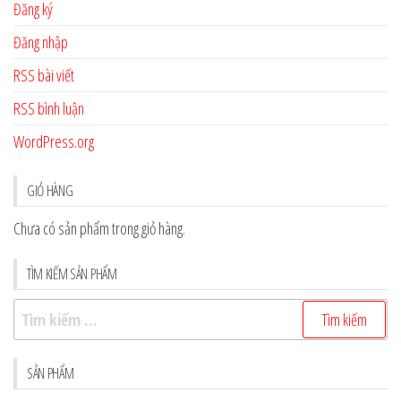
Đăng ký
Đăng nhập
RSS bài viết
RSS bình luận
WordPress.org
GIỎ HÀNG
Chưa có sản phẩm trong giỏ hàng.
TÌM KIẾM SẢN PHẨM
Tìm
kiếm
cho:
SẢN PHẨM