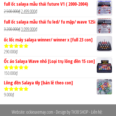
full ốc salaya mẫu thái future V1 ( 2000-2004)
Giá
Giá
2.500.000
₫
2.499.000
₫
gốc
hiện
full ốc salaya mẫu thái fu led/ fu mập/ wave 125i
là:
tại
Giá
Giá
3.200.000
₫
3.099.000
₫
2.500.000₫.
là:
gốc
hiện
ốc lốc máy salaya winner/ winner x [full 23 con]
2.499.000₫.
là:
tại
3.200.000₫.
là:
290.000
₫
Được xếp
3.099.000₫.
hạng
4.90
5
Ốc áo Salaya Wave nhỏ [Loại trụ lông đền 15 con]
sao
150.000
₫
Được xếp
hạng
5.00
5
Lông đền Salaya 6ly [bán lẻ theo con]
sao
9.000
₫
Được xếp
hạng
5.00
5
sao
Website: ockieuxemay.com - Design by TH38 SHOP - Liên hệ: