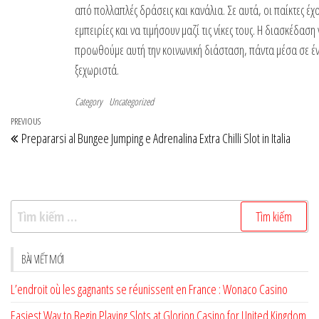
από πολλαπλές δράσεις και κανάλια. Σε αυτά, οι παίκτες έ
εμπειρίες και να τιμήσουν μαζί τις νίκες τους. Η διασκέδαση 
προωθούμε αυτή την κοινωνική διάσταση, πάντα μέσα σε έ
ξεχωριστά.
Category
Uncategorized
Điều
Previous
PREVIOUS
Prepararsi al Bungee Jumping e Adrenalina Extra Chilli Slot in Italia
hướng
Post
bài
viết
Tìm
kiếm
cho:
BÀI VIẾT MỚI
L’endroit où les gagnants se réunissent en France : Wonaco Casino
Easiest Way to Begin Playing Slots at Glorion Casino for United Kingdom