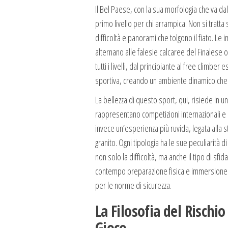
Il Bel Paese, con la sua morfologia che va dall
primo livello per chi arrampica. Non si tratta
difficoltà e panorami che tolgono il fiato. Le 
alternano alle falesie calcaree del Finalese o 
tutti i livelli, dal principiante al free climber
sportiva, creando un ambiente dinamico che at
La bellezza di questo sport, qui, risiede in un’
rappresentano competizioni internazionali e
invece un’esperienza più ruvida, legata alla s
granito. Ogni tipologia ha le sue peculiarità 
non solo la difficoltà, ma anche il tipo di sfi
contempo preparazione fisica e immersione 
per le norme di sicurezza.
La Filosofia del Rischi
Gioco