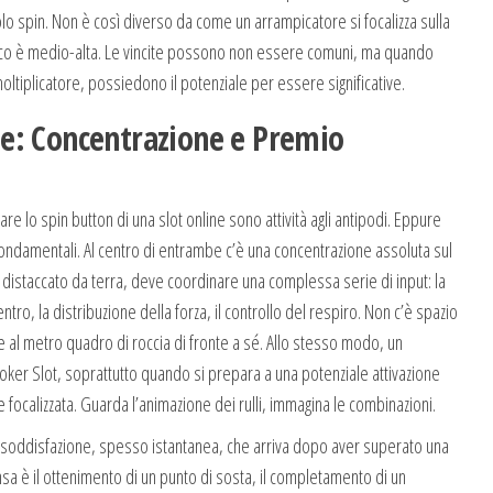
lo spin. Non è così diverso da come un arrampicatore si focalizza sulla
gioco è medio-alta. Le vincite possono non essere comuni, ma quando
oltiplicatore, possiedono il potenziale per essere significative.
e: Concentrazione e Premio
re lo spin button di una slot online sono attività agli antipodi. Eppure
ondamentali. Al centro di entrambe c’è una concentrazione assoluta sul
 distaccato da terra, deve coordinare una complessa serie di input: la
tro, la distribuzione della forza, il controllo del respiro. Non c’è spazio
ge al metro quadro di roccia di fronte a sé. Allo stesso modo, un
oker Slot, soprattutto quando si prepara a una potenziale attivazione
e focalizzata. Guarda l’animazione dei rulli, immagina le combinazioni.
una soddisfazione, spesso istantanea, che arriva dopo aver superato una
sa è il ottenimento di un punto di sosta, il completamento di un