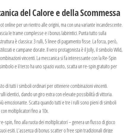
ccanica del Calore e della Scommessa
lot online per un rientro alle origini, ma con una variante incandescente.
ascia le trame complesse e i bonus labirintici. Punta tutto sulla
truttura è classica: 3 rulli, 5 linee di pagamento fisse. La forza, però,
tilizzati e campane dorate. Il vero protagonista è il Jolly, il simbolo Wild,
e combinazioni vincenti. La meccanica si fa interessante con la Re-Spin
simbolo e il terzo ha uno spazio vuoto, scatta un re-spin gratuito per
sto di tutti i simboli ordinari per ottenere combinazioni vincenti.
rulli identici, dando un giro extra con elevate possibilità di vittoria.
più emozionante. Scatta quando tutti e tre i rulli sono pieni di simboli
on moltiplicatori fino a 10x.
-spin, fino alla ruota dei moltiplicatori – genera un flusso di gioco
suoi esiti. L’assenza di bonus scatter o free spin tradizionali dirige