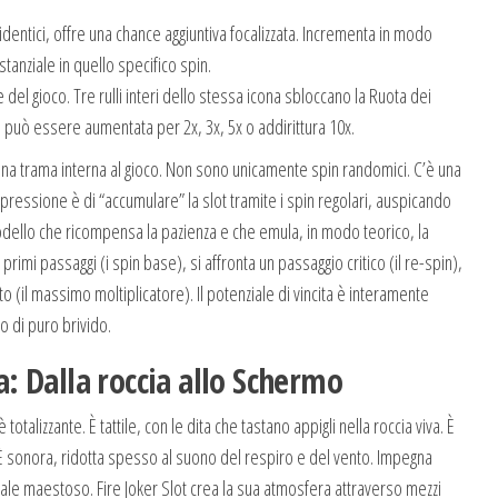
i identici, offre una chance aggiuntiva focalizzata. Incrementa in modo
ostanziale in quello specifico spin.
ce del gioco. Tre rulli interi dello stessa icona sbloccano la Ruota dei
ue può essere aumentata per 2x, 3x, 5x o addirittura 10x.
 una trama interna al gioco. Non sono unicamente spin randomici. C’è una
ressione è di “accumulare” la slot tramite i spin regolari, auspicando
dello che ricompensa la pazienza e che emula, in modo teorico, la
rimi passaggi (i spin base), si affronta un passaggio critico (il re-spin),
to (il massimo moltiplicatore). Il potenziale di vincita è interamente
o di puro brivido.
 Dalla roccia allo Schermo
 totalizzante. È tattile, con le dita che tastano appigli nella roccia viva. È
 È sonora, ridotta spesso al suono del respiro e del vento. Impegna
rale maestoso. Fire Joker Slot crea la sua atmosfera attraverso mezzi