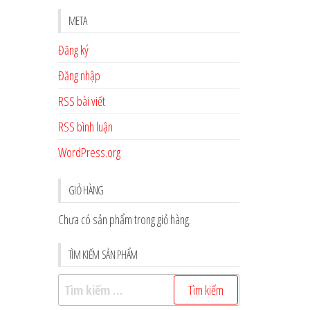
META
Đăng ký
Đăng nhập
RSS bài viết
RSS bình luận
WordPress.org
GIỎ HÀNG
Chưa có sản phẩm trong giỏ hàng.
TÌM KIẾM SẢN PHẨM
Tìm
kiếm