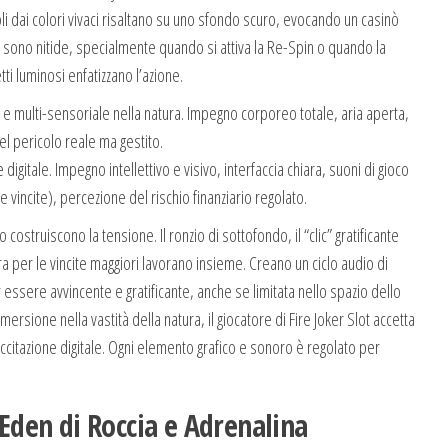
boli dai colori vivaci risaltano su uno sfondo scuro, evocando un casinò
i sono nitide, specialmente quando si attiva la Re-Spin o quando la
etti luminosi enfatizzano l’azione.
e multi-sensoriale nella natura. Impegno corporeo totale, aria aperta,
el pericolo reale ma gestito.
digitale. Impegno intellettivo e visivo, interfaccia chiara, suoni di gioco
lle vincite), percezione del rischio finanziario regolato.
 costruiscono la tensione. Il ronzio di sottofondo, il “clic” gratificante
ara per le vincite maggiori lavorano insieme. Creano un ciclo audio di
 essere avvincente e gratificante, anche se limitata nello spazio dello
rsione nella vastità della natura, il giocatore di Fire Joker Slot accetta
citazione digitale. Ogni elemento grafico e sonoro è regolato per
n Eden di Roccia e Adrenalina