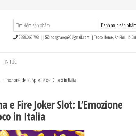
0388.065.798 ||
hongthaoqn90@gmail.com
|| Tecco Home, An Phú, Hồ Ch
TIN TỨC
 L’Emozione dello Sport e del Gioco in Italia
 e Fire Joker Slot: L’Emozione
co in Italia