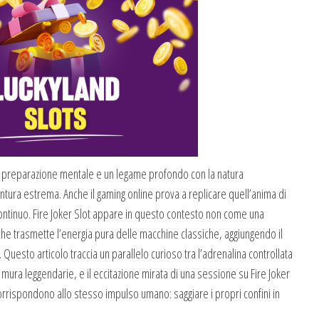
o, preparazione mentale e un legame profondo con la natura
ventura estrema. Anche il gaming online prova a replicare quell’anima di
ntinuo. Fire Joker Slot appare in questo contesto non come una
e trasmette l’energia pura delle macchine classiche, aggiungendo il
 Questo articolo traccia un parallelo curioso tra l’adrenalina controllata
ue mura leggendarie, e il eccitazione mirata di una sessione su Fire Joker
 corrispondono allo stesso impulso umano: saggiare i propri confini in