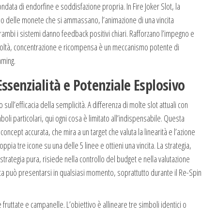
ndata di endorfine e soddisfazione propria. In Fire Joker Slot, la
no delle monete che si ammassano, l’animazione di una vincita
ntrambi i sistemi danno feedback positivi chiari. Rafforzano l’impegno e
ficoltà, concentrazione e ricompensa è un meccanismo potente di
aming.
ssenzialità e Potenziale Esplosivo
o sull’efficacia della semplicità. A differenza di molte slot attuali con
oli particolari, qui ogni cosa è limitato all’indispensabile. Questa
concept accurata, che mira a un target che valuta la linearità e l’azione
ppia tre icone su una delle 5 linee e ottieni una vincita. La strategia,
trategia pura, risiede nella controllo del budget e nella valutazione
ita può presentarsi in qualsiasi momento, soprattutto durante il Re-Spin
e fruttate e campanelle. L’obiettivo è allineare tre simboli identici o