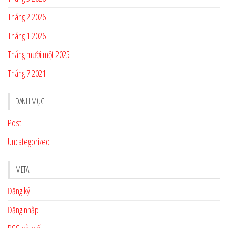
Tháng 2 2026
Tháng 1 2026
Tháng mười một 2025
Tháng 7 2021
DANH MỤC
Post
Uncategorized
META
Đăng ký
Đăng nhập