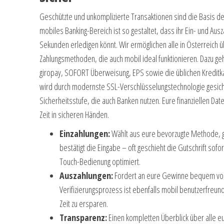
Geschützte und unkomplizierte Transaktionen sind die Basis d
mobiles Banking-Bereich ist so gestaltet, dass ihr Ein- und Aus
Sekunden erledigen könnt. Wir ermöglichen alle in Österreich 
Zahlungsmethoden, die auch mobil ideal funktionieren. Dazu ge
giropay, SOFORT Überweisung, EPS sowie die üblichen Kreditka
wird durch modernste SSL-Verschlüsselungstechnologie gesiche
Sicherheitsstufe, die auch Banken nutzen. Eure finanziellen Date
Zeit in sicheren Händen.
Einzahlungen:
Wählt aus eure bevorzugte Methode, g
bestätigt die Eingabe – oft geschieht die Gutschrift sofor
Touch-Bedienung optimiert.
Auszahlungen:
Fordert an eure Gewinne bequem vo
Verifizierungsprozess ist ebenfalls mobil benutzerfreund
Zeit zu ersparen.
Transparenz:
Einen kompletten Überblick über alle eu