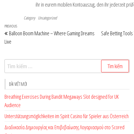
ihr in eurem mobilen Kontoauszug, den ihr jederzeit prüf
Category
Uncategorized
Điều
Previous
PREVIOUS
Balloon Boom Machine – Where Gaming Dreams
Safe Betting Tools 
hướng
Post
Live
bài
viết
Tìm
kiếm
cho:
BÀI VIẾT MỚI
Breathing Exercises During Bandit Megaways Slot designed for UK
Audience
Unterstützungsmöglichkeiten im Spirit Casino für Spieler aus Österreich
Διαδικασία Δημιουργίας και Επιβεβαίωσης Λογαριασμού στο Scored