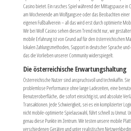
Casino bietet. Ein rasches Spiel während der Mittagspause in 
am Wochenende am Wolfgangsee oder das Beobachten einer L
eigenen Fußballverein – all das wird erst durch optimierte Mo
Wir bei Wolf Casino sehen diesen Trend nicht nur, wir gestalten 
mobile Erfahrung ist von Grund auf für den österreichischen Ma
lokalen Zahlungsmethoden, Support in deutscher Sprache und
das die Vorlieben unserer Community widerspiegelt.
Die österreichische Erwartungshaltung
Österreichische Nutzer sind anspruchsvoll und technikaffin. Sie
problemlose Performance ohne lange Ladezeiten, eine benutz
Benutzeroberfläche, die sofort einsichtig ist, und absolute Verlä
Transaktionen. Jede Schwierigkeit, sei es ein komplizierter Lo
nicht mobile-optimierte Spielauswahl, führt schnell zu Unmut. 
genau diese Punkte im Zentrum. Wir testen unsere mobile Plattf
verschiedenen Geräten und unter realistischen Netzwerkbeding