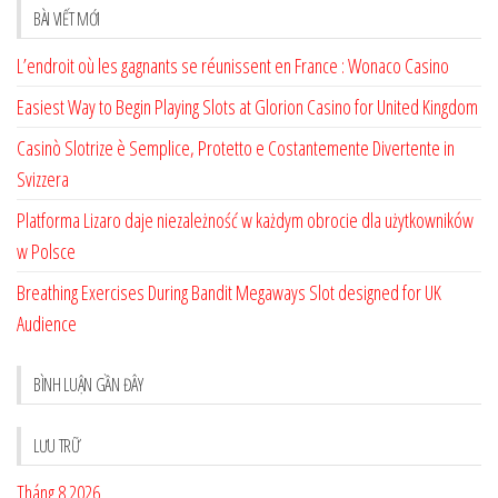
cho:
BÀI VIẾT MỚI
L’endroit où les gagnants se réunissent en France : Wonaco Casino
Easiest Way to Begin Playing Slots at Glorion Casino for United Kingdom
Casinò Slotrize è Semplice, Protetto e Costantemente Divertente in
Svizzera
Platforma Lizaro daje niezależność w każdym obrocie dla użytkowników
w Polsce
Breathing Exercises During Bandit Megaways Slot designed for UK
Audience
BÌNH LUẬN GẦN ĐÂY
LƯU TRỮ
Tháng 8 2026