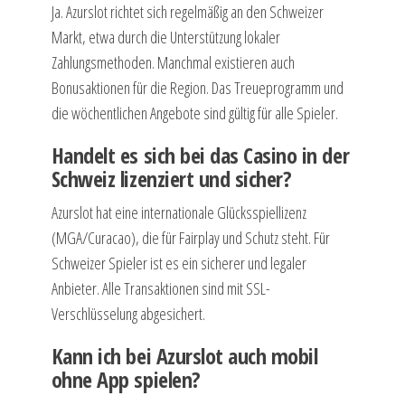
Ja. Azurslot richtet sich regelmäßig an den Schweizer
Markt, etwa durch die Unterstützung lokaler
Zahlungsmethoden. Manchmal existieren auch
Bonusaktionen für die Region. Das Treueprogramm und
die wöchentlichen Angebote sind gültig für alle Spieler.
Handelt es sich bei das Casino in der
Schweiz lizenziert und sicher?
Azurslot hat eine internationale Glücksspiellizenz
(MGA/Curacao), die für Fairplay und Schutz steht. Für
Schweizer Spieler ist es ein sicherer und legaler
Anbieter. Alle Transaktionen sind mit SSL-
Verschlüsselung abgesichert.
Kann ich bei Azurslot auch mobil
ohne App spielen?