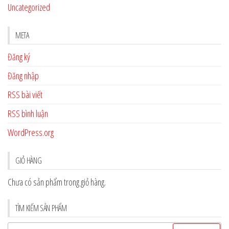
Uncategorized
META
Đăng ký
Đăng nhập
RSS bài viết
RSS bình luận
WordPress.org
GIỎ HÀNG
Chưa có sản phẩm trong giỏ hàng.
TÌM KIẾM SẢN PHẨM
Tìm