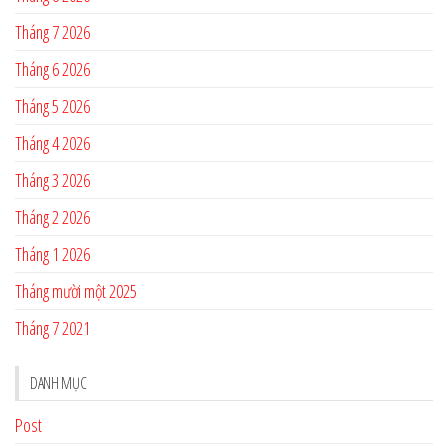
Tháng 7 2026
Tháng 6 2026
Tháng 5 2026
Tháng 4 2026
Tháng 3 2026
Tháng 2 2026
Tháng 1 2026
Tháng mười một 2025
Tháng 7 2021
DANH MỤC
Post