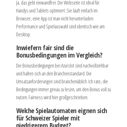
Ja, das geht einwandfrei. Die Webseite ist ideal für
Handys und Tablets optimiert. Sie läuft einfach im
Browser, eine App ist man nicht herunterladen.
Performance und Spielauswahl sind identisch wie am
Desktop.
Inwiefern fair sind die
Bonusbedingungen im Vergleich?
Die Bonusbedingungen bei Azurslot sind nachvollziehbar
und halten sich an den Branchenstandard. Die
Umsatzanforderungen sind branchenüblich. Ich rate, die
Bedingungen immer genau zu lesen, um den Bonus voll zu
nutzen. Fairness wird hier großgeschrieben.
Welche Spielautomaten eignen sich
für Schweizer Spieler mit
niedrigerem Budget?