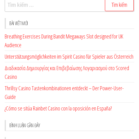
Tìm
kiếm
cho:
BÀI VIẾT MỚI
Breathing Exercises During Bandit Megaways Slot designed for UK
Audience
Unterstützungsmöglichkeiten im Spirit Casino für Spieler aus Österreich
Διαδικασία Δημιουργίας και Επιβεβαίωσης Λογαριασμού στο Scored
Casino
Thrillsy Casino Tastenkombinationen entdeckt – Der Power-User-
Guide
¿Cómo se sitúa Rainbet Casino con la oposición en España?
BÌNH LUẬN GẦN ĐÂY