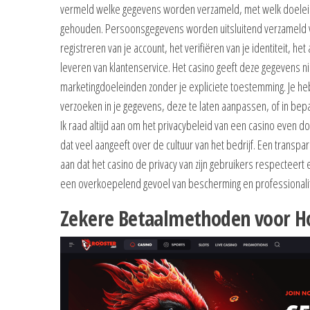
vermeld welke gegevens worden verzameld, met welk doelei
gehouden. Persoonsgegevens worden uitsluitend verzameld v
registreren van je account, het verifiëren van je identiteit, he
leveren van klantenservice. Het casino geeft deze gegevens n
marketingdoeleinden zonder je expliciete toestemming. Je heb
verzoeken in je gegevens, deze te laten aanpassen, of in bepa
Ik raad altijd aan om het privacybeleid van een casino even d
dat veel aangeeft over de cultuur van het bedrijf. Een transp
aan dat het casino de privacy van zijn gebruikers respecteert 
een overkoepelend gevoel van bescherming en professionalit
Zekere Betaalmethoden voor Ho