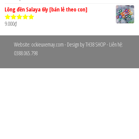
hạng
5.00
5
Lông đền Salaya 6ly [bán lẻ theo con]
sao
9.000
₫
Được xếp
hạng
5.00
5
sao
Website: ockieuxemay.com - Design by TH38 SHOP - Liên hệ:
0388.065.798