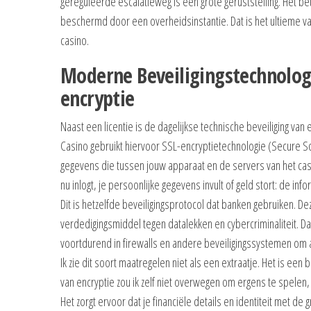
gereguleerde escalatieweg is een grote geruststelling. Het b
beschermd door een overheidsinstantie. Dat is het ultieme va
casino.
Moderne Beveiligingstechnolog
encryptie
Naast een licentie is de dagelijkse technische beveiliging van
Casino gebruikt hiervoor SSL-encryptietechnologie (Secure So
gegevens die tussen jouw apparaat en de servers van het cas
nu inlogt, je persoonlijke gegevens invult of geld stort: de inf
Dit is hetzelfde beveiligingsprotocol dat banken gebruiken. D
verdedigingsmiddel tegen datalekken en cybercriminaliteit. Da
voortdurend in firewalls en andere beveiligingssystemen om 
Ik zie dit soort maatregelen niet als een extraatje. Het is ee
van encryptie zou ik zelf niet overwegen om ergens te spelen,
Het zorgt ervoor dat je financiële details en identiteit met de