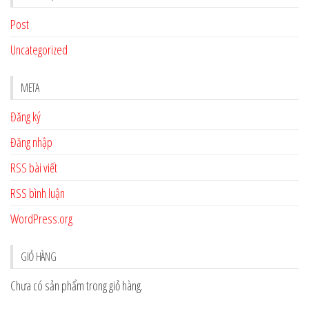
Post
Uncategorized
META
Đăng ký
Đăng nhập
RSS bài viết
RSS bình luận
WordPress.org
GIỎ HÀNG
Chưa có sản phẩm trong giỏ hàng.