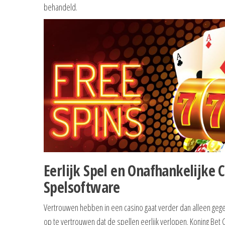
behandeld.
Eerlijk Spel en Onafhankelijke 
Spelsoftware
Vertrouwen hebben in een casino gaat verder dan alleen geg
op te vertrouwen dat de spellen eerlijk verlopen. Koning Be