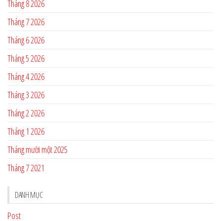
Tháng 8 2026
Tháng 7 2026
Tháng 6 2026
Tháng 5 2026
Tháng 4 2026
Tháng 3 2026
Tháng 2 2026
Tháng 1 2026
Tháng mười một 2025
Tháng 7 2021
DANH MỤC
Post