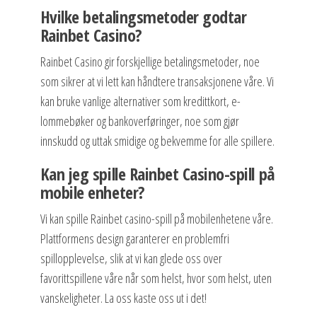
Hvilke betalingsmetoder godtar
Rainbet Casino?
Rainbet Casino gir forskjellige betalingsmetoder, noe
som sikrer at vi lett kan håndtere transaksjonene våre. Vi
kan bruke vanlige alternativer som kredittkort, e-
lommebøker og bankoverføringer, noe som gjør
innskudd og uttak smidige og bekvemme for alle spillere.
Kan jeg spille Rainbet Casino-spill på
mobile enheter?
Vi kan spille Rainbet casino-spill på mobilenhetene våre.
Plattformens design garanterer en problemfri
spillopplevelse, slik at vi kan glede oss over
favorittspillene våre når som helst, hvor som helst, uten
vanskeligheter. La oss kaste oss ut i det!