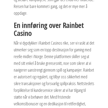
Reisen har bare kommet i gang, og det er mye mer å
oppdage.
En innføring over Rainbet
Casino
Når vi dypdykker i Rainbet Casinos rike, ser vi raskt at det
utmerker seg som en topp destinasjon for gaming med
reelle midler i Norge. Denne plattformen skiller seg ut
med sitt enkel å bruke grensesnitt, noe som sikrer at vi
navigerer uanstrengt gjennom spill og kampanjer. Rainbet
er autorisert og regulert, og tilbyr oss sikkerhet med
sikre transaksjoner og forsvarlig spillpraksis. Nettstedets
forpliktelse til kundeservice sikrer at vi har tilgang til
støtte når vi behøver det. Med fristende
velkomstbonuser og en dedikasjon til rettferdighet,