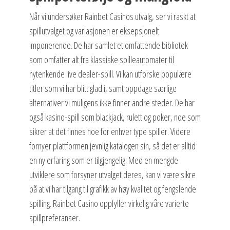
Når vi undersøker Rainbet Casinos utvalg, ser vi raskt at
spillutvalget og variasjonen er eksepsjonelt
imponerende. De har samlet et omfattende bibliotek
som omfatter alt fra klassiske spilleautomater til
nytenkende live dealer-spill. Vi kan utforske populære
titler som vi har blitt glad i, samt oppdage særlige
alternativer vi muligens ikke finner andre steder. De har
også kasino-spill som blackjack, rulett og poker, noe som
sikrer at det finnes noe for enhver type spiller. Videre
fornyer plattformen jevnlig katalogen sin, så det er alltid
en ny erfaring som er tilgjengelig. Med en mengde
utviklere som forsyner utvalget deres, kan vi være sikre
på at vi har tilgang til grafikk av høy kvalitet og fengslende
spilling. Rainbet Casino oppfyller virkelig våre varierte
spillpreferanser.