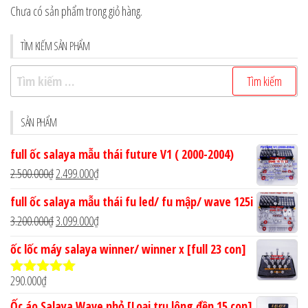
Chưa có sản phẩm trong giỏ hàng.
TÌM KIẾM SẢN PHẨM
Tìm
kiếm
cho:
SẢN PHẨM
full ốc salaya mẫu thái future V1 ( 2000-2004)
Giá
Giá
2.500.000
₫
2.499.000
₫
gốc
hiện
full ốc salaya mẫu thái fu led/ fu mập/ wave 125i
là:
tại
Giá
Giá
3.200.000
₫
3.099.000
₫
2.500.000₫.
là:
gốc
hiện
ốc lốc máy salaya winner/ winner x [full 23 con]
2.499.000₫.
là:
tại
3.200.000₫.
là:
290.000
₫
Được xếp
3.099.000₫.
hạng
4.90
5
Ốc áo Salaya Wave nhỏ [Loại trụ lông đền 15 con]