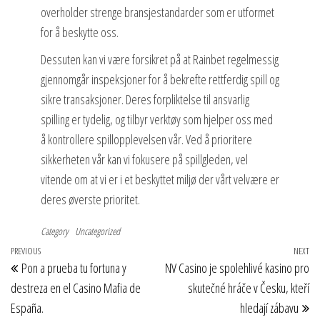
overholder strenge bransjestandarder som er utformet
for å beskytte oss.
Dessuten kan vi være forsikret på at Rainbet regelmessig
gjennomgår inspeksjoner for å bekrefte rettferdig spill og
sikre transaksjoner. Deres forpliktelse til ansvarlig
spilling er tydelig, og tilbyr verktøy som hjelper oss med
å kontrollere spillopplevelsen vår. Ved å prioritere
sikkerheten vår kan vi fokusere på spillgleden, vel
vitende om at vi er i et beskyttet miljø der vårt velvære er
deres øverste prioritet.
Category
Uncategorized
Điều
Previous
PREVIOUS
NEXT
Ne
Pon a prueba tu fortuna y
NV Casino je spolehlivé kasino pro
hướng
Post
Po
destreza en el Casino Mafia de
skutečné hráče v Česku, kteří
bài
España.
hledají zábavu