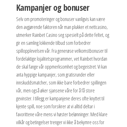
Kampanjer og bonuser
Selv om promoteringer og bonuser vanligvis kan være
den avgjørende faktoren når man plukker et nettcasino,
utmerker Rainbet Casino seg spesielt på dette feltet, og
gir en samling lokkende tilbud som forbedrer
spillopplevelsen vår. Fra generøse velkomstbonuser til
fordelaktige lojalitetsprogrammer, vet Rainbet hvordan
de skal fange vår oppmerksomhet og begeistret. Vi kan
anta hyppige kampanjer, som gratisrunder eller
innskuddsmatcher, som ikke bare forbedrer spillingen
vår, men også øker sjansene våre for å få store
gevinster. I tillegg er kampanjene deres ofte knyttet til
kjente spill, noe som forsikrer at vi alltid deltar i
favorittene våre mens vi høster belønninger. Med klare
vilkår og betingelser trenger vi ikke å bekymre oss for