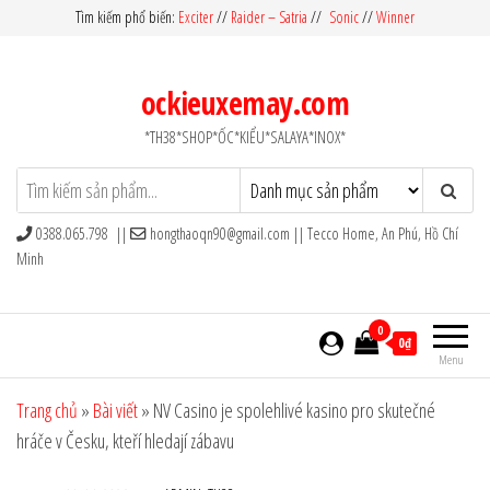
Skip
Tìm kiếm phổ biến:
Exciter
//
Raider – Satria
//
Sonic
//
Winner
to
the
ockieuxemay.com
content
*TH38*SHOP*ỐC*KIỂU*SALAYA*INOX*
0388.065.798 ||
hongthaoqn90@gmail.com
|| Tecco Home, An Phú, Hồ Chí
Minh
0
0₫
Menu
Trang chủ
»
Bài viết
»
NV Casino je spolehlivé kasino pro skutečné
hráče v Česku, kteří hledají zábavu