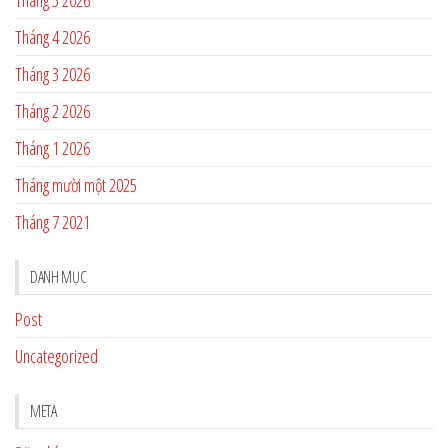
Tháng 5 2026
Tháng 4 2026
Tháng 3 2026
Tháng 2 2026
Tháng 1 2026
Tháng mười một 2025
Tháng 7 2021
DANH MỤC
Post
Uncategorized
META