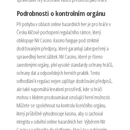
Podrobnosti o kontrolním orgánu
Při pohybu v oblasti online hazardních her je pro hráče v
Česku klíčové pochopení regulačního rámce, který
obklopuje NV Casino. Kasino funguje pod striktně
dodržovanými předpisy, které garantují zabezpečený a
spravedlivý herní zážitek. NV Casino, které je řízeno
zavedenými orgány, plní vysoké standardy ochrany hráčů,
ochrany dat a odpovědných herních praktik. Tento
odhodlání k regulaci nejen zajišťuje dodržování předpisů,
ale také napomáhá kreativní prostředí, kde si hráči
mohou s klidem prozkoumávat vzrušující herní možnosti.
Můžete se spolehnout na kontrolu licenčního orgánu,
který průběžně vyhodnocuje kasina, aby si zachoval
integritu v odvětví online hazardních her. Výběrem NV
Casina se připojíte do platformy, která to s nabízením