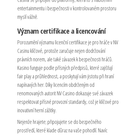
entertainmentu i bezpečnosti v kontrolovaném prostoru
myslí vážně.
Význam certifikace a licencování
Porozumění významu licenční certifikace je pro hráče v NV
Casinu klíčové, protože zaručuje nejen dodržování
právních norem, ale také závazek k bezpečnosti hráčů.
Kasino funguje podle přísných předpisů, které zajišťují
fair play a průhlednost, a poskytují vám jistotu při hraní
napínavých her. Díky licencím obdrženým od
renomovaných autorit NV Casino dokazuje své závazek
respektovat přísné provozní standardy, což je klíčové pro
inovativní herní zážitky.
Nejenže hrajete; připojujete se do bezpečného
prostředí, které klade důraz na vaše pohodlí. Navíc