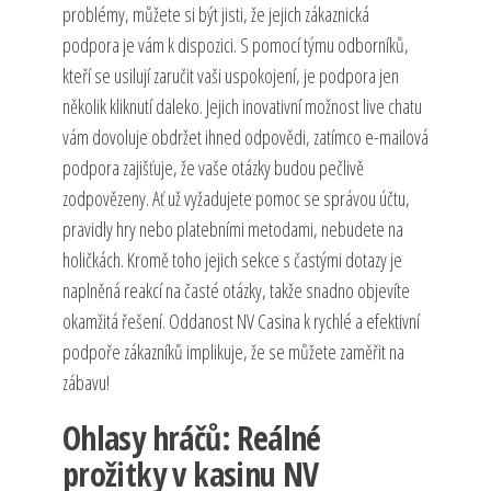
problémy, můžete si být jisti, že jejich zákaznická
podpora je vám k dispozici. S pomocí týmu odborníků,
kteří se usilují zaručit vaši uspokojení, je podpora jen
několik kliknutí daleko. Jejich inovativní možnost live chatu
vám dovoluje obdržet ihned odpovědi, zatímco e-mailová
podpora zajišťuje, že vaše otázky budou pečlivě
zodpovězeny. Ať už vyžadujete pomoc se správou účtu,
pravidly hry nebo platebními metodami, nebudete na
holičkách. Kromě toho jejich sekce s častými dotazy je
naplněná reakcí na časté otázky, takže snadno objevíte
okamžitá řešení. Oddanost NV Casina k rychlé a efektivní
podpoře zákazníků implikuje, že se můžete zaměřit na
zábavu!
Ohlasy hráčů: Reálné
prožitky v kasinu NV