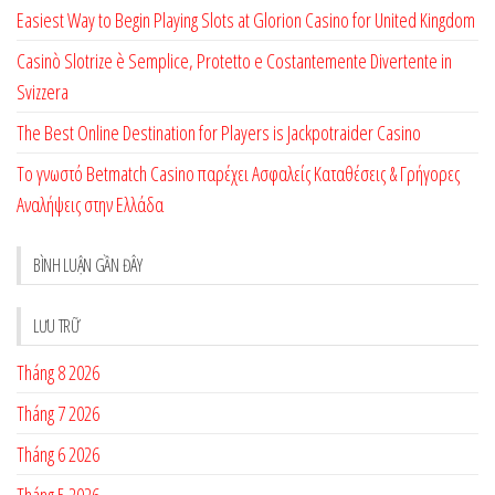
Easiest Way to Begin Playing Slots at Glorion Casino for United Kingdom
Casinò Slotrize è Semplice, Protetto e Costantemente Divertente in
Svizzera
The Best Online Destination for Players is Jackpotraider Casino
Το γνωστό Betmatch Casino παρέχει Ασφαλείς Καταθέσεις & Γρήγορες
Αναλήψεις στην Ελλάδα
BÌNH LUẬN GẦN ĐÂY
LƯU TRỮ
Tháng 8 2026
Tháng 7 2026
Tháng 6 2026