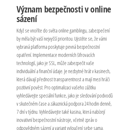
Význam bezpečnosti v online
sázení
Když se vnoříte do světa online gamblingu, zabezpečení
by měla být vaší nejvyšší prioritou. Ujistěte se, že vámi
vybraná platforma poskytuje pevná bezpečnostní
opatření. Implementace moderních šifrovacích
technologií, jako je SSL, může zabezpečit vaše
individuální a finanční údaje. Je nezbytné hrát v kasinech,
která dávají přednost transparentnost a mají mezi hráči
pozitivní pověst. Pro optimalizaci vašeho zážitku
vyhledávejte speciální funkce, jako je sledování podvodů
v skutečném čase a zákaznická podpora 24 hodin denně,
7 dní v týdnu. Vyhledávejte také kasina, která nabízejí
inovativní bezpečnostní nástroje, včetně zpráv o
odpovědném sázení a variant vyloučení sebe sama.