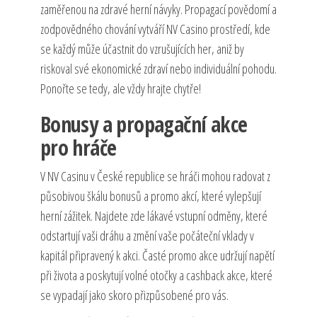
zaměřenou na zdravé herní návyky. Propagací povědomí a
zodpovědného chování vytváří NV Casino prostředí, kde
se každý může účastnit do vzrušujících her, aniž by
riskoval své ekonomické zdraví nebo individuální pohodu.
Ponořte se tedy, ale vždy hrajte chytře!
Bonusy a propagační akce
pro hráče
V NV Casinu v České republice se hráči mohou radovat z
působivou škálu bonusů a promo akcí, které vylepšují
herní zážitek. Najdete zde lákavé vstupní odměny, které
odstartují vaši dráhu a změní vaše počáteční vklady v
kapitál připravený k akci. Časté promo akce udržují napětí
při života a poskytují volné otočky a cashback akce, které
se vypadají jako skoro přizpůsobené pro vás.