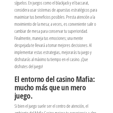
síguelos. En juegos como el blackjack y el baccarat,
considera usar sistemas de apuestas estratégicos para
maximizar tus beneficios posibles. Presta atención a la
movimiento de la mesa; a veces, es conveniente salir o
cambiar de mesa para conservar tu superioridad.
Finalmente, maneja tus emociones; una mente
despejada te llevará a tomar mejores decisiones. Al
implementar estas estrategias, mejorarás tu juego y
disfrutarás al máximo tu tiempo en el casino. ¡Que
disfrutes del juego!
El entorno del casino Mafia:
mucho más que un mero
juego.
Si bien el juego suele ser el centro de atención, el
ambiente del Mafia Casino mejora tu experiencia a algo