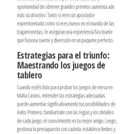
oportunidad de obtener grandes premios aumenta aún
más su atractivo. Tanto si eres un apostador
experimentado como si eres nuevo en el mundo de las
tragamonedas, te aseguran una experiencia fascinante
que fusiona suerte y diversión en un paquete perfecto.
Estrategias para el triunfo:
Maestrando los juegos de
tablero
Cuando estés listo para probar los juegos de mesa en
Mafia Casino, entender las estrategias adecuadas
puede aumentar significativamente tus posibilidades de
éxito. Primero, familiarízate con las reglas y los detalles
de cada juego; el conocimiento es tu mejor amigo. Luego,
gestiona tu presupuesto con cautela: establece límites y