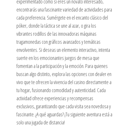
experimentado como si eres un novato interesado,
encontrarás una fascinante variedad de actividades para
cada preferencia. Sumérgete en el encanto clásico del
póker, donde la táctica se une al azar, o gira los
vibrantes rodillos de las innovadoras máquinas
tragamonedas con gráficos avanzados y temáticas
envolventes. Si deseas un elemento interactivo, intenta
suerte en los emocionantes juegos de mesa que
fomentan a la participación y la emoción. Para quienes
buscan algo distinto, explora las opciones con dealer en
vivo que te ofrecen la vivencia del casino directamente a
tu hogar, fusionando comodidad y autenticidad. Cada
actividad ofrece experiencias y recompensas
exclusivos, garantizando que cada visita sea novedosa y
fascinante. ¿A qué aguardas? ¡Tu siguiente aventura está a
solo una jugada de distancia!