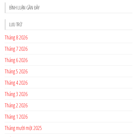
BÌNH LUẬN GẦN ĐÂY
LƯU TRỮ
Tháng 8 2026
Tháng 7 2026
Tháng 6 2026
Tháng 5 2026
Tháng 4 2026
Tháng 3 2026
Tháng 2 2026
Tháng 1 2026
Tháng mười một 2025