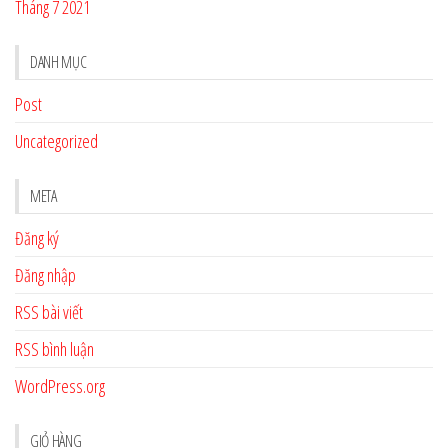
Tháng 7 2021
DANH MỤC
Post
Uncategorized
META
Đăng ký
Đăng nhập
RSS bài viết
RSS bình luận
WordPress.org
GIỎ HÀNG