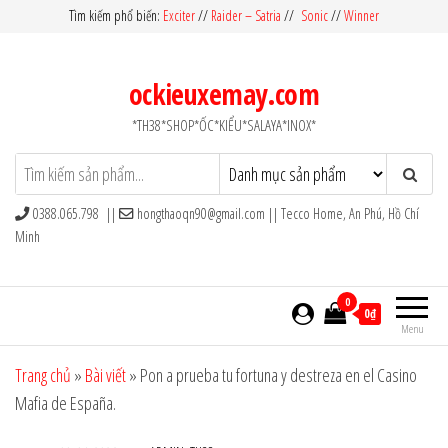
Skip
Tìm kiếm phổ biến:
Exciter
//
Raider – Satria
//
Sonic
//
Winner
to
the
ockieuxemay.com
content
*TH38*SHOP*ỐC*KIỂU*SALAYA*INOX*
0388.065.798 ||
hongthaoqn90@gmail.com
|| Tecco Home, An Phú, Hồ Chí
Minh
0
0₫
Menu
Trang chủ
»
Bài viết
»
Pon a prueba tu fortuna y destreza en el Casino
Mafia de España.