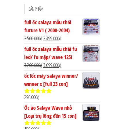
cho:
SẢN PHẨM
full ốc salaya mẫu thái
future V1 ( 2000-2004)
Giá
Giá
2.500.000
₫
2.499.000
₫
gốc
hiện
full ốc salaya mẫu thái fu
là:
tại
led/ fu mập/ wave 125i
2.500.000₫.
là:
Giá
Giá
3.200.000
₫
3.099.000
₫
2.499.000₫.
gốc
hiện
ốc lốc máy salaya winner/
là:
tại
winner x [full 23 con]
3.200.000₫.
là:
290.000
₫
3.099.000₫.
Được xếp
hạng
4.90
5
Ốc áo Salaya Wave nhỏ
sao
[Loại trụ lông đền 15 con]