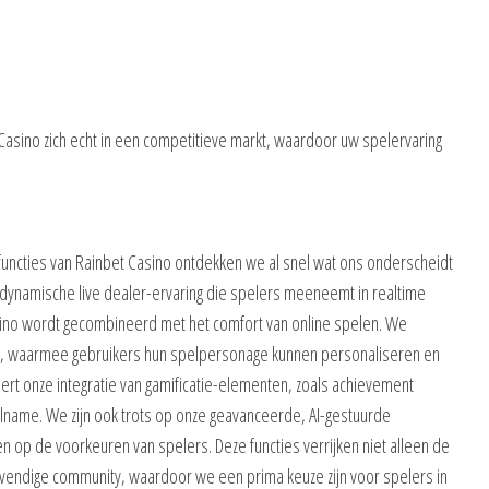
asino zich echt in een competitieve markt, waardoor uw spelervaring
functies van Rainbet Casino ontdekken we al snel wat ons onderscheidt
 dynamische live dealer-ervaring die spelers meeneemt in realtime
asino wordt gecombineerd met het comfort van online spelen. We
, waarmee gebruikers hun spelpersonage kunnen personaliseren en
rt onze integratie van gamificatie-elementen, zoals achievement
name. We zijn ook trots op onze geavanceerde, AI-gestuurde
 op de voorkeuren van spelers. Deze functies verrijken niet alleen de
evendige community, waardoor we een prima keuze zijn voor spelers in