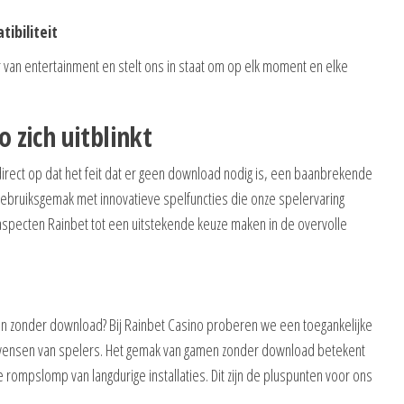
ibiliteit
van entertainment en stelt ons in staat om op elk moment en elke
 zich uitblinkt
direct op dat het feit dat er geen download nodig is, een baanbrekende
t gebruiksgemak met innovatieve spelfuncties die onze spelervaring
aspecten Rainbet tot een uitstekende keuze maken in de overvolle
 zonder download? Bij Rainbet Casino proberen we een toegankelijke
e wensen van spelers. Het gemak van gamen zonder download betekent
de rompslomp van langdurige installaties. Dit zijn de pluspunten voor ons