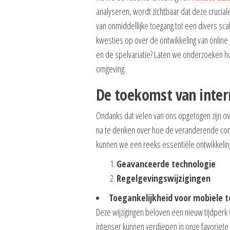
analyseren, wordt zichtbaar dat deze crucia
van onmiddellijke toegang tot een divers sc
kwesties op over de ontwikkeling van online
en de spelvariatie? Laten we onderzoeken h
omgeving.
De toekomst van inter
Ondanks dat velen van ons opgetogen zijn ove
na te denken over hoe de veranderende cont
kunnen we een reeks essentiële ontwikkelin
Geavanceerde technologie
Regelgevingswijzigingen
Toegankelijkheid voor mobiele t
Deze wijzigingen beloven een nieuw tijdperk
intenser kunnen verdiepen in onze favoriete 