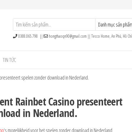
0388.065.798 ||
hongthaoqn90@gmail.com
|| Tecco Home, An Phú, Hồ Ch
TIN TỨC
o presenteert spelen zonder download in Nederland.
ent Rainbet Casino presenteert
nload in Nederland.
ino
‘s mogelijkheid voor het spelen zonder download in Nederland