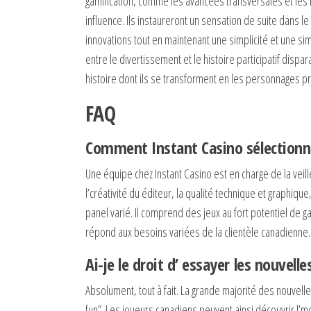
gamification, comme les avancées transversales et les
influence. Ils instaureront un sensation de suite dans 
innovations tout en maintenant une simplicité et une si
entre le divertissement et le histoire participatif dispa
histoire dont ils se transforment en les personnages pr
FAQ
Comment Instant Casino sélectionne
Une équipe chez Instant Casino est en charge de la veille
l’créativité du éditeur, la qualité technique et graphique
panel varié. Il comprend des jeux au fort potentiel de 
répond aux besoins variées de la clientèle canadienne.
Ai-je le droit d’ essayer les nouve
Absolument, tout à fait. La grande majorité des nouve
fun”. Les joueurs canadiens peuvent ainsi découvrir l’mo