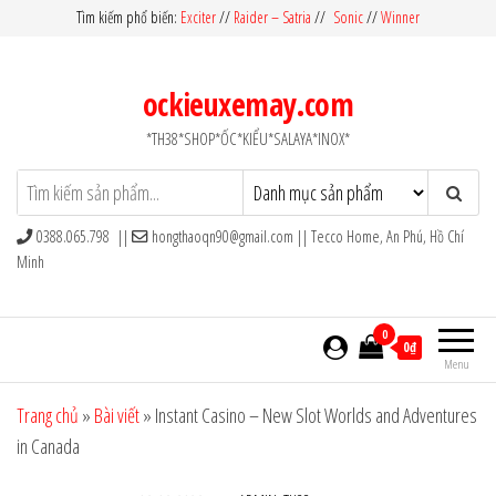
Skip
Tìm kiếm phổ biến:
Exciter
//
Raider – Satria
//
Sonic
//
Winner
to
the
ockieuxemay.com
content
*TH38*SHOP*ỐC*KIỂU*SALAYA*INOX*
0388.065.798 ||
hongthaoqn90@gmail.com
|| Tecco Home, An Phú, Hồ Chí
Minh
0
0₫
Menu
Trang chủ
»
Bài viết
»
Instant Casino – New Slot Worlds and Adventures
in Canada