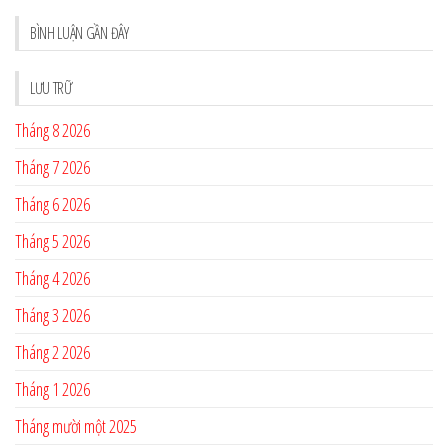
BÌNH LUẬN GẦN ĐÂY
LƯU TRỮ
Tháng 8 2026
Tháng 7 2026
Tháng 6 2026
Tháng 5 2026
Tháng 4 2026
Tháng 3 2026
Tháng 2 2026
Tháng 1 2026
Tháng mười một 2025