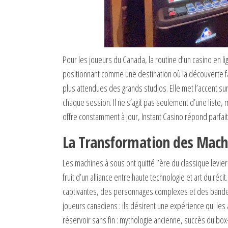
Pour les joueurs du Canada, la routine d’un casino en 
positionnant comme une destination où la découverte fa
plus attendues des grands studios. Elle met l’accent su
chaque session. Il ne s’agit pas seulement d’une liste
offre constamment à jour, Instant Casino répond parfait
La Transformation des Machi
Les machines à sous ont quitté l’ère du classique levi
fruit d’un alliance entre haute technologie et art du ré
captivantes, des personnages complexes et des bandes
joueurs canadiens : ils désirent une expérience qui le
réservoir sans fin : mythologie ancienne, succès du box