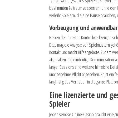
“Verantwortungsvolles Spielen”. Sie werden i
bestimmten Zeitraum zu sperren, ohne den Ku
verleiht Spielern, die eine Pause brauchen, 
Vorbeugung und anwendbare 
Neben den direkten Kontrollwerkzeugen se
Dazu mag die Analyse von Spielmustern gehör
Kontakt und macht Hilfsangebote. Zudem werd
abzuhalten. Die eindeutige Kommunikation vo
langer Sessions sind weitere hilfreiche Detail
unangenehme Pflicht angesehen. Er ist ein f
langfristig das Vertrauen in die ganze Plattfor
Eine lizenzierte und g
Spieler
Jedes seriöse Online-Casino braucht eine gült