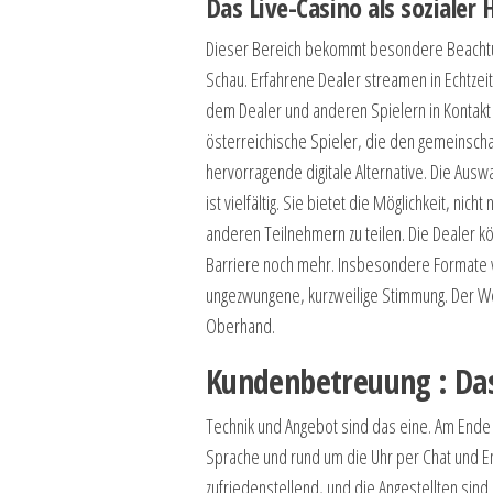
Das Live-Casino als sozialer
Dieser Bereich bekommt besondere Beachtu
Schau. Erfahrene Dealer streamen in Echtzeit,
dem Dealer und anderen Spielern in Kontakt 
österreichische Spieler, die den gemeinscha
hervorragende digitale Alternative. Die Ausw
ist vielfältig. Sie bietet die Möglichkeit, nic
anderen Teilnehmern zu teilen. Die Dealer k
Barriere noch mehr. Insbesondere Formate 
ungezwungene, kurzweilige Stimmung. Der We
Oberhand.
Kundenbetreuung : Da
Technik und Angebot sind das eine. Am Ende
Sprache und rund um die Uhr per Chat und Ema
zufriedenstellend, und die Angestellten sin