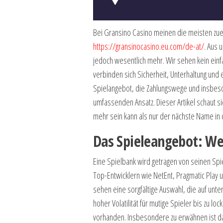
Bei Gransino Casino meinen die meisten zue
https://gransinocasino.eu.com/de-at/
. Aus 
jedoch wesentlich mehr. Wir sehen kein einfa
verbinden sich Sicherheit, Unterhaltung und 
Spielangebot, die Zahlungswege und insbes
umfassenden Ansatz. Dieser Artikel schaut si
mehr sein kann als nur der nächste Name in 
Das Spieleangebot: Wei
Eine Spielbank wird getragen von seinen Spie
Top-Entwicklern wie NetEnt, Pragmatic Play u
sehen eine sorgfältige Auswahl, die auf unter
hoher Volatilität für mutige Spieler bis zu l
vorhanden. Insbesondere zu erwähnen ist da