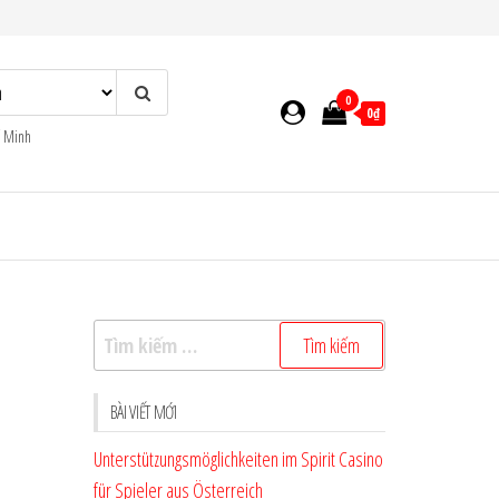
0
0₫
í Minh
Tìm
kiếm
cho:
BÀI VIẾT MỚI
Unterstützungsmöglichkeiten im Spirit Casino
für Spieler aus Österreich