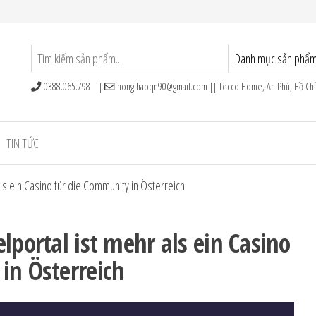
0388.065.798 ||
hongthaoqn90@gmail.com
|| Tecco Home, An Phú, Hồ Ch
TIN TỨC
ls ein Casino für die Community in Österreich
lportal ist mehr als ein Casino
in Österreich