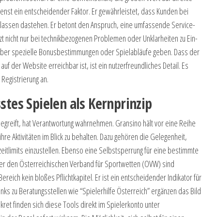
ienst ein entscheidender Faktor. Er gewährleistet, dass Kunden bei
gelassen dastehen. Er betont den Anspruch, eine umfassende Service-
ützt nicht nur bei technikbezogenen Problemen oder Unklarheiten zu Ein-
 über spezielle Bonusbestimmungen oder Spielabläufe geben. Dass der
auf der Website erreichbar ist, ist ein nutzerfreundliches Detail. Es
 Registrierung an.
es Spielen als Kernprinzip
begreift, hat Verantwortung wahrnehmen. Gransino hält vor eine Reihe
hre Aktivitäten im Blick zu behalten. Dazu gehören die Gelegenheit,
szeitlimits einzustellen. Ebenso eine Selbstsperrung für eine bestimmte
er den Österreichischen Verband für Sportwetten (OVW) sind
Bereich kein bloßes Pflichtkapitel. Er ist ein entscheidender Indikator für
inks zu Beratungsstellen wie “Spielerhilfe Österreich” ergänzen das Bild
ret finden sich diese Tools direkt im Spielerkonto unter