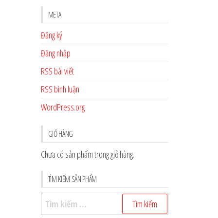
META
Đăng ký
Đăng nhập
RSS bài viết
RSS bình luận
WordPress.org
GIỎ HÀNG
Chưa có sản phẩm trong giỏ hàng.
TÌM KIẾM SẢN PHẨM
Tìm
kiếm